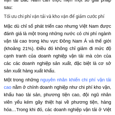
sau:
Tối ưu chi phí vận tải và kho vận để giảm cước phí
Mặc dù chỉ số phát triển cao nhưng Việt Nam được
đánh giá là một trong những nước có chi phí ngành
vận tải cao trong khu vực Đông Nam Á và thế giới
(khoảng 21%). Điều đó không chỉ giảm đi mức độ
cạnh tranh của doanh nghiệp vận tải mà còn của
các các doanh nghiệp sản xuất, đặc biệt là cơ sở
sản xuất hàng xuất khẩu.
Một trong những
nguyên nhân khiến chi phí vận tải
cao
nằm ở chính doanh nghiệp như chi phí kho vận,
khấu hao tài sản, phương tiện cao, đội ngũ nhân
viên yếu kém gây thiệt hại về phương tiện, hàng
hóa…Trong khi đó, các doanh nghiệp vận tải ở Việt