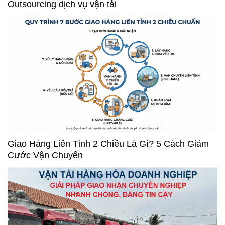
Outsourcing dịch vụ vận tải
Giao Hàng Liên Tỉnh 2 Chiều Là Gì? 5 Cách Giảm
Cước Vận Chuyển