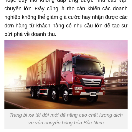
chuyển lớn. Đây cũng là rào cản khiến các doanh
nghiệp không thể giảm giá cước hay nhận được các
đơn hàng từ khách hàng có nhu cầu lớn để tạo sự
bứt phá về doanh thu.
Trang bị xe tải đời mới để nâng cao chất lượng dịch
vụ vận chuyển hàng hóa Bắc Nam