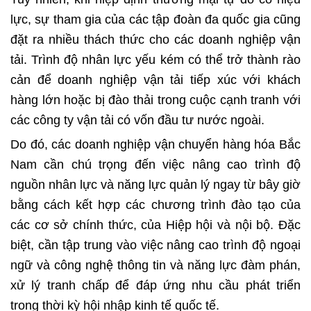
lực, sự tham gia của các tập đoàn đa quốc gia cũng
đặt ra nhiều thách thức cho các doanh nghiệp vận
tải. Trình độ nhân lực yếu kém có thể trở thành rào
cản để doanh nghiệp vận tải tiếp xúc với khách
hàng lớn hoặc bị đào thải trong cuộc cạnh tranh với
các công ty vận tải có vốn đầu tư nước ngoài.
Do đó, các doanh nghiệp
vận chuyển hàng hóa Bắc
Nam
cần chú trọng đến việc nâng cao trình độ
nguồn nhân lực và năng lực quản lý ngay từ bây giờ
bằng cách kết hợp các chương trình đào tạo của
các cơ sở chính thức, của Hiệp hội và nội bộ. Đặc
biệt, cần tập trung vào việc nâng cao trình độ ngoại
ngữ và công nghệ thông tin và năng lực đàm phán,
xử lý tranh chấp để đáp ứng nhu cầu phát triển
trong thời kỳ hội nhập kinh tế quốc tế.