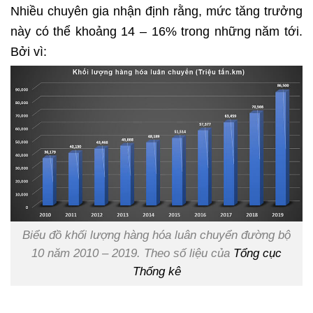
Nhiều chuyên gia nhận định rằng, mức tăng trưởng
này có thể khoảng 14 – 16% trong những năm tới.
Bởi vì:
Biểu đồ khối lượng hàng hóa luân chuyển đường bộ
10 năm 2010 – 2019. Theo số liệu của
Tổng cục
Thống kê