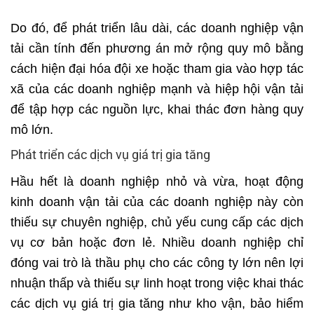
Do đó, để phát triển lâu dài, các doanh nghiệp vận
tải cần tính đến phương án mở rộng quy mô bằng
cách hiện đại hóa đội xe hoặc tham gia vào hợp tác
xã của các doanh nghiệp mạnh và hiệp hội vận tải
để tập hợp các nguồn lực, khai thác đơn hàng quy
mô lớn.
Phát triển các dịch vụ giá trị gia tăng
Hầu hết là doanh nghiệp nhỏ và vừa, hoạt động
kinh doanh vận tải của các doanh nghiệp này còn
thiếu sự chuyên nghiệp, chủ yếu cung cấp các dịch
vụ cơ bản hoặc đơn lẻ. Nhiều doanh nghiệp chỉ
đóng vai trò là thầu phụ cho các công ty lớn nên lợi
nhuận thấp và thiếu sự linh hoạt trong việc khai thác
các dịch vụ giá trị gia tăng như kho vận,
bảo hiểm