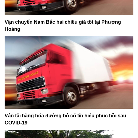
Vận chuyển Nam Bắc hai chiều giá tốt tại Phượng
Hoàng
Vận tải hàng hóa đường bộ có tín hiệu phục hồi sau
COVID-19