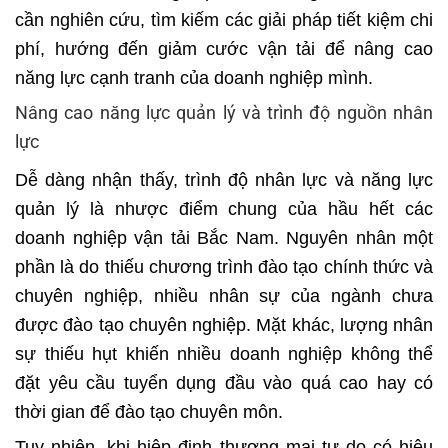
cần nghiên cứu, tìm kiếm các giải pháp tiết kiệm chi
phí, hướng đến giảm cước vận tải để nâng cao
năng lực cạnh tranh của doanh nghiệp mình.
Nâng cao năng lực quản lý và trình độ nguồn nhân
lực
Dễ dàng nhận thấy, trình độ nhân lực và năng lực
quản lý là nhược điểm chung của hầu hết các
doanh nghiệp vận tải Bắc Nam. Nguyên nhân một
phần là do thiếu chương trình đào tạo chính thức và
chuyên nghiệp, nhiều nhân sự của ngành chưa
được đào tạo chuyên nghiệp. Mặt khác, lượng nhân
sự thiếu hụt khiến nhiều doanh nghiệp không thể
đặt yêu cầu tuyển dụng đầu vào quá cao hay có
thời gian để đào tạo chuyên môn.
Tuy nhiên, khi hiệp định thương mại tự do có hiệu