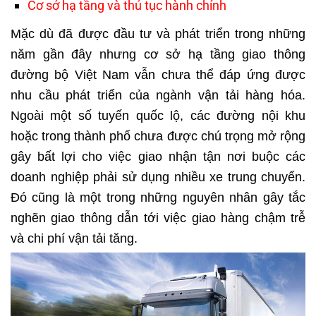
Cơ sở hạ tầng và thủ tục hành chính
Mặc dù đã được đầu tư và phát triển trong những
năm gần đây nhưng cơ sở hạ tầng giao thông
đường bộ Việt Nam vẫn chưa thể đáp ứng được
nhu cầu phát triển của ngành vận tải hàng hóa.
Ngoài một số tuyến quốc lộ, các đường nội khu
hoặc trong thành phố chưa được chú trọng mở rộng
gây bất lợi cho việc giao nhận tận nơi buộc các
doanh nghiệp phải sử dụng nhiều xe trung chuyển.
Đó cũng là một trong những nguyên nhân gây tắc
nghẽn giao thông dẫn tới việc giao hàng chậm trễ
và chi phí vận tải tăng.