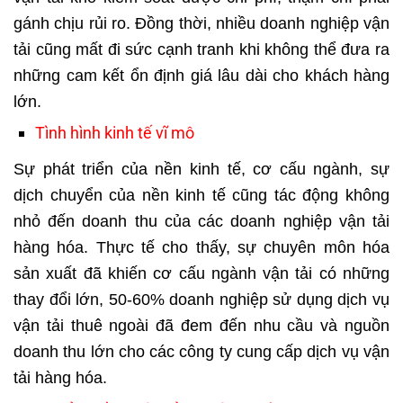
gánh chịu rủi ro. Đồng thời, nhiều doanh nghiệp vận
tải cũng mất đi sức cạnh tranh khi không thể đưa ra
những cam kết ổn định giá lâu dài cho khách hàng
lớn.
Tình hình kinh tế vĩ mô
Sự phát triển của nền kinh tế, cơ cấu ngành, sự
dịch chuyển của nền kinh tế cũng tác động không
nhỏ đến doanh thu của các doanh nghiệp vận tải
hàng hóa. Thực tế cho thấy, sự chuyên môn hóa
sản xuất đã khiến cơ cấu ngành vận tải có những
thay đổi lớn, 50-60% doanh nghiệp sử dụng dịch vụ
vận tải thuê ngoài đã đem đến nhu cầu và nguồn
doanh thu lớn cho các công ty cung cấp dịch vụ vận
tải hàng hóa.