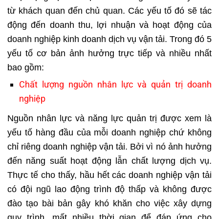
từ khách quan đến chủ quan. Các yếu tố đó sẽ tác
động đến doanh thu, lợi nhuận và hoạt động của
doanh nghiệp kinh doanh dịch vụ vận tải. Trong đó 5
yếu tố cơ bản ảnh hưởng trực tiếp và nhiều nhất
bao gồm:
Chất lượng nguồn nhân lực và quản trị doanh
nghiệp
Nguồn nhân lực và năng lực quản trị được xem là
yếu tố hàng đầu của mỗi doanh nghiệp chứ không
chỉ riêng doanh nghiệp vận tải. Bởi vì nó ảnh hưởng
đến năng suất hoạt động lẫn chất lượng dịch vụ.
Thực tế cho thấy, hầu hết các doanh nghiệp vận tải
có đội ngũ lao động trình độ thấp và không được
đào tạo bài bản gây khó khăn cho việc xây dựng
quy trình, mất nhiều thời gian để đáp ứng cho