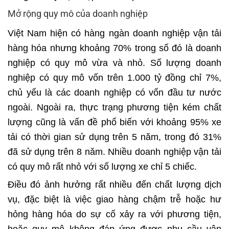
Mở rộng quy mô của doanh nghiệp
Việt Nam hiện có hàng ngàn doanh nghiệp vận tải
hàng hóa nhưng khoảng 70% trong số đó là doanh
nghiệp có quy mô vừa và nhỏ. Số lượng doanh
nghiệp có quy mô vốn trên 1.000 tỷ đồng chỉ 7%,
chủ yếu là các doanh nghiệp có vốn đầu tư nước
ngoài. Ngoài ra, thực trạng phương tiện kém chất
lượng cũng là vấn đề phổ biến với khoảng 95% xe
tải có thời gian sử dụng trên 5 năm, trong đó 31%
đã sử dụng trên 8 năm. Nhiều doanh nghiệp vận tải
có quy mô rất nhỏ với số lượng xe chỉ 5 chiếc.
Điều đó ảnh hưởng rất nhiều đến chất lượng dịch
vụ, đặc biệt là việc giao hàng chậm trễ hoặc hư
hỏng hàng hóa do sự cố xảy ra với phương tiện,
hoặc quy mô không đáp ứng được nhu cầu vận