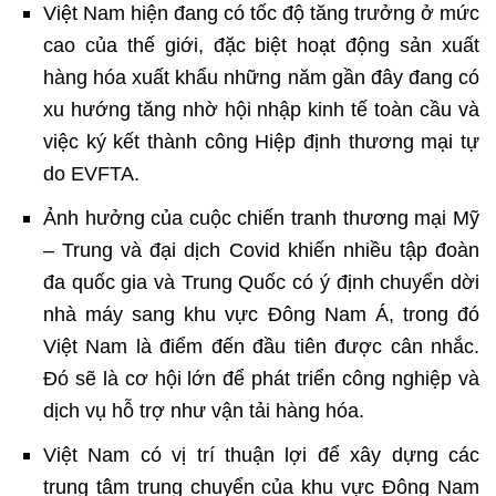
Việt Nam hiện đang có tốc độ tăng trưởng ở mức
cao của thế giới, đặc biệt hoạt động sản xuất
hàng hóa xuất khẩu những năm gần đây đang có
xu hướng tăng nhờ hội nhập kinh tế toàn cầu và
việc ký kết thành công Hiệp định thương mại tự
do EVFTA.
Ảnh hưởng của cuộc chiến tranh thương mại Mỹ
– Trung và đại dịch Covid khiến nhiều tập đoàn
đa quốc gia và Trung Quốc có ý định chuyển dời
nhà máy sang khu vực Đông Nam Á, trong đó
Việt Nam là điểm đến đầu tiên được cân nhắc.
Đó sẽ là cơ hội lớn để phát triển công nghiệp và
dịch vụ hỗ trợ như vận tải hàng hóa.
Việt Nam có vị trí thuận lợi để xây dựng các
trung tâm trung chuyển của khu vực Đông Nam