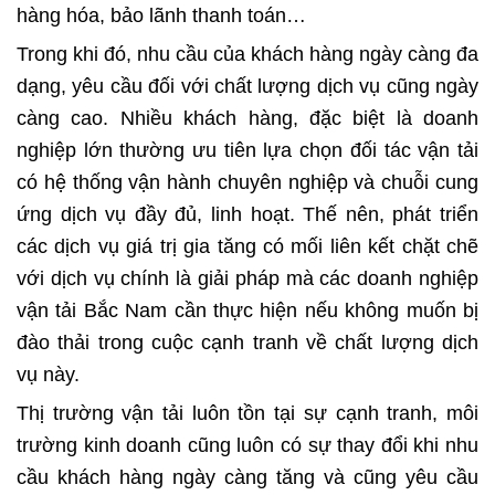
hàng hóa
, bảo lãnh thanh toán
…
Trong khi đó, nhu cầu của khách hàng ngày càng đa
dạng, yêu cầu đối với chất lượng dịch vụ cũng ngày
càng cao. Nhiều khách hàng, đặc biệt là doanh
nghiệp lớn thường ưu tiên lựa chọn đối tác vận tải
có hệ thống vận hành chuyên nghiệp và chuỗi cung
ứng dịch vụ đầy đủ, linh hoạt. Thế nên, phát triển
các dịch vụ giá trị gia tăng có mối liên kết chặt chẽ
với dịch vụ chính là giải pháp mà các doanh nghiệp
vận tải Bắc Nam cần thực hiện nếu không muốn bị
đào thải trong cuộc cạnh tranh về chất lượng dịch
vụ này.
Thị trường vận tải luôn tồn tại sự cạnh tranh, môi
trường kinh doanh cũng luôn có sự thay đổi khi nhu
cầu khách hàng ngày càng tăng và cũng yêu cầu