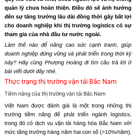
quản lý chưa hoàn thiện. Điều đó sẽ ảnh hưởng
đến sự tăng trưởng lâu dài đồng thời gây bất lợi
cho doanh nghiệp khi thị trường logistics có sự
tham gia của nhà đầu tư nước ngoài.
Làm thế nào để năng cao sức cạnh tranh, giúp
doanh nghiệp đứng vững và phát triển trong thời kỳ
này? Hãy cùng Phượng Hoàng đi tìm câu trả lời ở
bài viết dưới đây nhé.
Thực trạng thị trường vận tải Bắc Nam
Tiềm năng của thị trường vận tải Bắc Nam
Việt Nam được đánh giá là một trong những thị
trường tiềm năng để phát triển ngành logistics,
trong đó có dịch vụ vận tải hàng hóa Bắc Nam với
mức tăng trưởng hàng năm hai con số (>10%/năm).