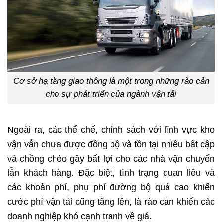
Cơ sở hạ tầng giao thông là một trong những rào cản
cho sự phát triển của ngành vận tải
Ngoài ra, các thể chế, chính sách với lĩnh vực kho
vận vẫn chưa được đồng bộ và tồn tại nhiều bất cập
và chồng chéo gây bất lợi cho các nhà vận chuyển
lẫn khách hàng. Đặc biệt, tình trạng quan liêu và
các khoản phí, phụ phí đường bộ quá cao khiến
cước phí vận tải cũng tăng lên, là rào cản khiến các
doanh nghiệp khó cạnh tranh về giá.