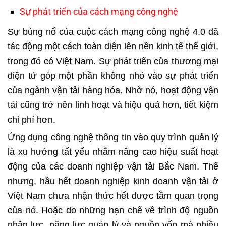
Sự phát triển của cách mạng công nghệ
Sự bùng nổ của cuộc cách mạng công nghệ 4.0 đã
tác động một cách toàn diện lên nền kinh tế thế giới,
trong đó có Việt Nam. Sự phát triển của thương mại
điện tử góp một phần không nhỏ vào sự phát triển
của ngành vận tải hàng hóa. Nhờ nó, hoạt động vận
tải cũng trở nên linh hoạt và hiệu quả hơn, tiết kiệm
chi phí hơn.
Ứng dụng công nghệ thông tin vào quy trình quản lý
là xu hướng tất yếu nhằm nâng cao hiệu suất hoạt
động của các doanh nghiệp vận tải Bắc Nam. Thế
nhưng, hầu hết doanh nghiệp kinh doanh vận tải ở
Việt Nam chưa nhận thức hết được tầm quan trọng
của nó. Hoặc do những hạn chế về trình độ nguồn
nhân lực, năng lực quản lý và nguồn vốn mà nhiều