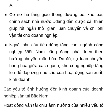
Á.
Cơ sở hạ tầng giao thông đường bộ, kho bãi,
chính sách nhà nước…đang dần được cải thiện
giúp rút ngắn thời gian luân chuyển và chi phí
vận tải cho doanh nghiệp.
Ngoài nhu cầu tiêu dùng tăng cao, ngành công
nghiệp Việt Nam cũng đang phát triển theo
hướng chuyên môn hóa. Do đó, sự luân chuyển
hàng hóa giữa các ngành, khu công nghiệp tăng
lên để đáp ứng nhu cầu của hoạt động sản xuất,
kinh doanh.
Các yếu tố ảnh hưởng đến kinh doanh của doanh
nghiệp vận tải Bắc Nam
Hoạt động vận tải chịu ảnh hưởng của nhiều yếu tố