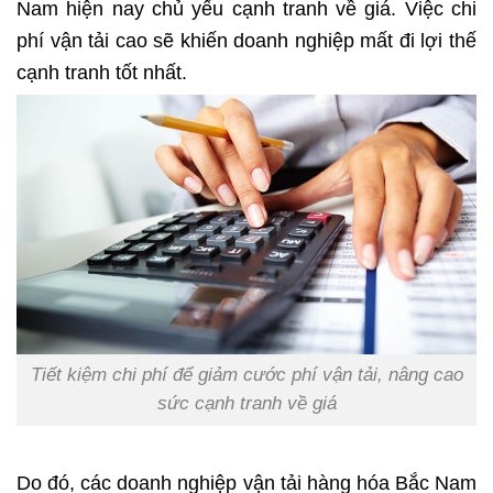
Nam hiện nay chủ yếu cạnh tranh về giá. Việc chi
phí vận tải cao sẽ khiến doanh nghiệp mất đi lợi thế
cạnh tranh tốt nhất.
Tiết kiệm chi phí để giảm cước phí vận tải, nâng cao
sức cạnh tranh về giá
Do đó, các doanh nghiệp vận tải hàng hóa Bắc Nam