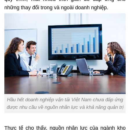
những thay đổi trong và ngoài doanh nghiệp.
Hầu hết doanh nghiệp vận tải Việt Nam chưa đáp ứng
được nhu cầu về nguồn nhân lực và khả năng quản trị
Thực tế cho thấy, nguồn nhân lực của ngành kho