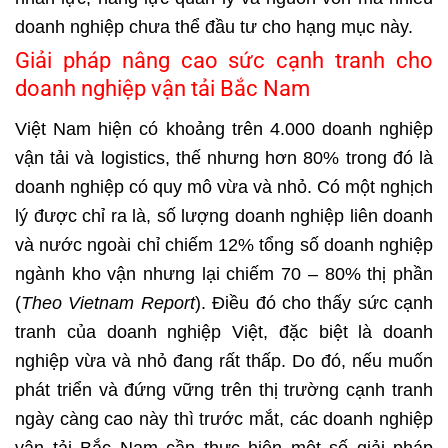
doanh nghiệp chưa thể đầu tư cho hạng mục này.
Giải pháp nâng cao sức cạnh tranh cho
doanh nghiệp vận tải Bắc Nam
Việt Nam hiện có khoảng trên 4.000 doanh nghiệp
vận tải và logistics, thế nhưng hơn 80% trong đó là
doanh nghiệp có quy mô vừa và nhỏ. Có một nghịch
lý được chỉ ra là, số lượng doanh nghiệp liên doanh
và nước ngoài chỉ chiếm 12% tổng số doanh nghiệp
ngành kho vận nhưng lại chiếm 70 – 80% thị phần
(
Theo Vietnam Report
). Điều đó cho thấy sức cạnh
tranh của doanh nghiệp Việt, đặc biệt là doanh
nghiệp vừa và nhỏ đang rất thấp. Do đó, nếu muốn
phát triển và đứng vững trên thị trường cạnh tranh
ngày càng cao này thì trước mắt, các doanh nghiệp
vận tải Bắc Nam cần thực hiện một số giải pháp