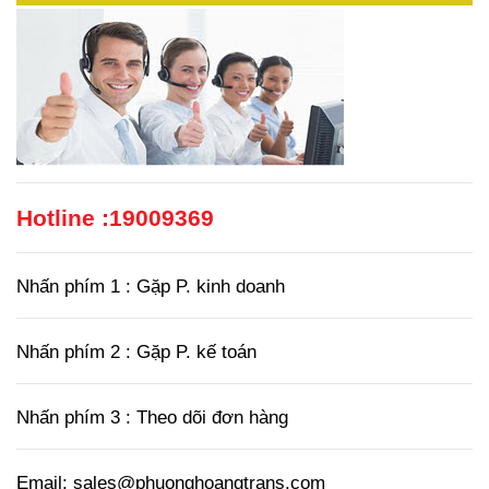
Hotline :
19009369
Nhấn phím 1 : Gặp P. kinh doanh
Nhấn phím 2 : Gặp P. kế toán
Nhấn phím 3 : Theo dõi đơn hàng
Email: sales@phuonghoangtrans.com