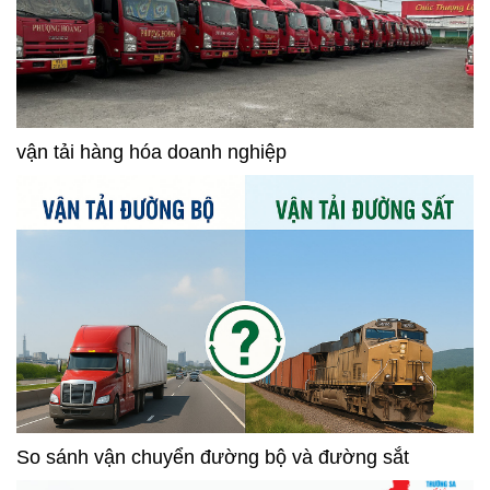
vận tải hàng hóa doanh nghiệp
So sánh vận chuyển đường bộ và đường sắt