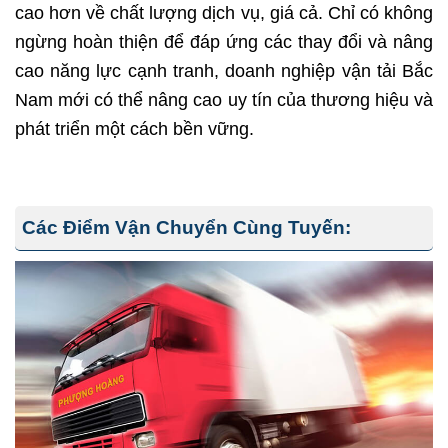
cao hơn về chất lượng dịch vụ, giá cả. Chỉ có không
ngừng hoàn thiện để đáp ứng các thay đổi và nâng
cao năng lực cạnh tranh, doanh nghiệp vận tải Bắc
Nam mới có thể nâng cao uy tín của thương hiệu và
phát triển một cách bền vững.
Các Điểm Vận Chuyển Cùng Tuyến: