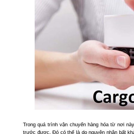
Trong quá trình vận chuyển hàng hóa từ nơi này
trước được. Đó có thể là do nguyên nhân bất khả