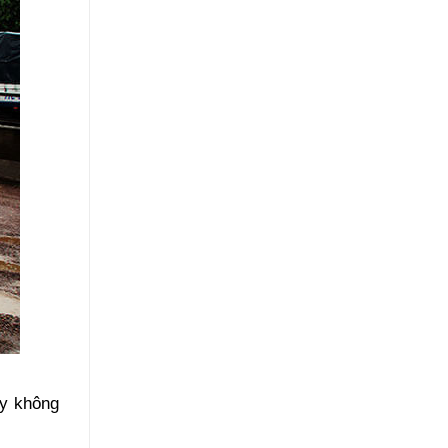
ấy không