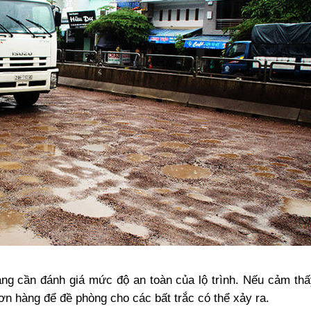
ng cần đánh giá mức độ an toàn của lộ trình. Nếu cảm th
n hàng để đề phòng cho các bất trắc có thể xảy ra.