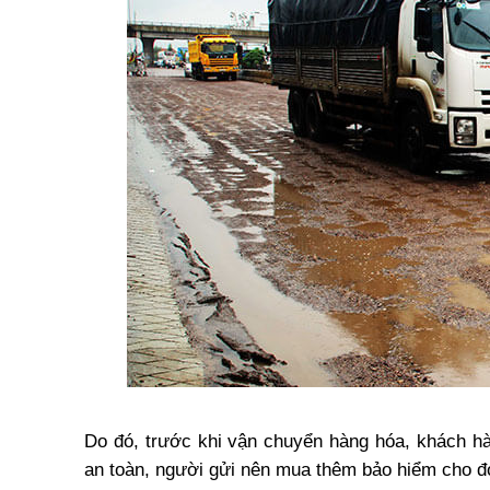
Do đó, trước khi vận chuyển hàng hóa, khách hà
an toàn, người gửi nên mua thêm bảo hiểm cho đơ