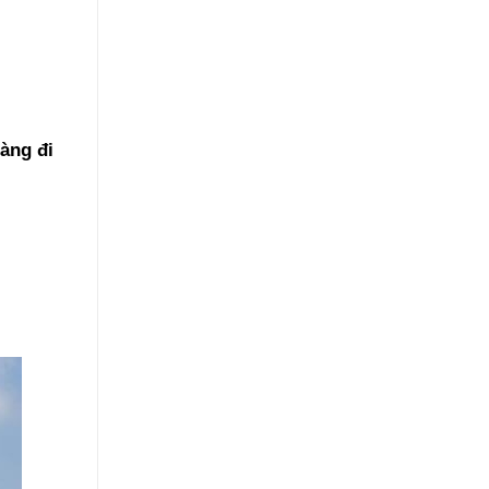
àng đi