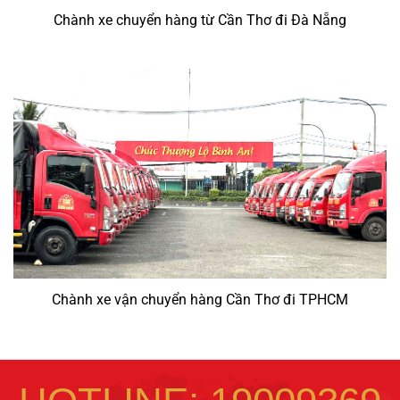
Chành xe chuyển hàng từ Cần Thơ đi Đà Nẵng
Chành xe vận chuyển hàng Cần Thơ đi TPHCM