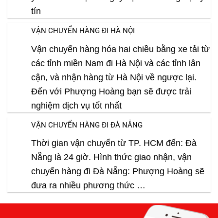
tín
VẬN CHUYỂN HÀNG ĐI HÀ NỘI
Vận chuyển hàng hóa hai chiều bằng xe tải từ
các tỉnh miền Nam đi Hà Nội và các tỉnh lân
cận, và nhận hàng từ Hà Nội về ngược lại.
Đến với Phượng Hoàng bạn sẽ được trải
nghiệm dịch vụ tốt nhất
VẬN CHUYỂN HÀNG ĐI ĐÀ NẴNG
Thời gian vận chuyển từ TP. HCM đến: Đà
Nẵng là 24 giờ. Hình thức giao nhận, vận
chuyển hàng đi Đà Nẵng: Phượng Hoàng sẽ
đưa ra nhiều phương thức …