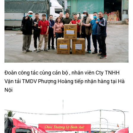
Đoàn công tác cùng cán bộ , nhân viên Cty TNHH
Vận tải TMDV Phượng Hoàng tiếp nhận hàng tại Hà
Nội