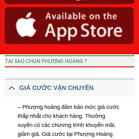
TẠI SAO CHỌN PHƯỢNG HOÀNG ?
GIÁ CƯỚC VẬN CHUYỂN
– Phượng hoàng đảm bảo mức giá cước
thấp nhất cho khách hàng. Thường
xuyên có các chương trình khuyến mãi,
giảm giá. Giá cước tại Phượng Hoàng