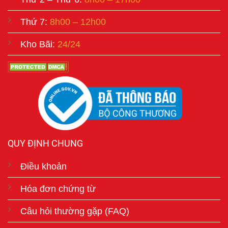
Thứ 7:
8h00 – 12h00
Kho Bãi:
24/24
QUY ĐỊNH CHUNG
Điều khoản
Hóa đơn chứng từ
Câu hỏi thường gặp (FAQ)