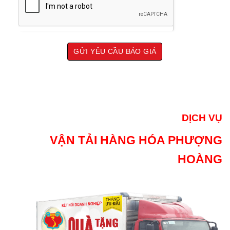
DỊCH VỤ
VẬN TẢI HÀNG HÓA PHƯỢNG
HOÀNG