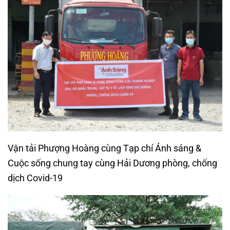
Vận tải Phượng Hoàng cùng Tạp chí Ánh sáng &
Cuộc sống chung tay cùng Hải Dương phòng, chống
dịch Covid-19