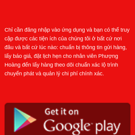
Chỉ cần đăng nhập vào ứng dụng và bạn có thể truy
cập được các tiện ích của chúng tôi ở bất cứ nơi
đâu và bất cứ lúc nào: chuẩn bị thông tin gửi hàng,
lấy báo giá, đặt lịch hẹn cho nhân viên Phượng
Hoàng đến lấy hàng theo dõi chuẩn xác lộ trình
chuyển phát và quản lý chi phí chính xác.