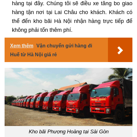
hàng tại đây. Chúng tôi sẽ điều xe tăng bo giao
hàng tận nơi tại Lai Châu cho khách. Khách có
thể đến kho bãi Hà Nội nhận hàng trực tiếp để
không phải tốn thêm phí.
Xem thêm
Vận chuyển gửi hàng đi
Huế từ Hà Nội giá rẻ
Kho bãi Phượng Hoàng tại Sài Gòn