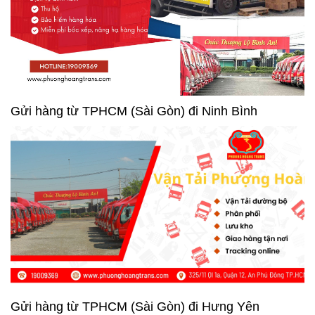
Gửi hàng từ TPHCM (Sài Gòn) đi Ninh Bình
Gửi hàng từ TPHCM (Sài Gòn) đi Hưng Yên