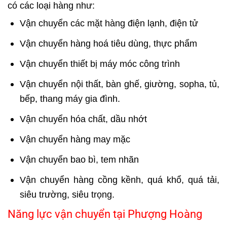
có các loại hàng như:
Vận chuyển các mặt hàng điện lạnh
, điện tử
Vận chuyển hàng hoá tiêu dùng
, thực phẩm
Vận chuyển thiết bị máy móc công trình
Vận chuyển nội thất
, bàn ghế, giường, sopha, tủ,
bếp, thang máy gia đình.
Vận chuyển hóa chất, dầu nhớt
Vận chuyển hàng may mặc
Vận chuyển bao bì, tem nhãn
Vận chuyển hàng cồng kềnh, quá khổ, quá tải,
siêu trường, siêu trọng.
Năng lực vận chuyển tại Phượng Hoàng