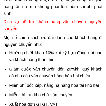
hàng tận nơi mà không phải tốn thêm chi phí phát
sinh.
Dịch vụ hỗ trợ khách hàng vận chuyển nguyên
chuyến
Một số chính sách ưu đãi dành cho khách hàng đi
nguyên chuyến như:
Hưởng chiết khấu 10% khi ký hợp đồng dài hạn
và khách hàng thân thiết.
Giảm cước vận chuyển đến 20%khi quý khách
có nhu cầu vận chuyển hàng hóa hai chiều.
Miễn phí bốc xếp, nâng hạ hàng hóa tại kho bãi
Miễn khí lưu kho chờ vận chuyển
Xuất hóa đơn GTGT, VAT