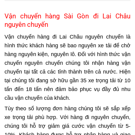
Vận chuyển hàng Sài Gòn đi Lai Châu
nguyên chuyến
Vận chuyển hàng đi Lai Châu nguyên chuyến là
hình thức khách hàng sẽ bao nguyên xe tải để chở
hàng nguyên kiện, nguyên lô. Đối với hình thức vận
chuyển nguyên chuyến chúng tôi nhận hàng vận
chuyển tại tất cả các tỉnh thành trên cả nước. Hiện
tại chúng tôi đang sở hữu gần 35 xe trọng tải từ 10
tấn đến 18 tấn nên đảm bảo phục vụ đầy đủ nhu
cầu vận chuyển của khách.
Tùy theo số lượng đơn hàng chúng tôi sẽ sắp xếp
xe trọng tải phù hợp. Với hàng đi nguyên chuyến,
chúng tôi hỗ trợ giảm giá cước vận chuyển từ 5-
10%. Khách hàng được hỗ trợ nhận hàng và giao