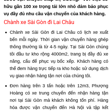
hữu gần 100 xe trọng tải lớn nhỏ đảm bảo phục
vụ đầy đủ nhu cầu vận chuyển của khách hàng.
Chành xe Sài Gòn đi Lai Châu
Chành xe Sài Gòn đi Lai Châu có lịch xe xuất
bến mỗi ngày. Thời gian vận chuyển hàng ghép
thông thường là từ 4-5 ngày. Tại Sài Gòn chúng
tôi đầu tư kho rộng 4000m2, trang bị đầy đủ xe
nâng, cẩu để phục vụ bốc xếp. Khách hàng có
thể đem hàng trực tiếp ra kho hoặc sử dụng dịch
vụ giao nhận hàng tận nơi của chúng tôi.
Đơn hàng trên 3 tấn hoặc trên 12m3, Phượng
Hoàng có xe trung chuyển đến nhận hàng tận
nơi tại Sài Gòn mà khách không tốn phí. Hàng
hóa được vận chuyển đến Hà Nội và tập kết