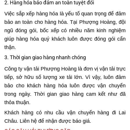
2. Hàng hóa bảo đảm an toàn tuyệt đối
Việc sắp xếp hàng hóa là yếu tố quan trọng để đảm
bảo an toàn cho hàng hóa. Tại Phượng Hoàng, đội
ngũ đóng gói, bốc xếp có nhiều năm kinh nghiệm
giúp hàng hóa quý khách luôn được đóng gói cẩn
thận.
3. Thời gian giao hàng nhanh chóng
Công ty vận tải Phượng Hoàng là đơn vị vận tải trực
tiếp, sở hữu số lượng xe tải lớn. Vì vậy, luôn đảm
bảo cho khách hàng hóa luôn được vận chuyển
trong ngày. Thời gian giao hàng cam kết như đã
thỏa thuận.
Khách hàng có nhu cầu vận chuyển hàng đi Lai
Châu. Liên hệ để nhận được báo giá.