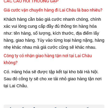
CÁC CÂU HỎI THƯỜNG GẶP
Giá cước vận chuyển hàng đi Lai Châu là bao nhiêu?
Khách hàng cần báo giá cước nhanh chóng, chính
xác vui lòng cung cấp đầy đủ thông tin hàng hóa
như: tên hàng, số lượng, kích thước, địa điểm lấy
hàng, giao hàng. Tùy vào từng loại hàng nặng, hàng
nhẹ khác nhau mà giá cước cũng sẽ khác nhau.
Công ty có nhận giao hàng tận nơi tại Lai Châu
không?
Có. Hàng hóa sẽ được tập kết tại kho bãi Hà Nội.
Sau đó công ty sẽ cho xe tải nhỏ giao hàng tận nơi
tại Lai Châu.