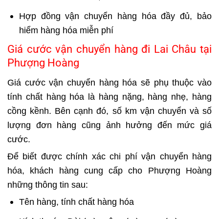
Hợp đồng vận chuyển hàng hóa
đầy đủ, bảo
hiểm hàng hóa miễn phí
Giá cước vận chuyển hàng đi Lai Châu tại
Phượng Hoàng
Giá cước vận chuyển hàng hóa
sẽ phụ thuộc vào
tính chất hàng hóa là hàng nặng, hàng nhẹ, hàng
cồng kềnh. Bên cạnh đó, số km vận chuyển và số
lượng đơn hàng cũng ảnh hưởng đến mức giá
cước.
Để biết được chính xác chi phí vận chuyển hàng
hóa, khách hàng cung cấp cho Phượng Hoàng
những thông tin sau:
Tên hàng, tính chất hàng hóa