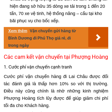
hiện đang sở hữu 35 dòng xe tải trong 1 đến 20
tấn, 70 xe vệ tinh, hệ thống nâng – cẩu tại kho
bãi phục vụ cho bốc xếp.
Xem thêm
Vận chuyển gửi hàng từ
Bình Dương đi Phú Thọ giá rẻ, đi
trong ngày
Các cam kết vận chuyển tại Phượng Hoàng
1. Cước phí vận chuyển cạnh tranh
Cước phí vận chuyển hàng đi Lai Châu được đối
tác đánh giá là thấp hơn 10% so với thị trường.
Điều này cũng chính là nhờ những kinh nghiệm
Phượng Hoàng tích lũy được để giúp giảm chi phí
tối đa cho Khách hàng.