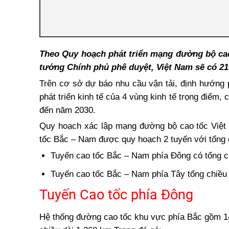
Theo Quy hoạch phát triển mạng đường bộ ca
tướng Chính phủ phê duyệt, Việt Nam sẽ có 21
Trên cơ sở dự báo nhu cầu vận tải, định hướng 
phát triển kinh tế của 4 vùng kinh tế trọng điểm,
đến năm 2030.
Quy hoạch xác lập mạng đường bộ cao tốc Việt 
tốc Bắc – Nam được quy hoạch 2 tuyến với tổng 
Tuyến cao tốc Bắc – Nam phía Đông có tổng c
Tuyến cao tốc
Bắc – Nam
phía Tây tổng chiều 
Tuyến Cao tốc phía Đông
Hệ thống đường cao tốc khu vực phía Bắc gồm 14