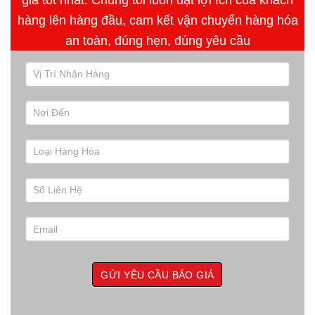
hàng lên hàng đầu, cam kết vận chuyển hàng hóa
an toàn, đúng hẹn, đúng yêu cầu