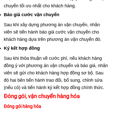
chuyển tối ưu nhất cho khách hàng.
Báo giá cước vận chuyển
Sau khi xây dựng phương án vận chuyển, nhân
viên sẽ tiến hành báo giá cước vận chuyển cho
khách hàng dựa trên phương án vận chuyển đó.
Ký kết hợp đồng
Sau khi thỏa thuận về cước phí, nếu khách hàng
đồng ý với phương án vận chuyển và báo giá, nhân
viên sẽ gửi cho khách hàng hợp đồng sơ bộ. Sau
đó hai bên tiến hành trao đổi, bổ sung, chỉnh sửa
(nếu có) và tiến hành ký kết hợp đồng chính thức.
Đóng gói, vận chuyển hàng hóa
Đóng gói hàng hóa