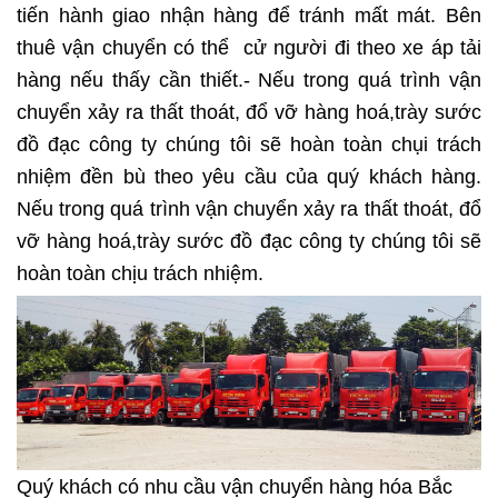
tiến hành giao nhận hàng để tránh mất mát. Bên
thuê vận chuyển có thể cử người đi theo xe áp tải
hàng nếu thấy cần thiết.- Nếu trong quá trình vận
chuyển xảy ra thất thoát, đổ vỡ hàng hoá,trày sước
đồ đạc công ty chúng tôi sẽ hoàn toàn chụi trách
nhiệm đền bù theo yêu cầu của quý khách hàng.
Nếu trong quá trình vận chuyển xảy ra thất thoát, đổ
vỡ hàng hoá,trày sước đồ đạc công ty chúng tôi sẽ
hoàn toàn chịu trách nhiệm.
Quý khách có nhu cầu vận chuyển hàng hóa Bắc