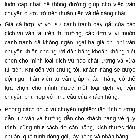
luôn cập nhật hê thống đường giúp cho việc vận
chuyển được trở nên thuận tiện và dễ dàng nhất.
Giá cả hợp lý: với sự cạnh tranh gay gắt của các
dịch vụ vận tải trên thị trường, các đơn vị vì muốn
cạnh tranh đã không ngần ngại hạ giá chi phí vận
chuyển khiến cho người dân băng khoăn không biết
chọn cho mình loại dịch vụ nào chất lượng và vừa
túi tiền. Khi đến với chúng tôi, khách hàng sẽ được
đội ngũ nhân viên tư vấn giúp khách hàng có thể
lựa chọn cho mình được một loại dịch vụ vận
chuyển phù hợp với nhu cầu của khách hàng.
Phong cách phục vụ chuyên nghiệp: tận tình hướng
dẫn, tư vấn và hướng dẫn cho khách hàng về quy
trình, cũng như cách đo cân nặng, kích thước tiêu
chuẩn, quá trình đóng gói, lấy hàng và nhận hàng.