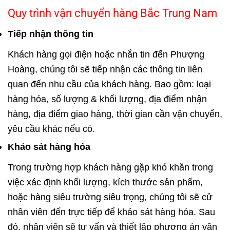
Quy trình vận chuyển hàng Bắc Trung Nam
Tiếp nhận thông tin
Khách hàng gọi điện hoặc nhắn tin đến Phượng
Hoàng, chúng tôi sẽ tiếp nhận các thông tin liên
quan đến nhu cầu của khách hàng. Bao gồm: loại
hàng hóa, số lượng & khối lượng, địa điểm nhận
hàng, địa điểm giao hàng, thời gian cần vận chuyển,
yêu cầu khác nếu có.
Khảo sát hàng hóa
Trong trường hợp khách hàng gặp khó khăn trong
việc xác định khối lượng, kích thước sản phẩm,
hoặc hàng siêu trường siêu trọng, chúng tôi sẽ cử
nhân viên đến trực tiếp để khảo sát hàng hóa. Sau
đó, nhân viên sẽ tư vấn và thiết lập phương án vận