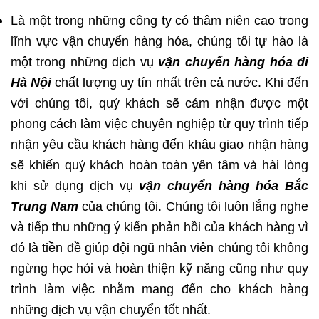
Là một trong những công ty có thâm niên cao trong
lĩnh vực vận chuyển hàng hóa, chúng tôi tự hào là
một trong những dịch vụ
vận chuyển hàng hóa đi
Hà Nội
chất lượng uy tín nhất trên cả nước. Khi đến
với chúng tôi, quý khách sẽ cảm nhận được một
phong cách làm việc chuyên nghiệp từ quy trình tiếp
nhận yêu cầu khách hàng đến khâu giao nhận hàng
sẽ khiến quý khách hoàn toàn yên tâm và hài lòng
khi sử dụng dịch vụ
vận chuyển hàng hóa Bắc
Trung Nam
của chúng tôi. Chúng tôi luôn lắng nghe
và tiếp thu những ý kiến phản hồi của khách hàng vì
đó là tiền đề giúp đội ngũ nhân viên chúng tôi không
ngừng học hỏi và hoàn thiện kỹ năng cũng như quy
trình làm việc nhằm mang đến cho khách hàng
những dịch vụ vận chuyển tốt nhất.