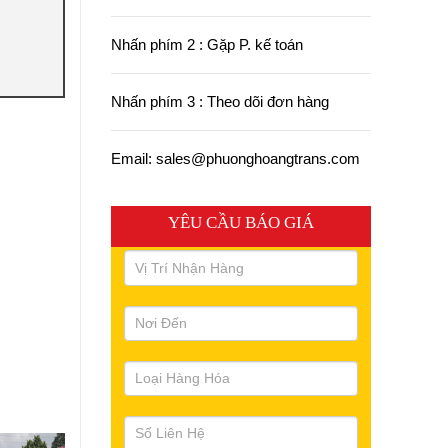
Nhấn phím 2 : Gặp P. kế toán
Nhấn phím 3 : Theo dõi đơn hàng
Email: sales@phuonghoangtrans.com
YÊU CẦU BÁO GIÁ