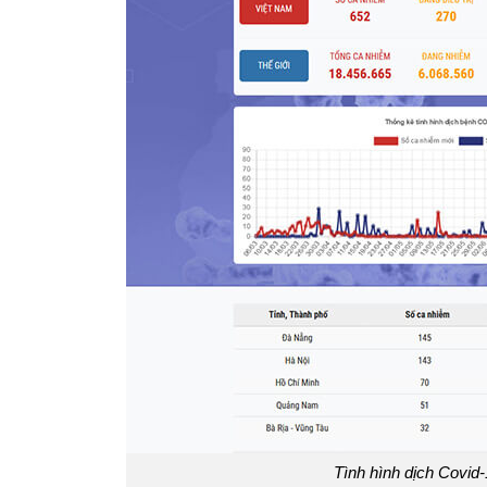
Tình hình dịch Covid