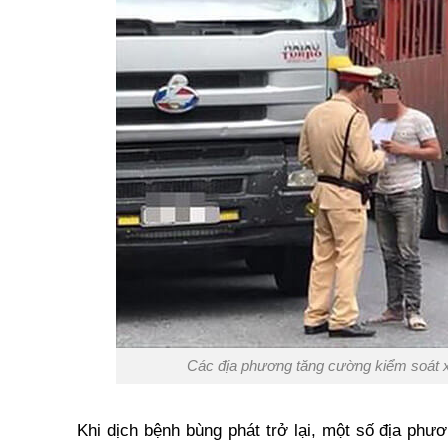
Các địa phương tăng cường kiểm soát 
Khi dịch bệnh bùng phát trở lại, một số địa ph