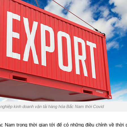
h nghiệp kinh doanh vận tải hàng hóa Bắc Nam thời Covid
 Nam trong thời gian tới để có những điều chỉnh về thời g