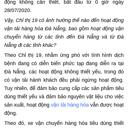
động không cần thiết, bắt đầu từ 0 giờ ngày
28/07/2020.
Vậy, Chỉ thị 19 có ảnh hưởng thế nào đến hoạt động
vận tải hàng hóa Đà Nẵng, bao gồm hoạt động vận
chuyển hàng từ các tỉnh đến Đà Nẵng và từ Đà
Nẵng đi các tỉnh khác?
Theo Chỉ thị 19, nhằm ứng phó với tình hình dịch
bệnh đang có diễn biến phức tạp đang diễn ra tại
Đà Nẵng, các hoạt động không thiết yếu, trong đó
có vận tải hành khách đều phải ngừng hoạt động.
Tuy nhiên, để đảm bảo cung cấp các sản phẩm tiêu
dùng thiết yếu và đảm bảo nguyên vật liệu cho việc
sản xuất, hoạt động
vận tải hàng hóa
vẫn được hoạt
động.
Theo đó, xe vận chuyển hàng hóa tiêu dùng thiết