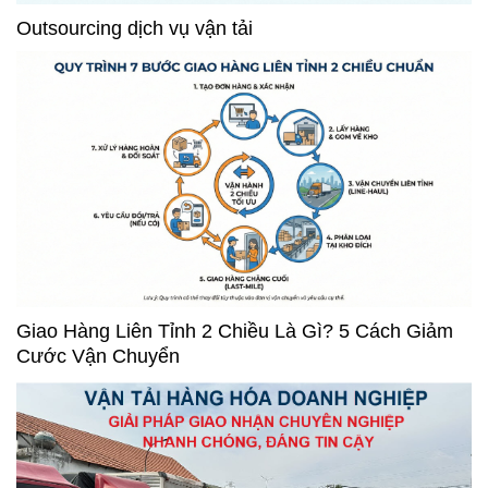
Outsourcing dịch vụ vận tải
Giao Hàng Liên Tỉnh 2 Chiều Là Gì? 5 Cách Giảm
Cước Vận Chuyển