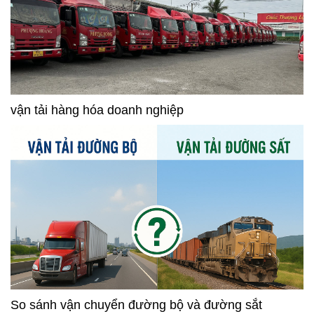
vận tải hàng hóa doanh nghiệp
So sánh vận chuyển đường bộ và đường sắt