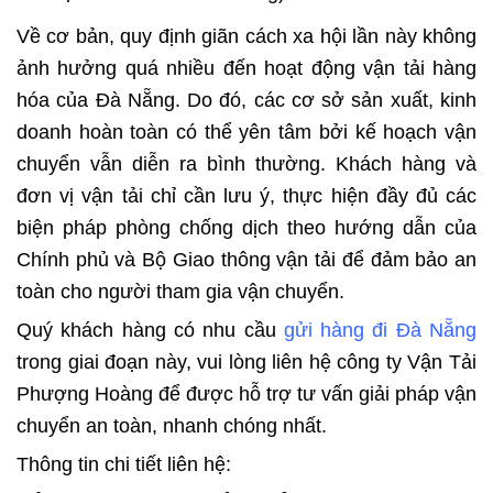
Về cơ bản, quy định giãn cách xa hội lần này không
ảnh hưởng quá nhiều đến hoạt động vận tải hàng
hóa của Đà Nẵng. Do đó, các cơ sở sản xuất, kinh
doanh hoàn toàn có thể yên tâm bởi kế hoạch vận
chuyển vẫn diễn ra bình thường. Khách hàng và
đơn vị vận tải chỉ cần lưu ý, thực hiện đầy đủ các
biện pháp phòng chống dịch theo hướng dẫn của
Chính phủ và Bộ Giao thông vận tải để đảm bảo an
toàn cho người tham gia vận chuyển.
Quý khách hàng có nhu cầu
gửi hàng đi Đà Nẵng
trong giai đoạn này, vui lòng liên hệ công ty Vận Tải
Phượng Hoàng để được hỗ trợ tư vấn giải pháp vận
chuyển an toàn, nhanh chóng nhất.
Thông tin chi tiết liên hệ: