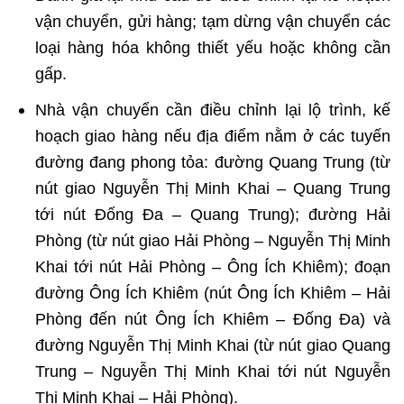
vận chuyển, gửi hàng; tạm dừng vận chuyển các
loại hàng hóa không thiết yếu hoặc không cần
gấp.
Nhà vận chuyển cần điều chỉnh lại lộ trình, kế
hoạch giao hàng nếu địa điểm nằm ở các tuyến
đường đang phong tỏa: đường Quang Trung (từ
nút giao Nguyễn Thị Minh Khai – Quang Trung
tới nút Đống Đa – Quang Trung); đường Hải
Phòng (từ nút giao Hải Phòng – Nguyễn Thị Minh
Khai tới nút Hải Phòng – Ông Ích Khiêm); đoạn
đường Ông Ích Khiêm (nút Ông Ích Khiêm – Hải
Phòng đến nút Ông Ích Khiêm – Đống Đa) và
đường Nguyễn Thị Minh Khai (từ nút giao Quang
Trung – Nguyễn Thị Minh Khai tới nút Nguyễn
Thị Minh Khai – Hải Phòng).