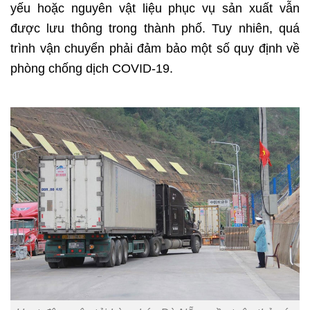
yếu hoặc nguyên vật liệu phục vụ sản xuất vẫn
được lưu thông trong thành phố. Tuy nhiên, quá
trình vận chuyển phải đảm bảo một số quy định về
phòng chống dịch COVID-19.