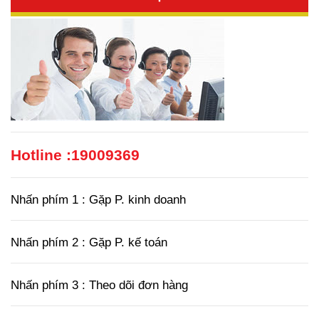
Hotline :
19009369
Nhấn phím 1 : Gặp P. kinh doanh
Nhấn phím 2 : Gặp P. kế toán
Nhấn phím 3 : Theo dõi đơn hàng