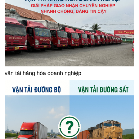
vận tải hàng hóa doanh nghiệp