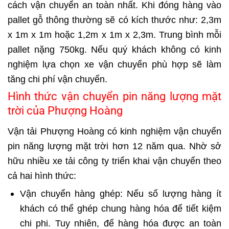
cách vận chuyển an toàn nhất. Khi đóng hàng vào
pallet gỗ thông thường sẽ có kích thước như: 2,3m
x 1m x 1m hoặc 1,2m x 1m x 2,3m. Trung bình mỗi
pallet nặng 750kg. Nếu quý khách không có kinh
nghiệm lựa chọn xe vận chuyển phù hợp sẽ làm
tăng chi phí vận chuyển.
Hình thức vận chuyển pin năng lượng mặt
trời của Phượng Hoàng
Vận tải Phượng Hoàng có kinh nghiệm vận chuyển
pin năng lượng mặt trời hơn 12 năm qua. Nhờ sở
hữu nhiều xe tải công ty triển khai vận chuyển theo
cả hai hình thức:
Vận chuyển hàng ghép: Nếu số lượng hàng ít
khách có thể ghép chung hàng hóa để tiết kiệm
chi phi. Tuy nhiên, để hàng hóa được an toàn