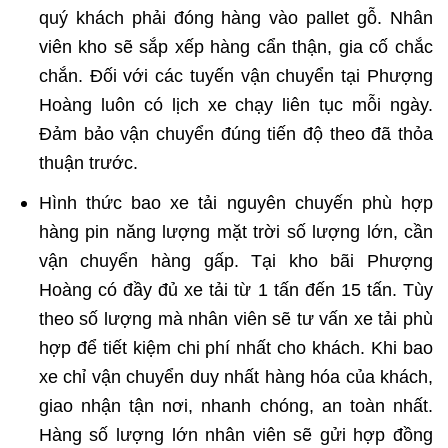
quý khách phải đóng hàng vào pallet gỗ. Nhân
viên kho sẽ sắp xếp hàng cẩn thận, gia cố chắc
chắn. Đối với các tuyến vận chuyển tại Phượng
Hoàng luôn có lịch xe chạy liên tục mỗi ngày.
Đảm bảo vận chuyển đúng tiến độ theo đã thỏa
thuận trước.
Hình thức bao xe tải nguyên chuyến phù hợp
hàng pin năng lượng mặt trời số lượng lớn, cần
vận chuyển hàng gấp. Tại kho bãi Phượng
Hoàng có đầy đủ xe tải từ 1 tấn đến 15 tấn. Tùy
theo số lượng mà nhân viên sẽ tư vấn xe tải phù
hợp để tiết kiệm chi phí nhất cho khách. Khi bao
xe chỉ vận chuyển duy nhất hàng hóa của khách,
giao nhận tận nơi, nhanh chóng, an toàn nhất.
Hàng số lượng lớn nhân viên sẽ gửi hợp đồng