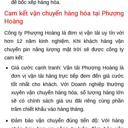
để bốc xếp hàng hóa.
Cam kết vận chuyển hàng hóa tại Phượng
Hoàng
Công ty Phượng Hoàng là đơn vị vận tải uy tín với
hơn 12 năm kinh nghiệm. Khi khách hàng vận
chuyển pin năng lượng mặt trời sẽ được công ty
cam kết:
Giá cước cạnh tranh: Vận tải Phượng Hoàng là
đơn vị vận tải hàng trực tiếp đem đến giá cước
tốt nhất cho khách. Với Doanh nghiệp thường
xuyên vận chuyển hàng hóa, số lượng hàng lớn
sẽ có chính sách giá ưu đãi riêng cùng phần
trăm chiết khấu vào hàng tháng.
Đảm bảo vận chuyển đúng tiến độ: Với hàng