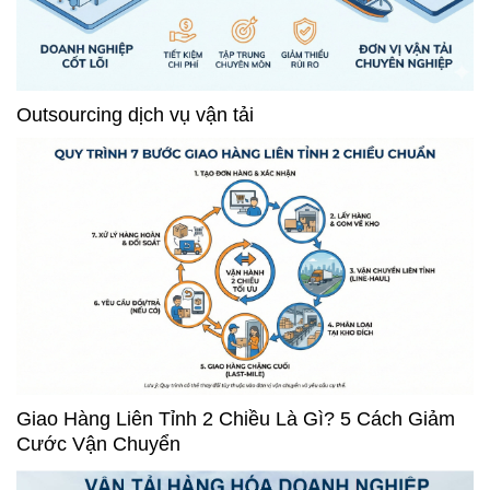
Outsourcing dịch vụ vận tải
Giao Hàng Liên Tỉnh 2 Chiều Là Gì? 5 Cách Giảm
Cước Vận Chuyển