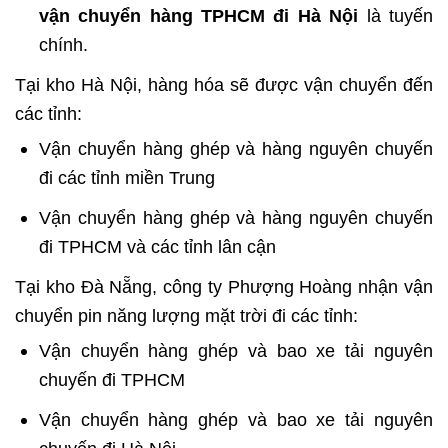
vận chuyển hàng TPHCM đi Hà Nội
là tuyến
chính.
Tại kho Hà Nội, hàng hóa sẽ được vận chuyển đến
các tỉnh:
Vận chuyển hàng ghép và hàng nguyên chuyến
đi các tỉnh miền Trung
Vận chuyển hàng ghép và hàng nguyên chuyến
đi TPHCM và các tỉnh lân cận
Tại kho Đà Nẵng, công ty Phượng Hoàng nhận vận
chuyển pin năng lượng mặt trời đi các tỉnh:
Vận chuyển hàng ghép và bao xe tải nguyên
chuyến đi TPHCM
Vận chuyển hàng ghép và bao xe tải nguyên