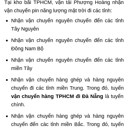
Tại kho bãi TPHCM, vận tải Phượng Hoàng nhận
vận chuyển pin năng lượng mặt trời đi các tỉnh:
Nhận vận chuyển nguyên chuyến đến các tỉnh
Tây Nguyên
Nhận vận chuyển nguyên chuyến đến các tỉnh
Đông Nam Bộ
Nhận vận chuyển nguyên chuyến đến các tỉnh
miền Tây
Nhận vận chuyển hàng ghép và hàng nguyên
chuyến đi các tỉnh miền Trung. Trong đó, tuyến
vận chuyển hàng TPHCM đi Đà Nẵng
là tuyến
chính.
Nhận vận chuyển hàng ghép và hàng nguyên
chuyến đến các tỉnh miền Bắc. Trong đó, tuyến