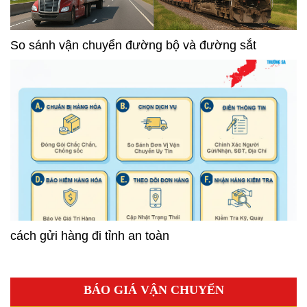
So sánh vận chuyển đường bộ và đường sắt
cách gửi hàng đi tỉnh an toàn
BÁO GIÁ VẬN CHUYỂN