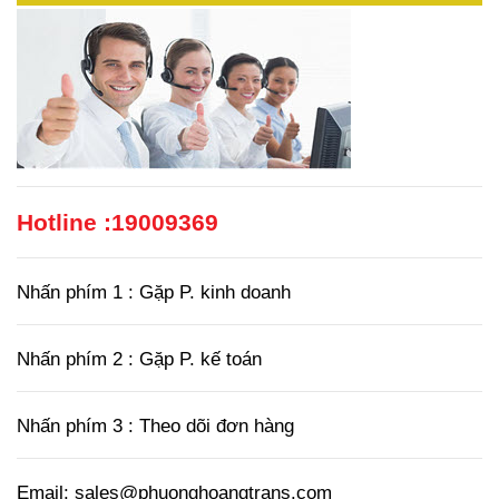
Hotline :
19009369
Nhấn phím 1 : Gặp P. kinh doanh
Nhấn phím 2 : Gặp P. kế toán
Nhấn phím 3 : Theo dõi đơn hàng
Email: sales@phuonghoangtrans.com