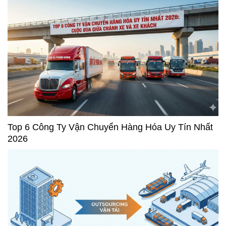
Top 6 Công Ty Vận Chuyển Hàng Hóa Uy Tín Nhất
2026