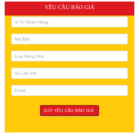
YÊU CẦU BÁO GIÁ