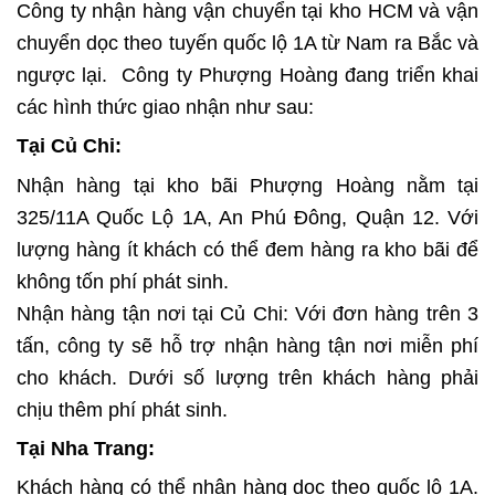
Công ty nhận hàng vận chuyển tại kho HCM và vận
chuyển dọc theo tuyến quốc lộ 1A từ Nam ra Bắc và
ngược lại. Công ty Phượng Hoàng đang triển khai
các hình thức giao nhận như sau:
Tại Củ Chi:
Nhận hàng tại kho bãi Phượng Hoàng nằm tại
325/11A Quốc Lộ 1A, An Phú Đông, Quận 12. Với
lượng hàng ít khách có thể đem hàng ra kho bãi để
không tốn phí phát sinh.
Nhận hàng tận nơi tại Củ Chi: Với đơn hàng trên 3
tấn, công ty sẽ hỗ trợ nhận hàng tận nơi miễn phí
cho khách. Dưới số lượng trên khách hàng phải
chịu thêm phí phát sinh.
Tại Nha Trang:
Khách hàng có thể nhận hàng dọc theo quốc lộ 1A.