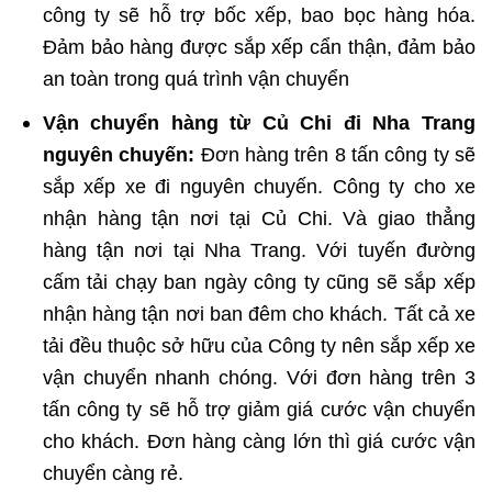
công ty sẽ hỗ trợ bốc xếp, bao bọc hàng hóa.
Đảm bảo hàng được sắp xếp cẩn thận, đảm bảo
an toàn trong quá trình vận chuyển
Vận chuyển hàng từ Củ Chi đi Nha Trang
nguyên chuyến:
Đơn hàng trên 8 tấn công ty sẽ
sắp xếp xe đi nguyên chuyến. Công ty cho xe
nhận hàng tận nơi tại Củ Chi. Và giao thẳng
hàng tận nơi tại Nha Trang. Với tuyến đường
cấm tải chạy ban ngày công ty cũng sẽ sắp xếp
nhận hàng tận nơi ban đêm cho khách. Tất cả xe
tải đều thuộc sở hữu của Công ty nên sắp xếp xe
vận chuyển nhanh chóng. Với đơn hàng trên 3
tấn công ty sẽ hỗ trợ giảm giá cước vận chuyển
cho khách. Đơn hàng càng lớn thì giá cước vận
chuyển càng rẻ.