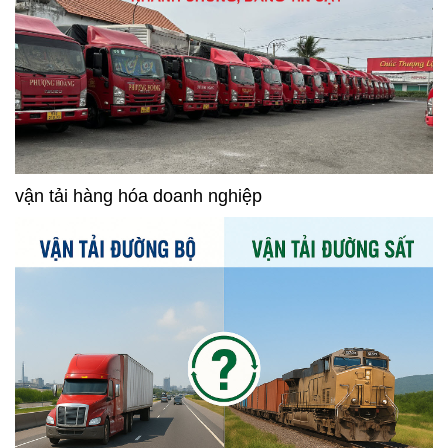
vận tải hàng hóa doanh nghiệp