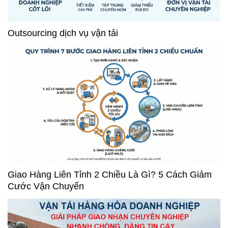
Outsourcing dịch vụ vận tải
Giao Hàng Liên Tỉnh 2 Chiều Là Gì? 5 Cách Giảm
Cước Vận Chuyển