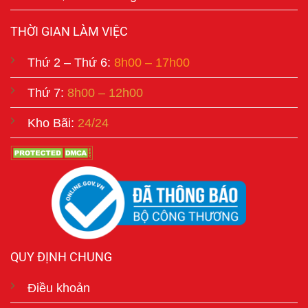
THỜI GIAN LÀM VIỆC
Thứ 2 – Thứ 6:
8h00 – 17h00
Thứ 7:
8h00 – 12h00
Kho Bãi:
24/24
QUY ĐỊNH CHUNG
Điều khoản