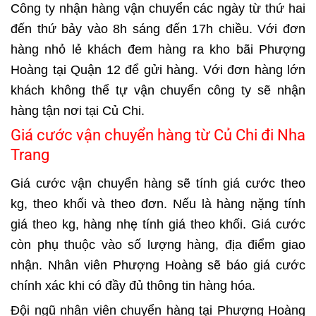
Công ty nhận hàng vận chuyển các ngày từ thứ hai
đến thứ bảy vào 8h sáng đến 17h chiều. Với đơn
hàng nhỏ lẻ khách đem hàng ra kho bãi Phượng
Hoàng tại Quận 12 để gửi hàng. Với đơn hàng lớn
khách không thể tự vận chuyển công ty sẽ nhận
hàng tận nơi tại Củ Chi.
Giá cước vận chuyển hàng từ Củ Chi đi Nha
Trang
Giá cước vận chuyển hàng sẽ tính giá cước theo
kg, theo khối và theo đơn. Nếu là hàng nặng tính
giá theo kg, hàng nhẹ tính giá theo khối. Giá cước
còn phụ thuộc vào số lượng hàng, địa điểm giao
nhận. Nhân viên Phượng Hoàng sẽ báo giá cước
chính xác khi có đầy đủ thông tin hàng hóa.
Đội ngũ nhân viên chuyển hàng tại Phượng Hoàng