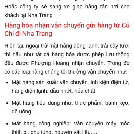
Hoặc công ty sẽ sang xe giao hàng tận nơi cho
khách tại Nha Trang
Hàng hóa nhận vận chuyển gửi hàng từ Củ
Chi đi Nha Trang
Hiện tại, ngoại trừ mặt hàng đông lạnh, trái cây tươi
thì hầu như tất cả hàng hóa được phép lưu thông
đều được Phượng Hoàng nhận chuyển. Trong đó
có các loại hàng chúng tôi thường vận chuyển như:
Mặt hàng sản xuất: vận chuyển linh kiện điện tử,
hàng điện lạnh, dầu nhớt, hóa chất
Mặt hàng tiêu dùng như: thực phẩm, bánh kẹo,
đồ uống….
Mặt hàng công nghiệp: vận chuyển máy móc
thiết bị, phụ tùng, nguyên vật liệu,…