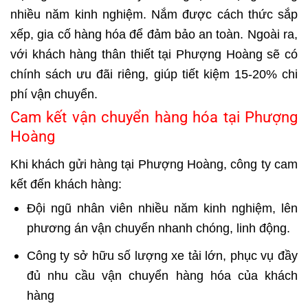
nhiều năm kinh nghiệm. Nắm được cách thức sắp
xếp, gia cố hàng hóa để đảm bảo an toàn. Ngoài ra,
với khách hàng thân thiết tại Phượng Hoàng sẽ có
chính sách ưu đãi riêng, giúp tiết kiệm 15-20% chi
phí vận chuyển.
Cam kết vận chuyển hàng hóa tại Phượng
Hoàng
Khi khách gửi hàng tại Phượng Hoàng, công ty cam
kết đến khách hàng:
Đội ngũ nhân viên nhiều năm kinh nghiệm, lên
phương án vận chuyển nhanh chóng, linh động.
Công ty sở hữu số lượng xe tải lớn, phục vụ đầy
đủ nhu cầu vận chuyển hàng hóa của khách
hàng