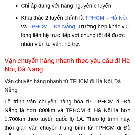
Chỉ áp dụng với hàng nguyên chuyến
Khai thác 2 tuyến chính là
TPHCM – Hà Nội
và
TPHCM – Đà Nẵng
. Trường hợp khác vui
lòng liên hệ trực tiếp với chúng tôi để được
nhân viên tư vấn, hỗ trợ.
Vận chuyển hàng nhanh theo yêu cầu đi Hà
Nội, Đà Nẵng
Vận chuyển hàng nhanh từ TPHCM đi Hà Nội, Đà
Nẵng
Lộ trình vận chuyển hàng hóa từ TPHCM đi Đà
Nẵng là hơn 800km và TPHCM đi Hà Nội là hơn
1.700km theo tuyến quốc lộ 1A. Theo lộ trình này,
thời gian vận chuyển trung bình từ TPHCM đi Đà