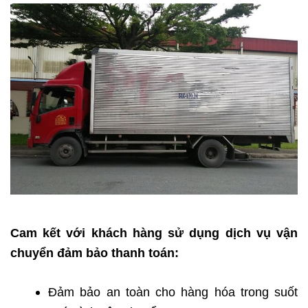
Cam kết với khách hàng sử dụng dịch vụ vận
chuyển đảm bảo thanh toán:
Đảm bảo an toàn cho hàng hóa trong suốt