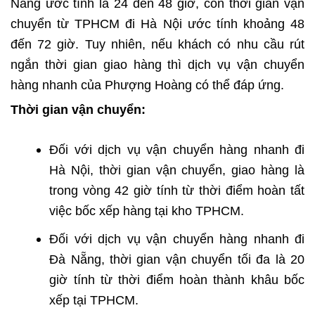
Nẵng ước tính là 24 đến 48 giờ, còn thời gian vận
chuyển từ TPHCM đi Hà Nội ước tính khoảng 48
đến 72 giờ. Tuy nhiên, nếu khách có nhu cầu rút
ngắn thời gian giao hàng thì dịch vụ vận chuyển
hàng nhanh của Phượng Hoàng có thể đáp ứng.
Thời gian vận chuyển:
Đối với dịch vụ vận chuyển hàng nhanh đi
Hà Nội, thời gian vận chuyển, giao hàng là
trong vòng 42 giờ tính từ thời điểm hoàn tất
việc bốc xếp hàng tại kho TPHCM.
Đối với dịch vụ vận chuyển hàng nhanh đi
Đà Nẵng, thời gian vận chuyển tối đa là 20
giờ tính từ thời điểm hoàn thành khâu bốc
xếp tại TPHCM.