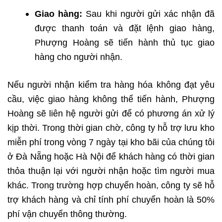
Giao hàng:
Sau khi người gửi xác nhận đã
được thanh toán và đặt lệnh giao hàng,
Phượng Hoàng sẽ tiến hành thủ tục giao
hàng cho người nhận.
Nếu người nhận kiểm tra hàng hóa không đạt yêu
cầu, việc giao hàng không thể tiến hành, Phượng
Hoàng sẽ liên hệ người gửi để có phương án xử lý
kịp thời. Trong thời gian chờ, công ty hỗ trợ lưu kho
miễn phí trong vòng 7 ngày tại kho bãi của chúng tôi
ở Đà Nẵng hoặc Hà Nội để khách hàng có thời gian
thỏa thuận lại với người nhận hoặc tìm người mua
khác. Trong trường hợp chuyển hoàn, công ty sẽ hỗ
trợ khách hàng và chỉ tính phí chuyển hoàn là 50%
phí vận chuyển thông thường.