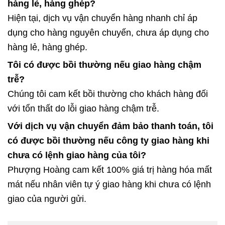
hàng lẻ, hàng ghép?
Hiện tại, dịch vụ vận chuyển hàng nhanh chỉ áp
dụng cho hàng nguyên chuyến, chưa áp dụng cho
hàng lẻ, hàng ghép.
Tôi có được bồi thường nếu giao hàng chậm
trễ?
Chúng tôi cam kết bồi thường cho khách hàng đối
với tổn thất do lỗi giao hàng chậm trễ.
Với dịch vụ vận chuyển đảm bảo thanh toán, tôi
có được bồi thường nếu công ty giao hàng khi
chưa có lệnh giao hàng của tôi?
Phượng Hoàng cam kết 100% giá trị hàng hóa mất
mát nếu nhân viên tự ý giao hàng khi chưa có lệnh
giao của người gửi.