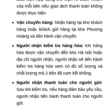
của mỗi bên nếu giao dịch thanh toán không
được thực hiện
Vận chuyển hàng:
Nhận hàng tại kho khách
hàng hoặc khách gửi hàng tại kho Phượng
Hoàng và tiến hành vận chuyển
Người nhận kiểm tra hàng hóa:
Khi hàng
hóa được vận chuyển đến kho Hà Nội hoặc
địa chỉ người nhận, người nhận sẽ tiến hành
kiểm tra hàng hóa xem có đủ số lượng và
chất lượng mà 2 bên đã cam kết không.
Người nhận thanh toán cho người gửi:
Sau khi kiểm tra, nếu hàng đảm bảo yêu cầu,
người nhận tiến hành thanh toán cho người
gửi.