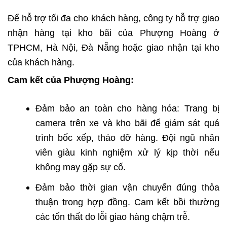
Để hỗ trợ tối đa cho khách hàng, công ty hỗ trợ giao
nhận hàng tại kho bãi của Phượng Hoàng ở
TPHCM, Hà Nội, Đà Nẵng hoặc giao nhận tại kho
của khách hàng.
Cam kết của Phượng Hoàng:
Đảm bảo an toàn cho hàng hóa: Trang bị
camera trên xe và kho bãi để giám sát quá
trình bốc xếp, tháo dỡ hàng. Đội ngũ nhân
viên giàu kinh nghiệm xử lý kịp thời nếu
không may gặp sự cố.
Đảm bảo thời gian vận chuyển đúng thỏa
thuận trong hợp đồng. Cam kết bồi thường
các tổn thất do lỗi giao hàng chậm trễ.