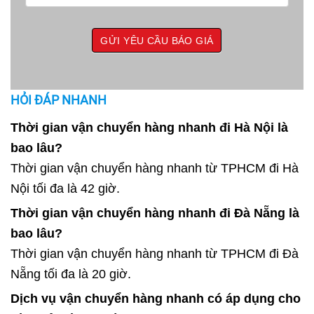
HỎI ĐÁP NHANH
Thời gian vận chuyển hàng nhanh đi Hà Nội là
bao lâu?
Thời gian vận chuyển hàng nhanh từ TPHCM đi Hà
Nội tối đa là 42 giờ.
Thời gian vận chuyển hàng nhanh đi Đà Nẵng là
bao lâu?
Thời gian vận chuyển hàng nhanh từ TPHCM đi Đà
Nẵng tối đa là 20 giờ.
Dịch vụ vận chuyển hàng nhanh có áp dụng cho