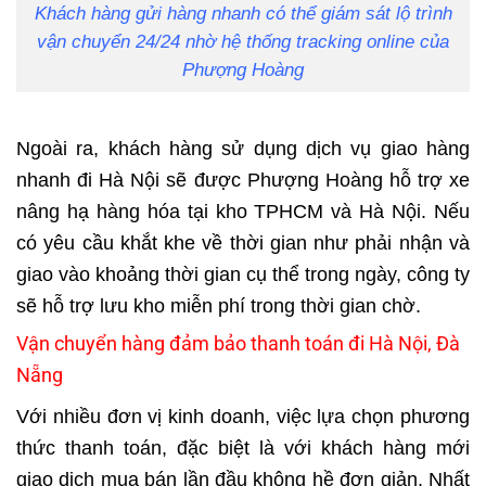
Khách hàng gửi hàng nhanh có thể giám sát lộ trình
vận chuyển 24/24 nhờ hệ thống tracking online của
Phượng Hoàng
Ngoài ra, khách hàng sử dụng dịch vụ giao hàng
nhanh đi Hà Nội sẽ được Phượng Hoàng hỗ trợ xe
nâng hạ hàng hóa tại kho TPHCM và Hà Nội. Nếu
có yêu cầu khắt khe về thời gian như phải nhận và
giao vào khoảng thời gian cụ thể trong ngày, công ty
sẽ hỗ trợ lưu kho miễn phí trong thời gian chờ.
Vận chuyển hàng đảm bảo thanh toán đi Hà Nội, Đà
Nẵng
Với nhiều đơn vị kinh doanh, việc lựa chọn phương
thức thanh toán, đặc biệt là với khách hàng mới
giao dịch mua bán lần đầu không hề đơn giản. Nhất