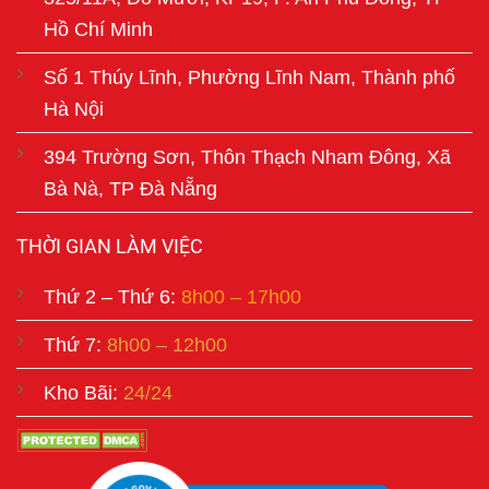
Hồ Chí Minh
Số 1 Thúy Lĩnh, Phường Lĩnh Nam, Thành phố
Hà Nội
394 Trường Sơn, Thôn Thạch Nham Đông, Xã
Bà Nà, TP Đà Nẵng
THỜI GIAN LÀM VIỆC
Thứ 2 – Thứ 6:
8h00 – 17h00
Thứ 7:
8h00 – 12h00
Kho Bãi:
24/24