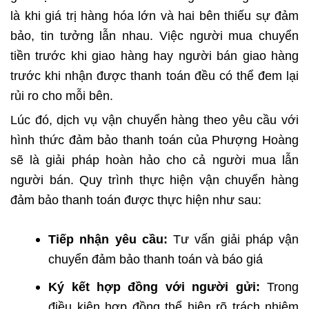
là khi giá trị hàng hóa lớn và hai bên thiếu sự đảm
bảo, tin tưởng lẫn nhau. Việc người mua chuyển
tiền trước khi giao hàng hay người bán giao hàng
trước khi nhận được thanh toán đều có thể đem lại
rủi ro cho mỗi bên.
Lúc đó, dịch vụ vận chuyển hàng theo yêu cầu với
hình thức đảm bảo thanh toán của Phượng Hoàng
sẽ là giải pháp hoàn hảo cho cả người mua lẫn
người bán. Quy trình thực hiện vận chuyển hàng
đảm bảo thanh toán được thực hiện như sau:
Tiếp nhận yêu cầu:
Tư vấn giải pháp vận
chuyển đảm bảo thanh toán và báo giá
Ký kết hợp đồng với người gửi:
Trong
điều kiện hợp đồng thể hiện rõ trách nhiệm