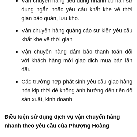
Vận chuyển hàng tiêu dùng nhanh có hạn sử
dụng ngắn hoặc yêu cầu khắt khe về thời
gian bảo quản, lưu kho.
Vận chuyển hàng quảng cáo sự kiện yêu cầu
khắt khe về thời gian
Vận chuyển hàng đảm bảo thanh toán đối
với khách hàng mới giao dịch mua bán lần
đầu
Các trường hợp phát sinh yêu cầu giao hàng
hóa kịp thời để không ảnh hưởng đến tiến độ
sản xuất, kinh doanh
Điều kiện sử dụng dịch vụ vận chuyển hàng
nhanh theo yêu cầu của Phượng Hoàng