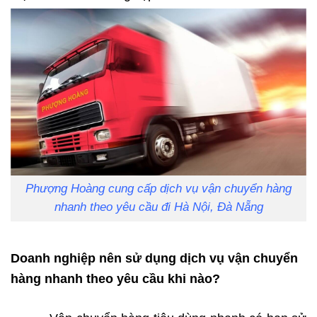
Phượng Hoàng cung cấp dịch vụ vận chuyển hàng
nhanh theo yêu cầu đi Hà Nội, Đà Nẵng
Doanh nghiệp nên sử dụng dịch vụ vận chuyển
hàng nhanh theo yêu cầu khi nào?