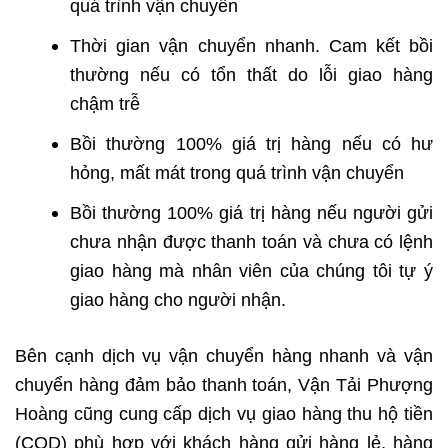
quá trình vận chuyển
Thời gian vận chuyển nhanh. Cam kết bồi
thường nếu có tổn thất do lỗi giao hàng
chậm trễ
Bồi thường 100% giá trị hàng nếu có hư
hỏng, mất mát trong quá trình vận chuyển
Bồi thường 100% giá trị hàng nếu người gửi
chưa nhận được thanh toán và chưa có lệnh
giao hàng mà nhân viên của chúng tôi tự ý
giao hàng cho người nhận.
Bên cạnh dịch vụ vận chuyển hàng nhanh và vận
chuyển hàng đảm bảo thanh toán, Vận Tải Phượng
Hoàng cũng cung cấp dịch vụ giao hàng thu hộ tiền
(COD) phù hợp với khách hàng gửi hàng lẻ, hàng