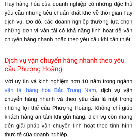
Hay hàng hóa của doanh nghiệp có những đặc thù
yêu cầu những tiêu chuẩn khắt khe về thời gian hay
dịch vụ. Do đó, các doanh nghiệp thường lựa chọn
những đơn vị vận tải có khả năng linh hoạt để vận
chuyển hàng nhanh hoặc theo yêu cầu khi cần thiết.
Dịch vụ vận chuyển hàng nhanh theo yêu
cầu Phượng Hoàng
Với uy tín và kinh nghiệm hơn 10 năm trong ngành
vận tải hàng hóa Bắc Trung Nam
, dịch vụ vận
chuyển hàng nhanh và theo yêu cầu là một trong
những lợi thế của Phượng Hoàng. Không chỉ giúp
khách hàng an tâm khi gửi hàng, dịch vụ còn mang
đến giải pháp vận chuyển linh hoạt theo tình hình
thực tế của doanh nghiệp.