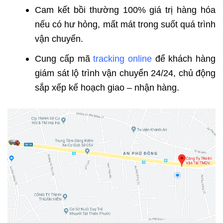
Cam kết bồi thường 100% giá trị hàng hóa
nếu có hư hỏng, mất mát trong suốt quá trình
vận chuyển.
Cung cấp mã
tracking online
để khách hàng
giám sát lộ trình vận chuyển 24/24, chủ động
sắp xếp kế hoạch giao – nhận hàng.