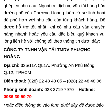
ghép có nhu cầu. Ngoài ra, dịch vụ vận tải hàng hóa
đường bộ của Phượng Hoàng luôn có sự linh hoạt
để phù hợp với nhu cầu của từng khách hàng. Để
được hỗ trợ tốt nhất, khi có nhu cầu vận chuyển
hàng nhanh hoặc yêu cầu đặc biệt, quý khách vui
lòng liên hệ với chúng tôi theo thông tin dưới đây:
CÔNG TY TNHH VẬN TẢI TMDV PHƯỢNG
HOÀNG
Địa chỉ:
325/11A QL1A, Phường An Phú Đông,
Q.12, TPHCM
Điện thoại:
(028) 22 48 48 05 – (028) 22 48 48 06
Phòng kinh doanh:
028 3719 7970 –
Hotline:
0986 39 59 79
Hoặc điền thông tin vào form dưới đây để được báo