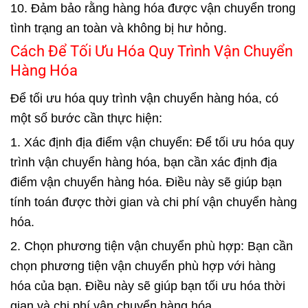
10. Đảm bảo rằng hàng hóa được vận chuyển trong
tình trạng an toàn và không bị hư hỏng.
Cách Để Tối Ưu Hóa Quy Trình Vận Chuyển
Hàng Hóa
Để tối ưu hóa quy trình vận chuyển hàng hóa, có
một số bước cần thực hiện:
1. Xác định địa điểm vận chuyển: Để tối ưu hóa quy
trình vận chuyển hàng hóa, bạn cần xác định địa
điểm vận chuyển hàng hóa. Điều này sẽ giúp bạn
tính toán được thời gian và chi phí vận chuyển hàng
hóa.
2. Chọn phương tiện vận chuyển phù hợp: Bạn cần
chọn phương tiện vận chuyển phù hợp với hàng
hóa của bạn. Điều này sẽ giúp bạn tối ưu hóa thời
gian và chi phí vận chuyển hàng hóa.