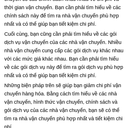
thời gian vận chuyển. Bạn cần phải tìm hiểu về các
chính sách này để tìm ra nhà vận chuyển phù hợp
nhất và có thể giúp bạn tiết kiệm chi phí.
Cuối cùng, bạn cũng cần phải tìm hiểu về các gói
dịch vụ vận chuyển của các nhà vận chuyển. Nhiều
nhà vận chuyển cung cấp các gói dịch vụ khác nhau
với các mức giá khác nhau. Bạn cần phải tìm hiểu
về các gói dịch vụ này để tìm ra gói dịch vụ phù hợp
nhất và có thể giúp bạn tiết kiệm chi phí.
Những biện pháp trên sẽ giúp bạn giảm chi phí vận
chuyển hàng hóa. Bằng cách tìm hiểu về các nhà
vận chuyển, hình thức vận chuyển, chính sách và
gói dịch vụ của các nhà vận chuyển, bạn sẽ có thể
tìm ra nhà vận chuyển phù hợp nhất và tiết kiệm chi
phí.