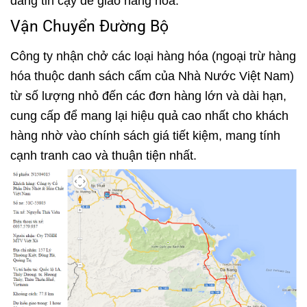
đáng tin cậy để giao hàng hóa.
Vận Chuyển Đường Bộ
Công ty nhận chở các loại hàng hóa (ngoại trừ hàng
hóa thuộc danh sách cấm của Nhà Nước Việt Nam)
từ số lượng nhỏ đến các đơn hàng lớn và dài hạn,
cung cấp để mang lại hiệu quả cao nhất cho khách
hàng nhờ vào chính sách giá tiết kiệm, mang tính
cạnh tranh cao và thuận tiện nhất.