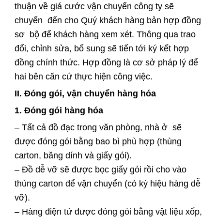
thuận về giá cước vận chuyển công ty sẽ
chuyển đến cho Quý khách hàng bản hợp đồng
sơ bộ để khách hàng xem xét. Thông qua trao
đổi, chỉnh sửa, bổ sung sẽ tiến tới ký kết hợp
đồng chính thức. Hợp đồng là cơ sở pháp lý để
hai bên căn cứ thực hiện công việc.
II. Đóng gói, vận chuyển hàng hóa
1. Đóng gói hàng hóa
– Tất cả đồ đạc trong văn phòng, nhà ở sẽ
được đóng gói bằng bao bì phù hợp (thùng
carton, băng dính và giấy gói).
– Đồ dễ vỡ sẽ được bọc giấy gói rồi cho vào
thùng carton để vận chuyển (có ký hiệu hàng dễ
vỡ).
– Hàng điện tử được đóng gói bằng vật liệu xốp,