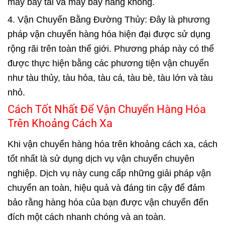
máy bay tải và máy bay hàng không.
4. Vận Chuyển Bằng Đường Thủy: Đây là phương
pháp vận chuyển hàng hóa hiện đại được sử dụng
rộng rãi trên toàn thế giới. Phương pháp này có thể
được thực hiện bằng các phương tiện vận chuyển
như tàu thủy, tàu hỏa, tàu cá, tàu bè, tàu lớn và tàu
nhỏ.
Cách Tốt Nhất Để Vận Chuyển Hàng Hóa
Trên Khoảng Cách Xa
Khi vận chuyển hàng hóa trên khoảng cách xa, cách
tốt nhất là sử dụng dịch vụ vận chuyển chuyên
nghiệp. Dịch vụ này cung cấp những giải pháp vận
chuyển an toàn, hiệu quả và đáng tin cậy để đảm
bảo rằng hàng hóa của bạn được vận chuyển đến
đích một cách nhanh chóng và an toàn.