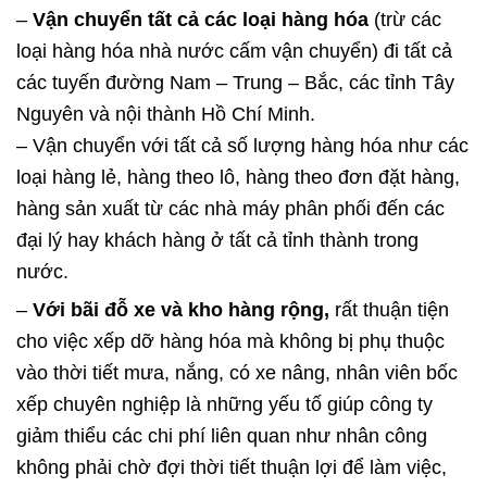
–
Vận chuyển tất cả các loại hàng hóa
(trừ các
loại hàng hóa nhà nước cấm vận chuyển) đi tất cả
các tuyến đường Nam – Trung – Bắc, các tỉnh Tây
Nguyên và nội thành Hồ Chí Minh.
– Vận chuyển với tất cả số lượng hàng hóa như các
loại hàng lẻ, hàng theo lô, hàng theo đơn đặt hàng,
hàng sản xuất từ các nhà máy phân phối đến các
đại lý hay khách hàng ở tất cả tỉnh thành trong
nước.
–
Với bãi đỗ xe và kho hàng rộng,
rất thuận tiện
cho việc xếp dỡ hàng hóa mà không bị phụ thuộc
vào thời tiết mưa, nắng, có xe nâng, nhân viên bốc
xếp chuyên nghiệp là những yếu tố giúp công ty
giảm thiểu các chi phí liên quan như nhân công
không phải chờ đợi thời tiết thuận lợi để làm việc,