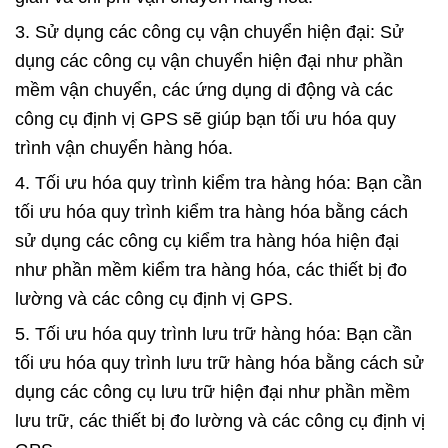
3. Sử dụng các công cụ vận chuyển hiện đại: Sử
dụng các công cụ vận chuyển hiện đại như phần
mềm vận chuyển, các ứng dụng di động và các
công cụ định vị GPS sẽ giúp bạn tối ưu hóa quy
trình vận chuyển hàng hóa.
4. Tối ưu hóa quy trình kiểm tra hàng hóa: Bạn cần
tối ưu hóa quy trình kiểm tra hàng hóa bằng cách
sử dụng các công cụ kiểm tra hàng hóa hiện đại
như phần mềm kiểm tra hàng hóa, các thiết bị đo
lường và các công cụ định vị GPS.
5. Tối ưu hóa quy trình lưu trữ hàng hóa: Bạn cần
tối ưu hóa quy trình lưu trữ hàng hóa bằng cách sử
dụng các công cụ lưu trữ hiện đại như phần mềm
lưu trữ, các thiết bị đo lường và các công cụ định vị