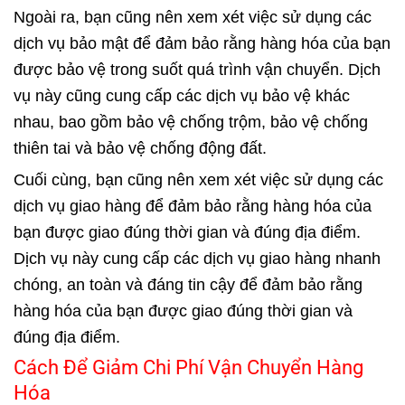
Ngoài ra, bạn cũng nên xem xét việc sử dụng các
dịch vụ bảo mật để đảm bảo rằng hàng hóa của bạn
được bảo vệ trong suốt quá trình vận chuyển. Dịch
vụ này cũng cung cấp các dịch vụ bảo vệ khác
nhau, bao gồm bảo vệ chống trộm, bảo vệ chống
thiên tai và bảo vệ chống động đất.
Cuối cùng, bạn cũng nên xem xét việc sử dụng các
dịch vụ giao hàng để đảm bảo rằng hàng hóa của
bạn được giao đúng thời gian và đúng địa điểm.
Dịch vụ này cung cấp các dịch vụ giao hàng nhanh
chóng, an toàn và đáng tin cậy để đảm bảo rằng
hàng hóa của bạn được giao đúng thời gian và
đúng địa điểm.
Cách Để Giảm Chi Phí Vận Chuyển Hàng
Hóa