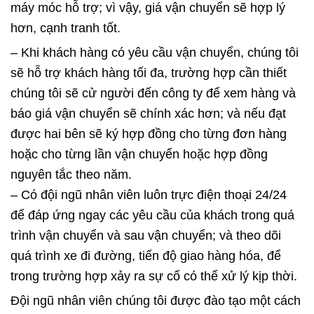
máy móc hỗ trợ; vì vậy, giá vận chuyển sẽ hợp lý
hơn, cạnh tranh tốt.
– Khi khách hàng có yêu cầu vận chuyển, chúng tôi
sẽ hỗ trợ khách hàng tối đa, trường hợp cần thiết
chúng tôi sẽ cử người đến công ty để xem hàng và
báo giá vận chuyển sẽ chính xác hơn; và nếu đạt
được hai bên sẽ ký hợp đồng cho từng đơn hàng
hoặc cho từng lần vận chuyển hoặc hợp đồng
nguyên tắc theo năm.
– Có đội ngũ nhân viên luôn trực điện thoại 24/24
để đáp ứng ngay các yêu cầu của khách trong quá
trình vận chuyển và sau vận chuyển; và theo dõi
quá trình xe đi đường, tiến độ giao hàng hóa, để
trong trường hợp xảy ra sự cố có thể xử lý kịp thời.
Đội ngũ nhân viên chúng tôi được đào tạo một cách