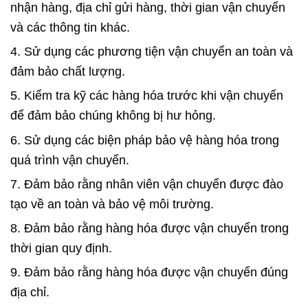
nhận hàng, địa chỉ gửi hàng, thời gian vận chuyển
và các thông tin khác.
4. Sử dụng các phương tiện vận chuyển an toàn và
đảm bảo chất lượng.
5. Kiểm tra kỹ các hàng hóa trước khi vận chuyển
để đảm bảo chúng không bị hư hỏng.
6. Sử dụng các biện pháp bảo vệ hàng hóa trong
quá trình vận chuyển.
7. Đảm bảo rằng nhân viên vận chuyển được đào
tạo về an toàn và bảo vệ môi trường.
8. Đảm bảo rằng hàng hóa được vận chuyển trong
thời gian quy định.
9. Đảm bảo rằng hàng hóa được vận chuyển đúng
địa chỉ.