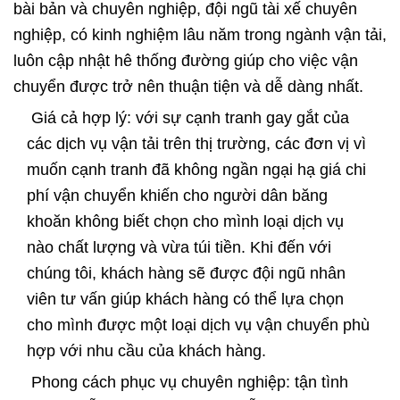
bài bản và chuyên nghiệp, đội ngũ tài xế chuyên
nghiệp, có kinh nghiệm lâu năm trong ngành vận tải,
luôn cập nhật hê thống đường giúp cho việc vận
chuyển được trở nên thuận tiện và dễ dàng nhất.
Giá cả hợp lý: với sự cạnh tranh gay gắt của
các dịch vụ vận tải trên thị trường, các đơn vị vì
muốn cạnh tranh đã không ngần ngại hạ giá chi
phí vận chuyển khiến cho người dân băng
khoăn không biết chọn cho mình loại dịch vụ
nào chất lượng và vừa túi tiền. Khi đến với
chúng tôi, khách hàng sẽ được đội ngũ nhân
viên tư vấn giúp khách hàng có thể lựa chọn
cho mình được một loại dịch vụ vận chuyển phù
hợp với nhu cầu của khách hàng.
Phong cách phục vụ chuyên nghiệp: tận tình