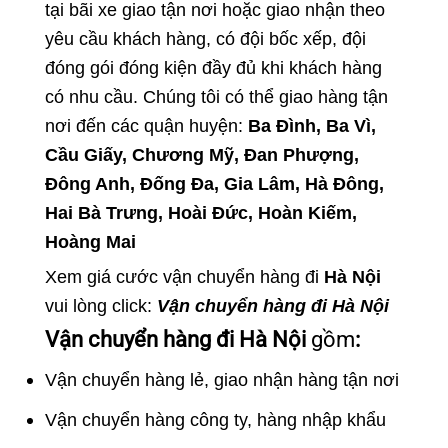
tại bãi xe giao tận nơi hoặc giao nhận theo
yêu cầu khách hàng, có đội bốc xếp, đội
đóng gói đóng kiện đầy đủ khi khách hàng
có nhu cầu. Chúng tôi có thể giao hàng tận
nơi đến các quận huyện:
Ba Đình, Ba Vì,
Cầu Giấy, Chương Mỹ, Đan Phượng,
Đông Anh, Đống Đa, Gia Lâm, Hà Đông,
Hai Bà Trưng, Hoài Đức, Hoàn Kiếm,
Hoàng Mai
Xem giá cước vận chuyển hàng đi
Hà Nội
vui lòng click:
Vận chuyển hàng đi Hà Nội
Vận chuyển hàng đi Hà Nội
gồm
:
Vận chuyển hàng lẻ, giao nhận hàng tận nơi
Vận chuyển hàng công ty, hàng nhập khẩu