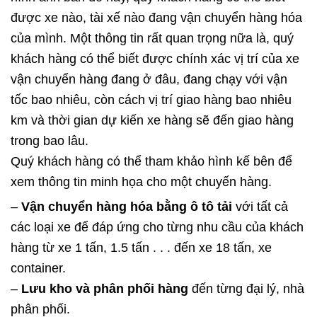
được xe nào, tài xế nào đang vận chuyển hàng hóa
của mình. Một thông tin rất quan trọng nữa là, quý
khách hàng có thể biết được chính xác vị trí của xe
vận chuyển hàng đang ở đâu, đang chạy với vận
tốc bao nhiêu, còn cách vị trí giao hàng bao nhiêu
km và thời gian dự kiến xe hàng sẽ đến giao hàng
trong bao lâu.
Quý khách hàng có thể tham khảo hình kế bên để
xem thông tin minh họa cho một chuyến hàng.
–
Vận chuyển hàng hóa bằng ô tô tải
với tất cả
các loại xe để đáp ứng cho từng nhu cầu của khách
hàng từ xe 1 tấn, 1.5 tấn . . . đến xe 18 tấn, xe
container.
–
Lưu kho và phân phối hàng
đến từng đại lý, nhà
phân phối.