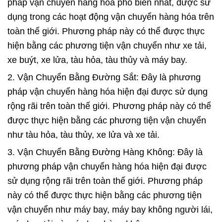
pháp vận chuyển hàng hóa phổ biến nhất, được sử
dụng trong các hoạt động vận chuyển hàng hóa trên
toàn thế giới. Phương pháp này có thể được thực
hiện bằng các phương tiện vận chuyển như xe tải,
xe buýt, xe lửa, tàu hỏa, tàu thủy và máy bay.
2. Vận Chuyển Bằng Đường Sắt: Đây là phương
pháp vận chuyển hàng hóa hiện đại được sử dụng
rộng rãi trên toàn thế giới. Phương pháp này có thể
được thực hiện bằng các phương tiện vận chuyển
như tàu hỏa, tàu thủy, xe lửa và xe tải.
3. Vận Chuyển Bằng Đường Hàng Không: Đây là
phương pháp vận chuyển hàng hóa hiện đại được
sử dụng rộng rãi trên toàn thế giới. Phương pháp
này có thể được thực hiện bằng các phương tiện
vận chuyển như máy bay, máy bay không người lái,