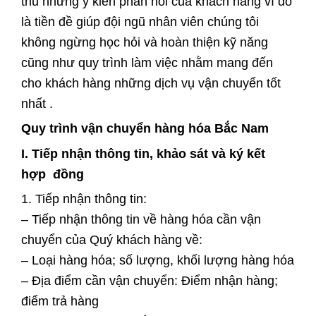
thu những ý kiến phản hồi của khách hàng vì đó
là tiền đề giúp đội ngũ nhân viên chúng tôi
không ngừng học hỏi và hoàn thiện kỹ năng
cũng như quy trình làm việc nhằm mang đến
cho khách hàng những dịch vụ vận chuyển tốt
nhất .
Quy trình
vận chuyển hàng hóa Bắc Nam
I. Tiếp nhận thông tin, khảo sát và ký kết
hợp đồng
1. Tiếp nhận thông tin:
– Tiếp nhận thông tin về hàng hóa cần vận
chuyển của Quý khách hàng về:
– Loại hàng hóa; số lượng, khối lượng hàng hóa
– Địa điểm cần vận chuyển: Điểm nhận hàng;
điểm trả hàng