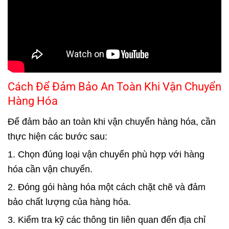
Cách Để Đảm Bảo An Toàn Khi Vận Chuyển
Hàng Hóa
Để đảm bảo an toàn khi vận chuyển hàng hóa, cần
thực hiện các bước sau:
1. Chọn đúng loại vận chuyển phù hợp với hàng
hóa cần vận chuyển.
2. Đóng gói hàng hóa một cách chặt chẽ và đảm
bảo chất lượng của hàng hóa.
3. Kiểm tra kỹ các thông tin liên quan đến địa chỉ