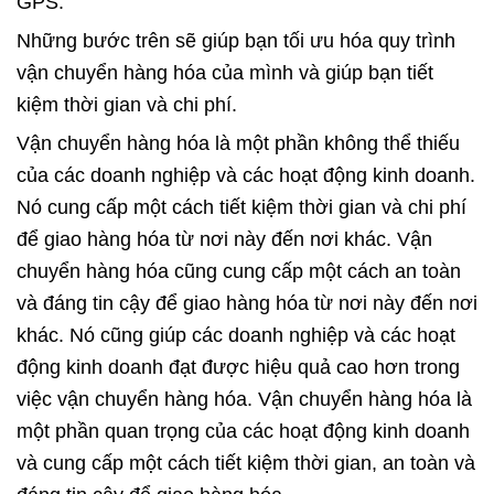
GPS.
Những bước trên sẽ giúp bạn tối ưu hóa quy trình
vận chuyển hàng hóa của mình và giúp bạn tiết
kiệm thời gian và chi phí.
Vận chuyển hàng hóa là một phần không thể thiếu
của các doanh nghiệp và các hoạt động kinh doanh.
Nó cung cấp một cách tiết kiệm thời gian và chi phí
để giao hàng hóa từ nơi này đến nơi khác. Vận
chuyển hàng hóa cũng cung cấp một cách an toàn
và đáng tin cậy để giao hàng hóa từ nơi này đến nơi
khác. Nó cũng giúp các doanh nghiệp và các hoạt
động kinh doanh đạt được hiệu quả cao hơn trong
việc vận chuyển hàng hóa. Vận chuyển hàng hóa là
một phần quan trọng của các hoạt động kinh doanh
và cung cấp một cách tiết kiệm thời gian, an toàn và