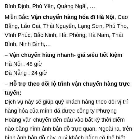
Bình Định, Phú Yên, Quảng Ngãi, …
Miền Bắc:
Vận chuyển hàng hóa đi Hà Nội
, Cao
Bằng, Lào Cai, Thái Nguyên, Lạng Sơn, Phú Thọ,
Vĩnh Phúc, Bắc Ninh, Hải Phòng, Hà Nam, Thái
Bình, Ninh Bình,…
– Vận chuyển hàng nhanh- giá siêu tiết kiệm
Hà Nội : 48 giờ
Đà Nẵng : 24 giờ
– Hỗ trợ theo dõi lộ trình vận chuyển hàng trực
tuyến:
Dịch vụ này sẽ giúp quý khách hàng theo dõi vị trí
hàng hóa của mình đã được công ty Phượng
Hoàng vận chuyển đến đâu vào bất kỳ thời điểm
nào bằng hình ảnh bản đồ trực quan. Ngoài ra, trên
hình ảnh bản đồ này, quý khách hàng có thể biết