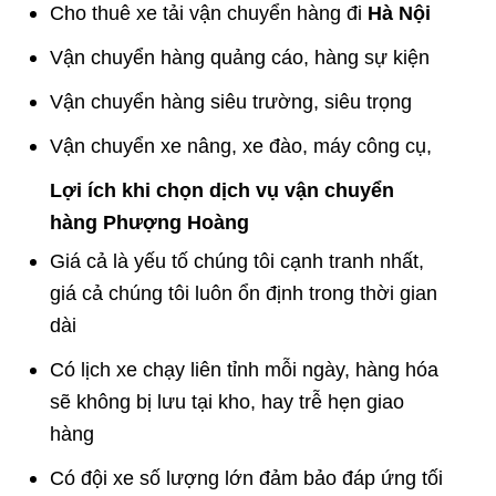
Cho thuê xe tải vận chuyển hàng đi
Hà Nội
Vận chuyển hàng quảng cáo, hàng sự kiện
Vận chuyển hàng siêu trường, siêu trọng
Vận chuyển xe nâng, xe đào, máy công cụ,
Lợi ích khi chọn
dịch vụ vận chuyển
hàng
Phượng Hoàng
Giá cả là yếu tố chúng tôi cạnh tranh nhất,
giá cả chúng tôi luôn ổn định trong thời gian
dài
Có lịch xe chạy liên tỉnh mỗi ngày, hàng hóa
sẽ không bị lưu tại kho, hay trễ hẹn giao
hàng
Có đội xe số lượng lớn đảm bảo đáp ứng tối