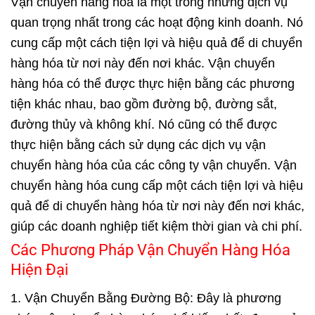
Vận chuyển hàng hóa là một trong những dịch vụ
quan trọng nhất trong các hoạt động kinh doanh. Nó
cung cấp một cách tiện lợi và hiệu quả để di chuyển
hàng hóa từ nơi này đến nơi khác.
Vận chuyển
hàng hóa
có thể được thực hiện bằng các phương
tiện khác nhau, bao gồm đường bộ, đường sắt,
đường thủy và không khí. Nó cũng có thể được
thực hiện bằng cách sử dụng các dịch vụ vận
chuyển hàng hóa của các công ty vận chuyển. Vận
chuyển hàng hóa cung cấp một cách tiện lợi và hiệu
quả để di chuyển hàng hóa từ nơi này đến nơi khác,
giúp các doanh nghiệp tiết kiệm thời gian và chi phí.
Các Phương Pháp Vận Chuyển Hàng Hóa
Hiện Đại
1. Vận Chuyển Bằng Đường Bộ: Đây là phương