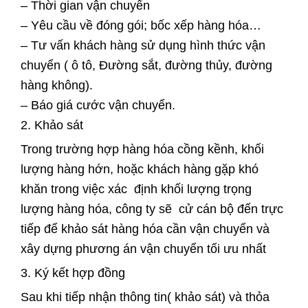
– Thời gian vận chuyển
– Yêu cầu về đóng gói; bốc xếp hàng hóa…
– Tư vấn khách hàng sử dụng hình thức vận
chuyển ( ô tô, Đường sắt, đường thủy, đường
hàng không).
– Báo giá cước vận chuyển.
2. Khảo sát
Trong trường hợp hàng hóa cồng kềnh, khối
lượng hàng hớn, hoặc khách hàng gặp khó
khăn trong việc xác định khối lượng trọng
lượng hàng hóa, công ty sẽ cử cán bộ đến trực
tiếp để khảo sát hàng hóa cần vận chuyển và
xây dựng phương án vận chuyển tối ưu nhất
3. Ký kết hợp đồng
Sau khi tiếp nhận thông tin( khảo sát) và thỏa