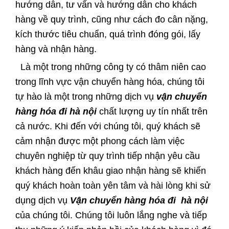
hướng dẫn, tư vấn và hướng dẫn cho khách
hàng về quy trình, cũng như cách đo cân nặng,
kích thước tiêu chuẩn, quá trình đóng gói, lấy
hàng và nhận hàng.
Là một trong những công ty có thâm niên cao
trong lĩnh vực vận chuyển hàng hóa, chúng tôi
tự hào là một trong những dịch vụ
vận chuyển
hàng hóa đi hà nội
chất lượng uy tín nhất trên
cả nước. Khi đến với chúng tôi, quý khách sẽ
cảm nhận được một phong cách làm việc
chuyên nghiệp từ quy trình tiếp nhận yêu cầu
khách hàng đến khâu giao nhận hàng sẽ khiến
quý khách hoàn toàn yên tâm và hài lòng khi sử
dụng dịch vụ
Vận chuyển hàng hóa đi hà nội
của chúng tôi. Chúng tôi luôn lắng nghe và tiếp