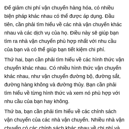
Để giảm chi phí vận chuyển hàng hóa, có nhiều
biện pháp khác nhau có thể được áp dụng. Đầu
tiên, cần phải tìm hiểu về các nhà vận chuyển khác
nhau và các dịch vụ của họ. Điều này sẽ giúp bạn
tìm ra nhà vận chuyển phù hợp nhất với nhu cầu
của bạn và có thể giúp bạn tiết kiệm chi phí.
Thứ hai, bạn cần phải tìm hiểu về các hình thức vận
chuyển khác nhau. Có nhiều
hình thức vận chuyển
khác nhau
, như vận chuyển đường bộ, đường sắt,
đường hàng không và đường thủy. Bạn cần phải
tìm hiểu về từng hình thức và xem nó phù hợp với
nhu cầu của bạn hay không.
Thứ ba, bạn cần phải tìm hiểu về các chính sách
vận chuyển của các nhà vận chuyển. Nhiều nhà vận
chuyển có các chính sách khác nhau về chi phí và