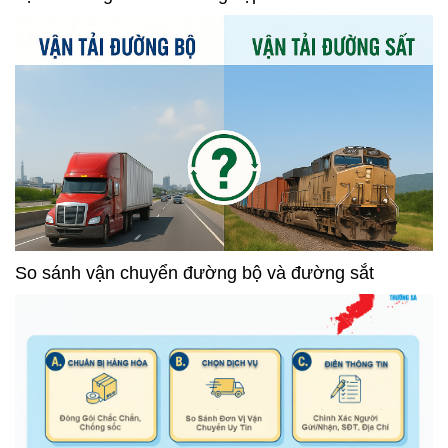
So sánh vận chuyển đường bộ và đường sắt