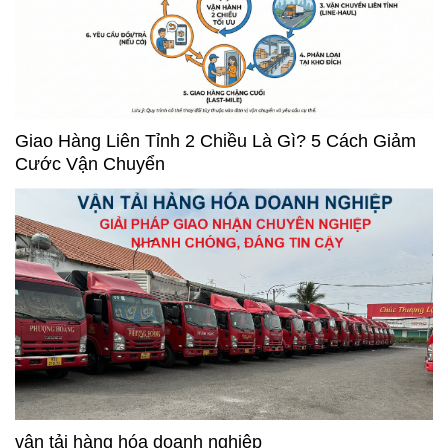
Giao Hàng Liên Tỉnh 2 Chiều Là Gì? 5 Cách Giảm
Cước Vận Chuyển
vận tải hàng hóa doanh nghiệp