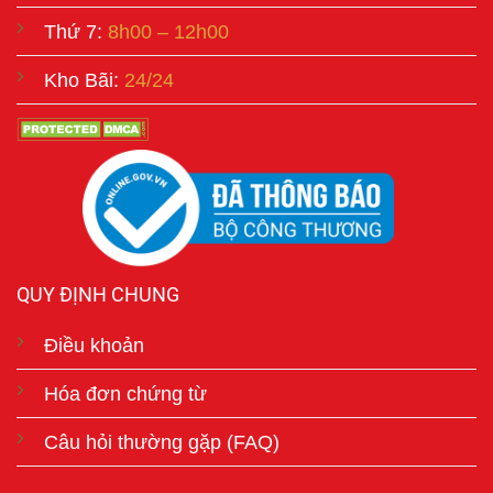
Thứ 7:
8h00 – 12h00
Kho Bãi:
24/24
QUY ĐỊNH CHUNG
Điều khoản
Hóa đơn chứng từ
Câu hỏi thường gặp (FAQ)