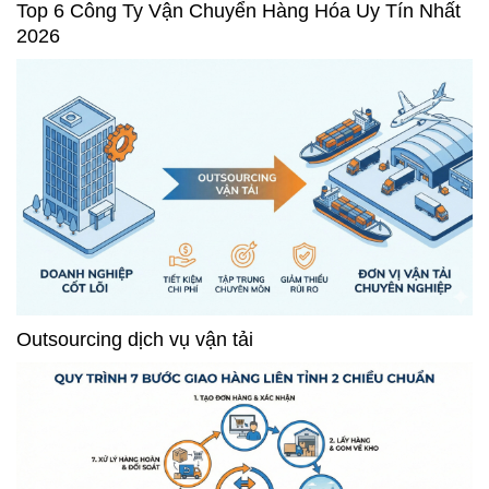
Top 6 Công Ty Vận Chuyển Hàng Hóa Uy Tín Nhất
2026
Outsourcing dịch vụ vận tải