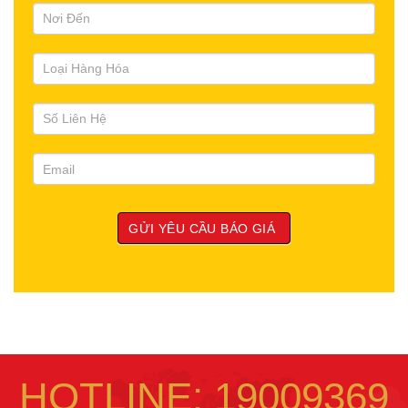
HOTLINE: 19009369