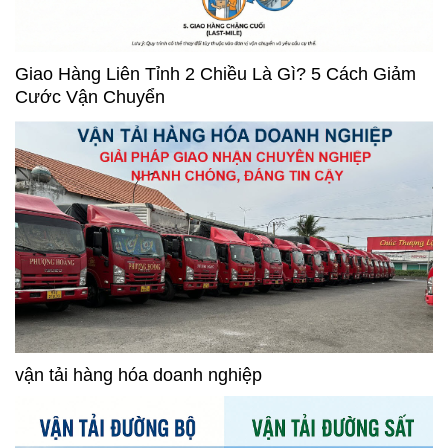
Giao Hàng Liên Tỉnh 2 Chiều Là Gì? 5 Cách Giảm
Cước Vận Chuyển
vận tải hàng hóa doanh nghiệp