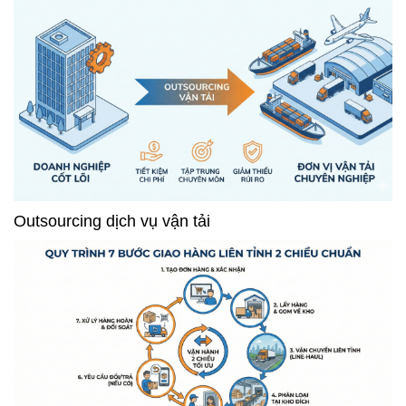
Outsourcing dịch vụ vận tải