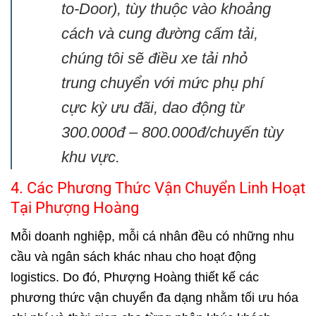
to-Door), tùy thuộc vào khoảng
cách và cung đường cấm tải,
chúng tôi sẽ điều xe tải nhỏ
trung chuyển với mức phụ phí
cực kỳ ưu đãi, dao động từ
300.000đ – 800.000đ/chuyến tùy
khu vực.
4. Các Phương Thức Vận Chuyển Linh Hoạt
Tại Phượng Hoàng
Mỗi doanh nghiệp, mỗi cá nhân đều có những nhu
cầu và ngân sách khác nhau cho hoạt động
logistics. Do đó, Phượng Hoàng thiết kế các
phương thức vận chuyển đa dạng nhằm tối ưu hóa