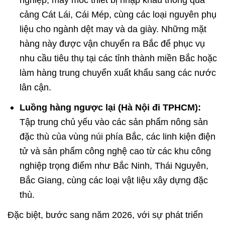
cảng Cát Lái, Cái Mép, cùng các loại nguyên phụ
liệu cho ngành dệt may và da giày. Những mặt
hàng này được vận chuyển ra Bắc để phục vụ
nhu cầu tiêu thụ tại các tỉnh thành miền Bắc hoặc
làm hàng trung chuyển xuất khẩu sang các nước
lân cận.
Luồng hàng ngược lại (Hà Nội đi TPHCM):
Tập trung chủ yếu vào các sản phẩm nông sản
đặc thù của vùng núi phía Bắc, các linh kiện điện
tử và sản phẩm công nghệ cao từ các khu công
nghiệp trọng điểm như Bắc Ninh, Thái Nguyên,
Bắc Giang, cùng các loại vật liệu xây dựng đặc
thù.
Đặc biệt, bước sang năm 2026, với sự phát triển