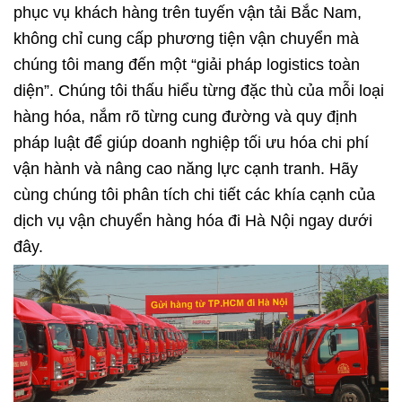
phục vụ khách hàng trên tuyến vận tải Bắc Nam,
không chỉ cung cấp phương tiện vận chuyển mà
chúng tôi mang đến một “giải pháp logistics toàn
diện”. Chúng tôi thấu hiểu từng đặc thù của mỗi loại
hàng hóa, nắm rõ từng cung đường và quy định
pháp luật để giúp doanh nghiệp tối ưu hóa chi phí
vận hành và nâng cao năng lực cạnh tranh. Hãy
cùng chúng tôi phân tích chi tiết các khía cạnh của
dịch vụ vận chuyển hàng hóa đi Hà Nội ngay dưới
đây.