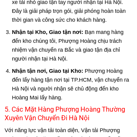
xe tải nhỏ giao tận tay người nhận tại Hà Nội.
Đây là giải pháp trọn gói, giải phóng hoàn toàn
thời gian và công sức cho khách hàng.
Nhận tại Kho, Giao tận nơi:
Bạn mang hàng
đến kho chúng tôi, Phượng Hoàng chịu trách
nhiệm vận chuyển ra Bắc và giao tận địa chỉ
người nhận tại Hà Nội.
Nhận tận nơi, Giao tại Kho:
Phượng Hoàng
đến lấy hàng tận nơi tại TP.HCM, vận chuyển ra
Hà Nội và người nhận sẽ chủ động đến kho
Hoàng Mai lấy hàng.
5. Các Mặt Hàng Phượng Hoàng Thường
Xuyên Vận Chuyển Đi Hà Nội
Với năng lực vận tải toàn diện, Vận tải Phượng