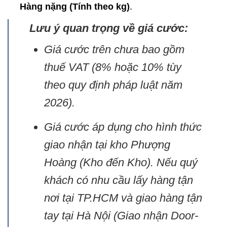
Hàng nặng (Tính theo kg)
.
Lưu ý quan trọng về giá cước:
Giá cước trên chưa bao gồm
thuế VAT (8% hoặc 10% tùy
theo quy định pháp luật năm
2026).
Giá cước áp dụng cho hình thức
giao nhận tại kho Phượng
Hoàng (Kho đến Kho). Nếu quý
khách có nhu cầu lấy hàng tận
nơi tại TP.HCM và giao hàng tận
tay tại Hà Nội (Giao nhận Door-