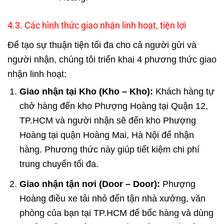
4.3. Các hình thức giao nhận linh hoạt, tiện lợi
Để tạo sự thuận tiện tối đa cho cả người gửi và
người nhận, chúng tôi triển khai 4 phương thức giao
nhận linh hoạt:
Giao nhận tại Kho (Kho – Kho):
Khách hàng tự
chở hàng đến kho Phượng Hoàng tại Quận 12,
TP.HCM và người nhận sẽ đến kho Phượng
Hoàng tại quận Hoàng Mai, Hà Nội để nhận
hàng. Phương thức này giúp tiết kiệm chi phí
trung chuyển tối đa.
Giao nhận tận nơi (Door – Door):
Phượng
Hoàng điều xe tải nhỏ đến tận nhà xưởng, văn
phòng của bạn tại TP.HCM để bốc hàng và dùng