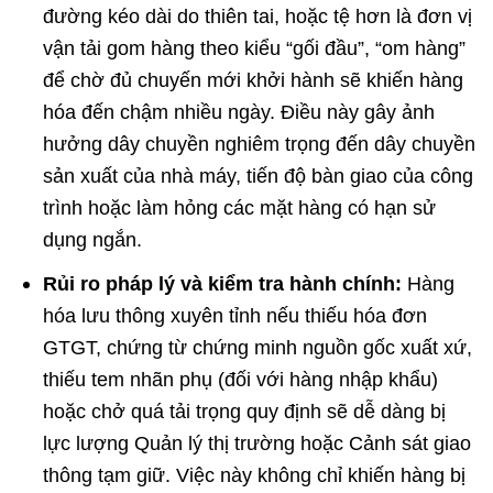
đường kéo dài do thiên tai, hoặc tệ hơn là đơn vị
vận tải gom hàng theo kiểu “gối đầu”, “om hàng”
để chờ đủ chuyến mới khởi hành sẽ khiến hàng
hóa đến chậm nhiều ngày. Điều này gây ảnh
hưởng dây chuyền nghiêm trọng đến dây chuyền
sản xuất của nhà máy, tiến độ bàn giao của công
trình hoặc làm hỏng các mặt hàng có hạn sử
dụng ngắn.
Rủi ro pháp lý và kiểm tra hành chính:
Hàng
hóa lưu thông xuyên tỉnh nếu thiếu hóa đơn
GTGT, chứng từ chứng minh nguồn gốc xuất xứ,
thiếu tem nhãn phụ (đối với hàng nhập khẩu)
hoặc chở quá tải trọng quy định sẽ dễ dàng bị
lực lượng Quản lý thị trường hoặc Cảnh sát giao
thông tạm giữ. Việc này không chỉ khiến hàng bị