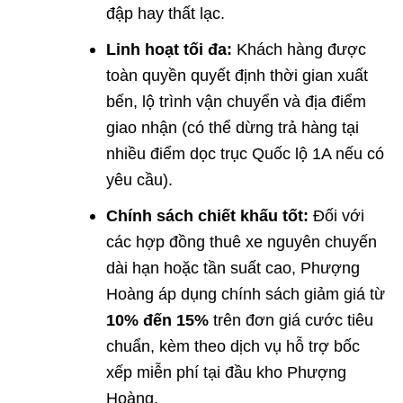
đập hay thất lạc.
Linh hoạt tối đa:
Khách hàng được
toàn quyền quyết định thời gian xuất
bến, lộ trình vận chuyển và địa điểm
giao nhận (có thể dừng trả hàng tại
nhiều điểm dọc trục Quốc lộ 1A nếu có
yêu cầu).
Chính sách chiết khấu tốt:
Đối với
các hợp đồng thuê xe nguyên chuyến
dài hạn hoặc tần suất cao, Phượng
Hoàng áp dụng chính sách giảm giá từ
10% đến 15%
trên đơn giá cước tiêu
chuẩn, kèm theo dịch vụ hỗ trợ bốc
xếp miễn phí tại đầu kho Phượng
Hoàng.