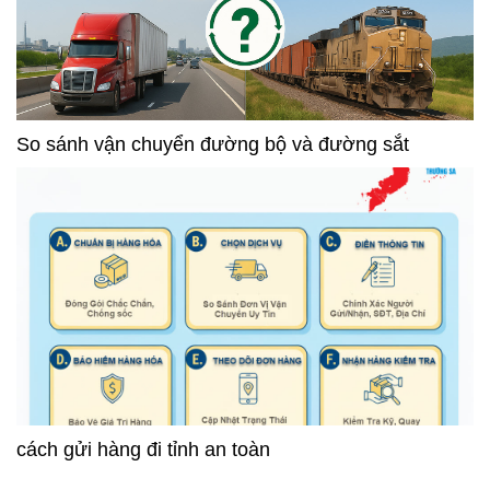
So sánh vận chuyển đường bộ và đường sắt
cách gửi hàng đi tỉnh an toàn