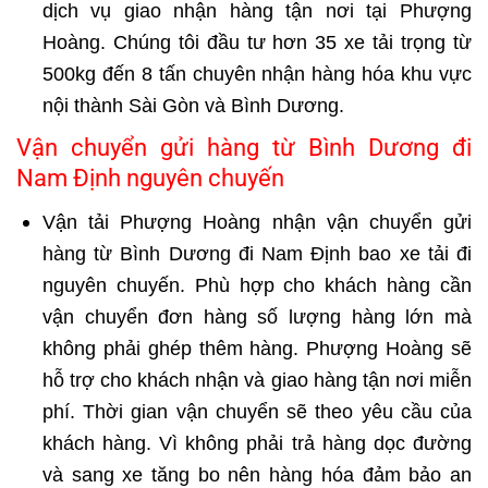
dịch vụ giao nhận hàng tận nơi tại Phượng
Hoàng. Chúng tôi đầu tư hơn 35 xe tải trọng từ
500kg đến 8 tấn chuyên nhận hàng hóa khu vực
nội thành Sài Gòn và Bình Dương.
Vận chuyển gửi hàng từ Bình Dương đi
Nam Định nguyên chuyến
Vận tải Phượng Hoàng nhận vận chuyển gửi
hàng từ Bình Dương đi Nam Định bao xe tải đi
nguyên chuyến. Phù hợp cho khách hàng cần
vận chuyển đơn hàng số lượng hàng lớn mà
không phải ghép thêm hàng. Phượng Hoàng sẽ
hỗ trợ cho khách nhận và giao hàng tận nơi miễn
phí. Thời gian vận chuyển sẽ theo yêu cầu của
khách hàng. Vì không phải trả hàng dọc đường
và sang xe tăng bo nên hàng hóa đảm bảo an