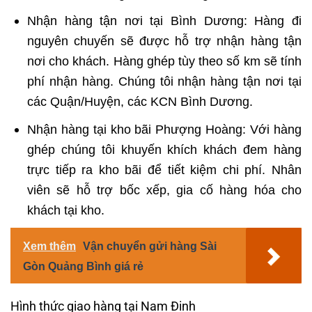
Nhận hàng tận nơi tại Bình Dương: Hàng đi
nguyên chuyến sẽ được hỗ trợ nhận hàng tận
nơi cho khách. Hàng ghép tùy theo số km sẽ tính
phí nhận hàng. Chúng tôi nhận hàng tận nơi tại
các Quận/Huyện, các KCN Bình Dương.
Nhận hàng tại kho bãi Phượng Hoàng: Với hàng
ghép chúng tôi khuyến khích khách đem hàng
trực tiếp ra kho bãi để tiết kiệm chi phí. Nhân
viên sẽ hỗ trợ bốc xếp, gia cố hàng hóa cho
khách tại kho.
Xem thêm
Vận chuyển gửi hàng Sài
Gòn Quảng Bình giá rẻ
Hình thức giao hàng tại Nam Đinh