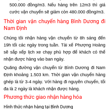
500.000 đồng/m3. Nếu hàng trên 12m3 thì giá
cước vận chuyển sẽ giảm còn 480.000 đồng/m3.
Thời gian vận chuyển hàng Bình Dương đi
Nam Định
Chúng tôi nhận hàng vận chuyển từ 8h sáng đến
19h tối các ngày trong tuần. Tài xế Phượng Hoàng
sẽ sắp xếp lịch xe chạy phù hợp để khách có thể
nhận được hàng vào ban ngày.
Quãng đường vận chuyển từ Bình Dương đi Nam
Định khoảng 1.503 km. Thời gian vận chuyển hàng
ghép là từ 3-4 ngày. Với hàng đi nguyên chuyến, tối
đa là 2 ngày là khách nhận được hàng.
Phương thức giao nhận hàng hóa
Hình thức nhận hàng tại Bình Dương