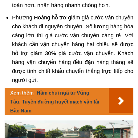
toàn hơn, nhận hàng nhanh chóng hơn.
Phượng Hoàng hỗ trợ giảm giá cước vận chuyển
cho khách đi nguyên chuyến. Số lượng hàng hóa
càng lớn thì giá cước vận chuyển càng rẻ. Với
khách cần vận chuyển hàng hai chiều sẽ được
hỗ trợ giảm 30% giá cước vận chuyển. Khách
hàng vận chuyển hàng đều đặn hàng tháng sẽ
được tính chiết khấu chuyển thẳng trực tiếp cho
người gửi.
Xem thêm
Hầm chui ngã tư Vũng
Tàu: Tuyến đường huyết mạch vận tải
Bắc Nam