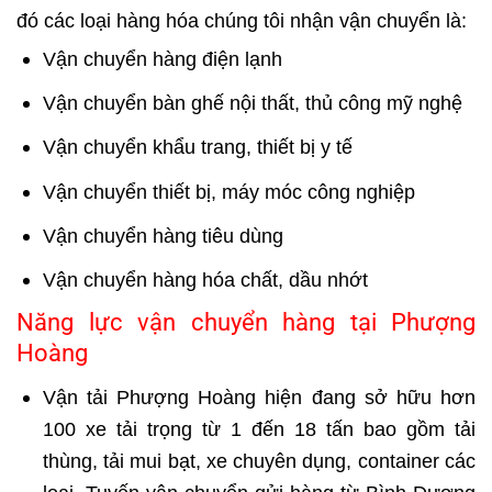
đó các loại hàng hóa chúng tôi nhận vận chuyển là:
Vận chuyển hàng điện lạnh
Vận chuyển bàn ghế nội thất
, thủ công mỹ nghệ
Vận chuyển khẩu trang, thiết bị y tế
Vận chuyển thiết bị, máy móc công nghiệp
Vận chuyển hàng tiêu dùng
Vận chuyển hàng hóa chất, dầu nhớt
Năng lực vận chuyển hàng tại Phượng
Hoàng
Vận tải Phượng Hoàng hiện đang sở hữu hơn
100 xe tải trọng từ 1 đến 18 tấn bao gồm tải
thùng, tải mui bạt, xe chuyên dụng, container các