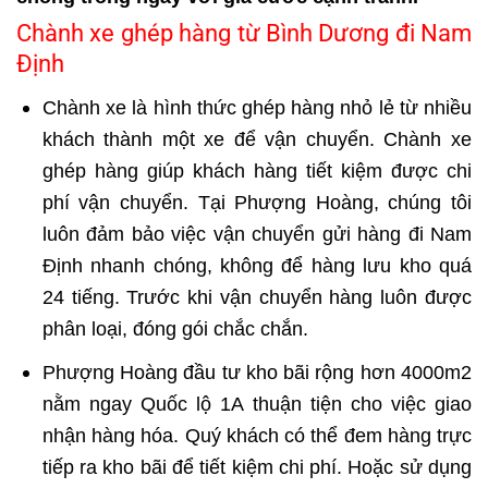
Chành xe ghép hàng từ Bình Dương đi Nam
Định
Chành xe là hình thức ghép hàng nhỏ lẻ từ nhiều
khách thành một xe để vận chuyển. Chành xe
ghép hàng giúp khách hàng tiết kiệm được chi
phí vận chuyển. Tại Phượng Hoàng, chúng tôi
luôn đảm bảo việc vận chuyển
gửi hàng đi Nam
Định
nhanh chóng, không để hàng lưu kho quá
24 tiếng. Trước khi vận chuyển hàng luôn được
phân loại, đóng gói chắc chắn.
Phượng Hoàng đầu tư kho bãi rộng hơn 4000m2
nằm ngay Quốc lộ 1A thuận tiện cho việc giao
nhận hàng hóa. Quý khách có thể đem hàng trực
tiếp ra kho bãi để tiết kiệm chi phí. Hoặc sử dụng