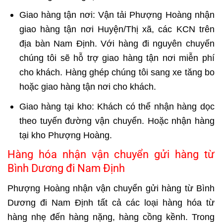
Giao hàng tận nơi: Vận tải Phượng Hoàng nhận
giao hàng tận nơi Huyện/Thị xã, các KCN trên
địa bàn Nam Định. Với hàng đi nguyên chuyến
chúng tôi sẽ hỗ trợ giao hàng tận nơi miễn phí
cho khách. Hàng ghép chúng tôi sang xe tăng bo
hoặc giao hàng tận nơi cho khách.
Giao hàng tại kho: Khách có thể nhận hàng dọc
theo tuyến đường vận chuyển. Hoặc nhận hàng
tại kho Phượng Hoàng.
Hàng hóa nhận vận chuyển gửi hàng từ
Bình Dương đi Nam Định
Phượng Hoàng nhận vận chuyển gửi hàng từ Bình
Dương đi Nam Định tất cả các loại hàng hóa từ
hàng nhẹ đến hàng nặng, hàng cồng kềnh. Trong