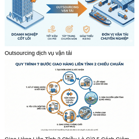
Outsourcing dịch vụ vận tải