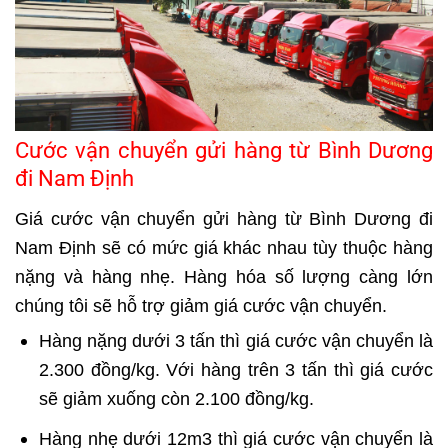
Cước vận chuyển gửi hàng từ Bình Dương
đi Nam Định
Giá cước vận chuyển gửi hàng từ Bình Dương đi
Nam Định sẽ có mức giá khác nhau tùy thuộc hàng
nặng và hàng nhẹ. Hàng hóa số lượng càng lớn
chúng tôi sẽ hỗ trợ giảm giá cước vận chuyển.
Hàng nặng dưới 3 tấn thì giá cước vận chuyển là
2.300 đồng/kg. Với hàng trên 3 tấn thì giá cước
sẽ giảm xuống còn 2.100 đồng/kg.
Hàng nhẹ dưới 12m3 thì giá cước vận chuyển là