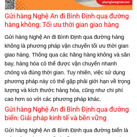
Gửi hàng Nghệ An đi Bình Định qua đường
hàng không: Tối ưu thời gian giao hàng
Gửi hàng Nghệ An đi Bình Định qua đường hàng
không là phương pháp vận chuyển tối ưu thời gian
giao hàng. Thông qua các hãng hàng không và sân
bay, hàng hóa có thể được vận chuyển nhanh
chóng và đúng thời gian. Tuy nhiên, việc sử dụng
phương pháp này có thể gặp phải giới hạn về trọng
lượng và kích thước hàng hóa, cũng như chi phí
cao hơn so với các phương pháp khác.
Gửi hàng Nghệ An đi Bình Định qua đường
biển: Giải pháp kinh tế và bền vững
Gửi hàng Nghệ An đi Bình Định qua đường biển là