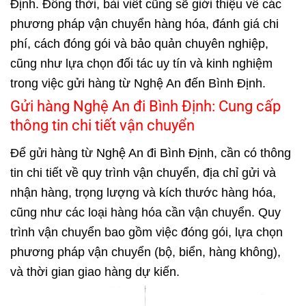
Định. Đồng thời, bài viết cũng sẽ giới thiệu về các
phương pháp vận chuyển hàng hóa, đánh giá chi
phí, cách đóng gói và bảo quản chuyên nghiệp,
cũng như lựa chọn đối tác uy tín và kinh nghiệm
trong việc gửi hàng từ Nghệ An đến Bình Định.
Gửi hàng Nghệ An đi Bình Định: Cung cấp
thông tin chi tiết vận chuyển
Để gửi hàng từ Nghệ An đi Bình Định, cần có thông
tin chi tiết về quy trình vận chuyển, địa chỉ gửi và
nhận hàng, trọng lượng và kích thước hàng hóa,
cũng như các loại hàng hóa cần vận chuyển. Quy
trình vận chuyển bao gồm việc đóng gói, lựa chọn
phương pháp vận chuyển (bộ, biển, hàng không),
và thời gian giao hàng dự kiến.