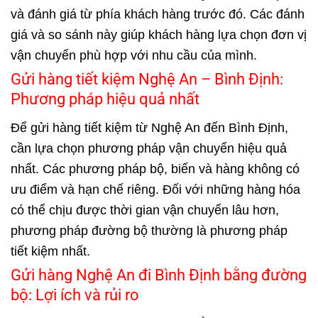
và đánh giá từ phía khách hàng trước đó. Các đánh
giá và so sánh này giúp khách hàng lựa chọn đơn vị
vận chuyển phù hợp với nhu cầu của mình.
Gửi hàng tiết kiệm Nghệ An – Bình Định:
Phương pháp hiệu quả nhất
Để gửi hàng tiết kiệm từ Nghệ An đến Bình Định,
cần lựa chọn phương pháp vận chuyển hiệu quả
nhất. Các phương pháp bộ, biển và hàng không có
ưu điểm và hạn chế riêng. Đối với những hàng hóa
có thể chịu được thời gian vận chuyển lâu hơn,
phương pháp đường bộ thường là phương pháp
tiết kiệm nhất.
Gửi hàng Nghệ An đi Bình Định bằng đường
bộ: Lợi ích và rủi ro