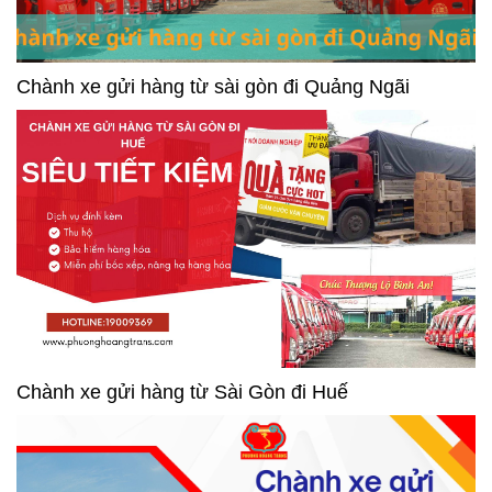
Chành xe gửi hàng từ sài gòn đi Quảng Ngãi
Chành xe gửi hàng từ Sài Gòn đi Huế