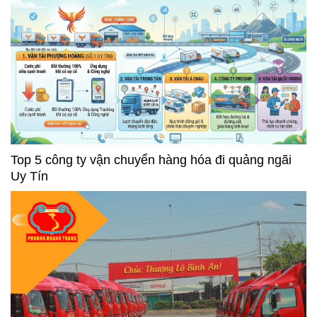
Top 5 công ty vận chuyển hàng hóa đi quảng ngãi
Uy Tín