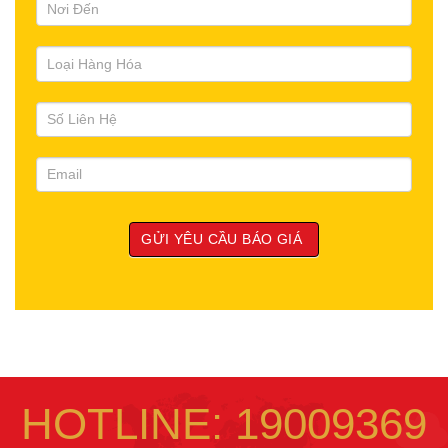
HOTLINE: 19009369