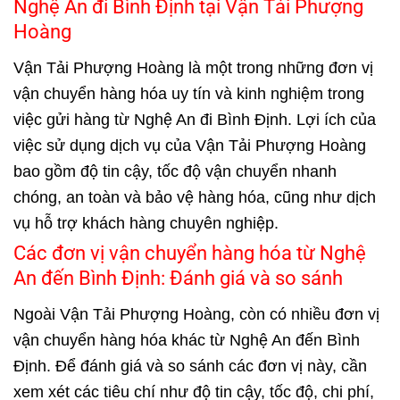
Nghệ An đi Bình Định tại Vận Tải Phượng
Hoàng
Vận Tải Phượng Hoàng là một trong những đơn vị
vận chuyển hàng hóa uy tín và kinh nghiệm trong
việc gửi hàng từ Nghệ An đi Bình Định. Lợi ích của
việc sử dụng dịch vụ của Vận Tải Phượng Hoàng
bao gồm độ tin cậy, tốc độ vận chuyển nhanh
chóng, an toàn và bảo vệ hàng hóa, cũng như dịch
vụ hỗ trợ khách hàng chuyên nghiệp.
Các đơn vị vận chuyển hàng hóa từ Nghệ
An đến Bình Định: Đánh giá và so sánh
Ngoài Vận Tải Phượng Hoàng, còn có nhiều đơn vị
vận chuyển hàng hóa khác từ Nghệ An đến Bình
Định. Để đánh giá và so sánh các đơn vị này, cần
xem xét các tiêu chí như độ tin cậy, tốc độ, chi phí,