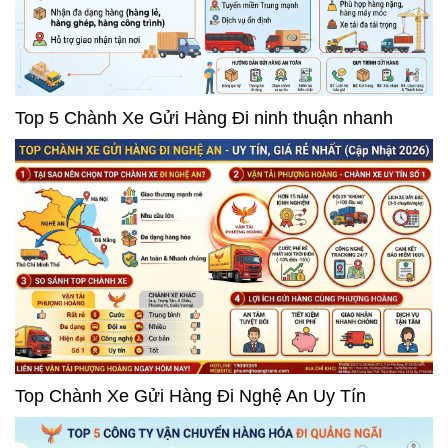
Top 5 Chành Xe Gửi Hàng Đi ninh thuận nhanh
Top Chành Xe Gửi Hàng Đi Nghệ An Uy Tín