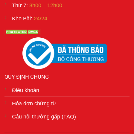
Thứ 7:
8h00 – 12h00
Kho Bãi:
24/24
QUY ĐỊNH CHUNG
Điều khoản
Hóa đơn chứng từ
Câu hỏi thường gặp (FAQ)