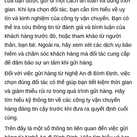
của bạn được gửi đi một cách an toàn và đúng thời
gian. Khi lựa chọn đối tác, bạn cần tìm hiểu về uy
tín và kinh nghiệm của công ty vận chuyển. Bạn có
thể tra cứu thông tin từ đánh giá và bình luận của
khách hàng trước đó, hoặc tham khảo từ người
thân, bạn bè. Ngoài ra, hãy xem xét các dịch vụ bảo
hiểm và chăm sóc khách hàng mà đối tác cung cấp
để đảm bảo sự an tâm khi gửi hàng.
Đối với việc gửi hàng từ Nghệ An đi Bình Định, việc
chọn đúng đối tác có thể giúp bạn tiết kiệm thời gian
và giảm thiểu rủi ro trong quá trình gửi hàng. Hãy
tìm hiểu kỹ thông tin về các công ty vận chuyển
hàng đáng tin cậy trước khi đưa ra quyết định cuối
cùng.
Trên đây là một số thông tin liên quan đến việc gửi