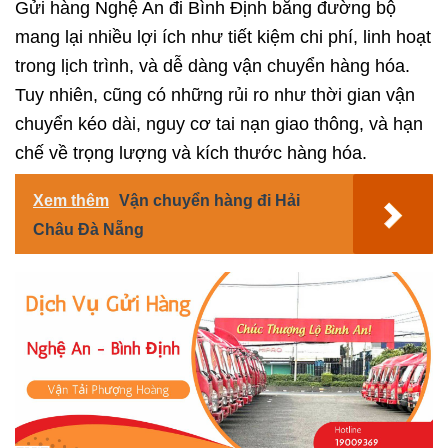
Gửi hàng Nghệ An đi Bình Định bằng đường bộ
mang lại nhiều lợi ích như tiết kiệm chi phí, linh hoạt
trong lịch trình, và dễ dàng vận chuyển hàng hóa.
Tuy nhiên, cũng có những rủi ro như thời gian vận
chuyển kéo dài, nguy cơ tai nạn giao thông, và hạn
chế về trọng lượng và kích thước hàng hóa.
Xem thêm
Vận chuyển hàng đi Hải
Châu Đà Nẵng