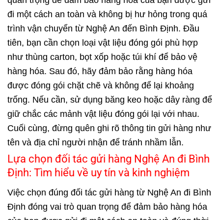
đi một cách an toàn và không bị hư hỏng trong quá
trình vận chuyển từ Nghệ An đến Bình Định. Đầu
tiên, bạn cần chọn loại vật liệu đóng gói phù hợp
như thùng carton, bọt xốp hoặc túi khí để bảo vệ
hàng hóa. Sau đó, hãy đảm bảo rằng hàng hóa
được đóng gói chặt chẽ và không để lại khoảng
trống. Nếu cần, sử dụng băng keo hoặc dây ràng để
giữ chắc các mảnh vật liệu đóng gói lại với nhau.
Cuối cùng, đừng quên ghi rõ thông tin gửi hàng như
tên và địa chỉ người nhận để tránh nhầm lẫn.
Lựa chọn đối tác gửi hàng Nghệ An đi Bình
Định: Tìm hiểu về uy tín và kinh nghiệm
Việc chọn đúng đối tác gửi hàng từ Nghệ An đi Bình
Định đóng vai trò quan trọng để đảm bảo hàng hóa