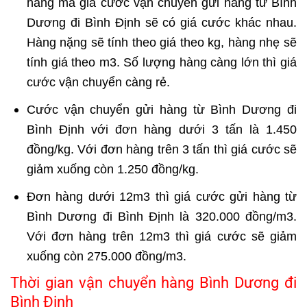
hàng mà giá cước vận chuyển gửi hàng từ Bình
Dương đi Bình Định sẽ có giá cước khác nhau.
Hàng nặng sẽ tính theo giá theo kg, hàng nhẹ sẽ
tính giá theo m3. Số lượng hàng càng lớn thì giá
cước vận chuyển càng rẻ.
Cước vận chuyển gửi hàng từ Bình Dương đi
Bình Định với đơn hàng dưới 3 tấn là 1.450
đồng/kg. Với đơn hàng trên 3 tấn thì giá cước sẽ
giảm xuống còn 1.250 đồng/kg.
Đơn hàng dưới 12m3 thì giá cước gửi hàng từ
Bình Dương đi Bình Định là 320.000 đồng/m3.
Với đơn hàng trên 12m3 thì giá cước sẽ giảm
xuống còn 275.000 đồng/m3.
Thời gian vận chuyển hàng Bình Dương đi
Bình Định