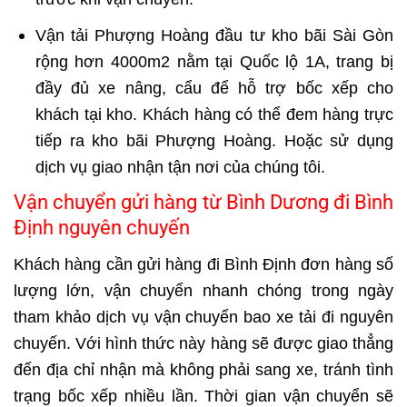
Vận tải Phượng Hoàng đầu tư kho bãi Sài Gòn
rộng hơn 4000m2 nằm tại Quốc lộ 1A, trang bị
đầy đủ xe nâng, cẩu để hỗ trợ bốc xếp cho
khách tại kho. Khách hàng có thể đem hàng trực
tiếp ra kho bãi Phượng Hoàng. Hoặc sử dụng
dịch vụ giao nhận tận nơi của chúng tôi.
Vận chuyển gửi hàng từ Bình Dương đi Bình
Định nguyên chuyến
Khách hàng cần
gửi hàng đi Bình Định
đơn hàng số
lượng lớn, vận chuyển nhanh chóng trong ngày
tham khảo dịch vụ vận chuyển bao xe tải đi nguyên
chuyến. Với hình thức này hàng sẽ được giao thẳng
đến địa chỉ nhận mà không phải sang xe, tránh tình
trạng bốc xếp nhiều lần. Thời gian vận chuyển sẽ