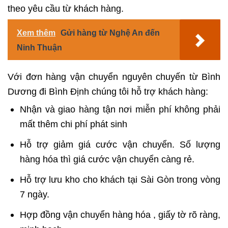
theo yêu cầu từ khách hàng.
Xem thêm
Gửi hàng từ Nghệ An đến
Ninh Thuận
Với đơn hàng vận chuyển nguyên chuyến từ Bình
Dương đi Bình Định chúng tôi hỗ trợ khách hàng:
Nhận và giao hàng tận nơi miễn phí không phải
mất thêm chi phí phát sinh
Hỗ trợ giảm
giá cước vận chuyển
. Số lượng
hàng hóa thì giá cước vận chuyển càng rẻ.
Hỗ trợ lưu kho cho khách tại Sài Gòn trong vòng
7 ngày.
Hợp đồng vận chuyển hàng hóa
, giấy tờ rõ ràng,