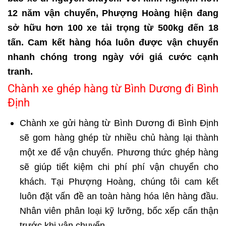
12 năm vận chuyển, Phượng Hoàng hiện đang
sở hữu hơn 100 xe tải trọng từ 500kg đến 18
tấn. Cam kết hàng hóa luôn được vận chuyển
nhanh chóng trong ngày với giá cước cạnh
tranh.
Chành xe ghép hàng từ Bình Dương đi Bình
Định
Chành xe gửi hàng từ Bình Dương đi Bình Định
sẽ gom hàng ghép từ nhiều chủ hàng lại thành
một xe để vận chuyển. Phương thức ghép hàng
sẽ giúp tiết kiệm chi phí phí vận chuyển cho
khách. Tại Phượng Hoàng, chúng tôi cam kết
luôn đặt vấn đề an toàn hàng hóa lên hàng đầu.
Nhân viên phân loại kỹ lưỡng, bốc xếp cẩn thận
trước khi vận chuyển.