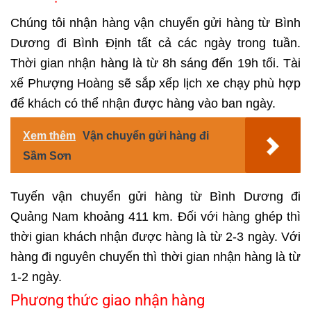
Chúng tôi nhận hàng vận chuyển gửi hàng từ Bình
Dương đi Bình Định tất cả các ngày trong tuần.
Thời gian nhận hàng là từ 8h sáng đến 19h tối. Tài
xế Phượng Hoàng sẽ sắp xếp lịch xe chạy phù hợp
để khách có thể nhận được hàng vào ban ngày.
Xem thêm
Vận chuyển gửi hàng đi
Sầm Sơn
Tuyến vận chuyển gửi hàng từ Bình Dương đi
Quảng Nam khoảng 411 km. Đối với hàng ghép thì
thời gian khách nhận được hàng là từ 2-3 ngày. Với
hàng đi nguyên chuyến thì thời gian nhận hàng là từ
1-2 ngày.
Phương thức giao nhận hàng