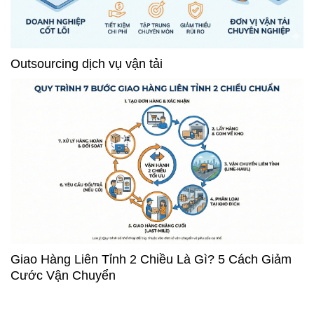
Outsourcing dịch vụ vận tải
Giao Hàng Liên Tỉnh 2 Chiều Là Gì? 5 Cách Giảm
Cước Vận Chuyển