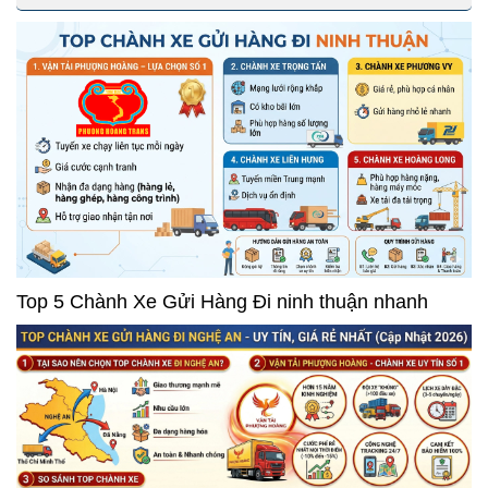
Top 5 Chành Xe Gửi Hàng Đi ninh thuận nhanh