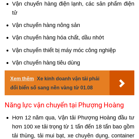
Vận chuyển hàng điện lạnh
, các sản phẩm điện
tử
Vận chuyển hàng nông sản
Vận chuyển hàng hóa chất, dầu nhớt
Vận chuyển thiết bị máy móc công nghiệp
Vận chuyển hàng tiêu dùng
Xem thêm
Xe kinh doanh vận tải phải
đổi biển số sang nền vàng từ 01.08
Năng lực vận chuyển tại Phượng Hoàng
Hơn 12 năm qua, Vận tải Phượng Hoàng đầu tư
hơn 100 xe tải trọng từ 1 tấn đến 18 tấn bao gồm
tải thùng, tải mui bạt, xe chuyên dụng, container