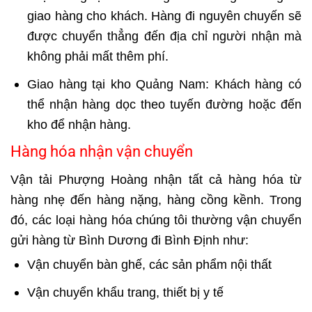
giao hàng cho khách. Hàng đi nguyên chuyến sẽ
được chuyển thẳng đến địa chỉ người nhận mà
không phải mất thêm phí.
Giao hàng tại kho Quảng Nam: Khách hàng có
thể nhận hàng dọc theo tuyến đường hoặc đến
kho để nhận hàng.
Hàng hóa nhận vận chuyển
Vận tải Phượng Hoàng nhận tất cả hàng hóa từ
hàng nhẹ đến hàng nặng, hàng cồng kềnh. Trong
đó, các loại hàng hóa chúng tôi thường vận chuyển
gửi hàng từ Bình Dương đi Bình Định như:
Vận chuyển bàn ghế
, các sản phẩm nội thất
Vận chuyển khẩu trang, thiết bị y tế