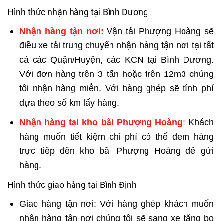
Hình thức nhận hàng tại Bình Dương
Nhận hàng tận nơi:
Vận tải Phượng Hoàng sẽ
điều xe tải trung chuyển nhận hàng tận nơi tại tất
cả các Quận/Huyện, các KCN tại Bình Dương.
Với đơn hàng trên 3 tấn hoặc trên 12m3 chúng
tôi nhận hàng miễn. Với hàng ghép sẽ tính phí
dựa theo số km lấy hàng.
Nhận hàng tại kho bãi Phượng Hoàng:
Khách
hàng muốn tiết kiệm chi phí có thể đem hàng
trực tiếp đến kho bãi Phượng Hoàng để gửi
hàng.
Hình thức giao hàng tại Bình Định
Giao hàng tận nơi: Với hàng ghép khách muốn
nhận hàng tận nơi chúng tôi sẽ sang xe tăng bo