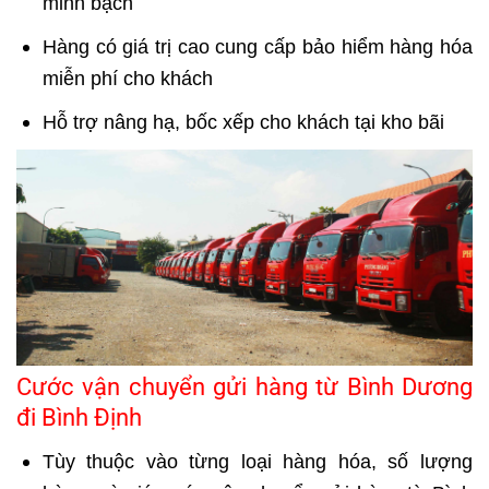
minh bạch
Hàng có giá trị cao cung cấp bảo hiểm hàng hóa
miễn phí cho khách
Hỗ trợ nâng hạ, bốc xếp cho khách tại kho bãi
Cước vận chuyển gửi hàng từ Bình Dương
đi Bình Định
Tùy thuộc vào từng loại hàng hóa, số lượng