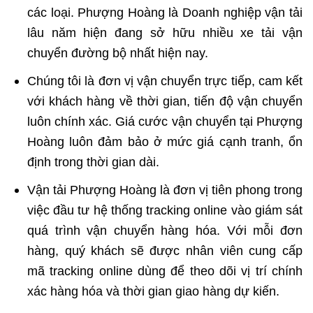
các loại. Phượng Hoàng là Doanh nghiệp vận tải
lâu năm hiện đang sở hữu nhiều xe tải vận
chuyển đường bộ nhất hiện nay.
Chúng tôi là đơn vị vận chuyển trực tiếp, cam kết
với khách hàng về thời gian, tiến độ vận chuyển
luôn chính xác. Giá cước vận chuyển tại Phượng
Hoàng luôn đảm bảo ở mức giá cạnh tranh, ổn
định trong thời gian dài.
Vận tải Phượng Hoàng là đơn vị tiên phong trong
việc đầu tư hệ thống tracking online vào giám sát
quá trình vận chuyển hàng hóa. Với mỗi đơn
hàng, quý khách sẽ được nhân viên cung cấp
mã tracking online dùng để theo dõi vị trí chính
xác hàng hóa và thời gian giao hàng dự kiến.