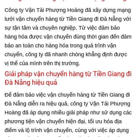
Công ty Vận Tải Phượng Hoàng đã xây dựng mạng
lưới vận chuyển hàng từ Tiền Giang đi Đà Nẵng với
sự tận tâm và chuyên nghiệp. Từ việc đảm bảo
hàng hóa được vận chuyển đúng thời gian đến đảm
bảo an toàn cho hàng hóa trong quá trình vận
chuyển, công ty đã nhanh chóng khẳng định được
vị thế của mình trên thị trường.
Giải pháp vận chuyển hàng từ Tiền Giang đi
Đà Nẵng hiệu quả
Để đảm bảo việc vận chuyển hàng từ Tiền Giang đi
Đà Nẵng diễn ra hiệu quả, công ty Vận Tải Phượng
Hoàng đã áp dụng nhiều giải pháp như sử dụng các
phương tiện vận chuyển hiện đại, tối ưu hóa địa
điểm và lộ trình vận chuyển, cùng với việc áp dụng