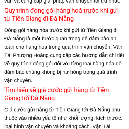
vấn và cung cấp giải pháp vận chuyển tối ưu nhất.
Quy trình đóng gói hàng hoá trước khi gửi
từ Tiền Giang đi Đà Nẵng
Đóng gói hàng hóa trước khi gửi từ Tiền Giang đi
Đà Nẵng là một bước quan trọng để đảm bảo an
toàn cho hàng hóa trong quá trình vận chuyển. Vận
Tải Phượng Hoàng cung cấp các hướng dẫn chi tiết
về quy trình đóng gói đối với từng loại hàng hóa để
đảm bảo chúng không bị hư hỏng trong quá trình
vận chuyển.
Tìm hiểu về giá cước gửi hàng từ Tiền
Giang tới Đà Nẵng
Giá cước gửi hàng từ Tiền Giang tới Đà Nẵng phụ
thuộc vào nhiều yếu tố như khối lượng, kích thước,
loại hình vận chuyển và khoảng cách. Vận Tải