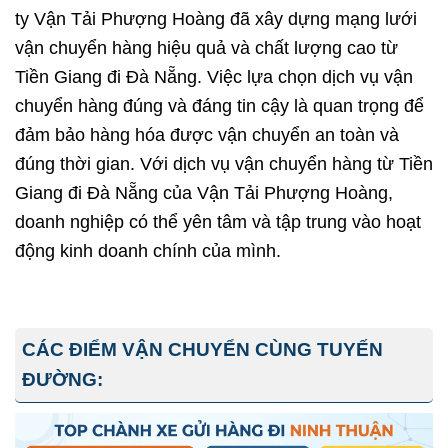
ty Vận Tải Phượng Hoàng đã xây dựng mạng lưới
vận chuyển hàng hiệu quả và chất lượng cao từ
Tiền Giang đi
Đà Nẵng
. Việc lựa chọn dịch vụ vận
chuyển hàng đúng và đáng tin cậy là quan trọng để
đảm bảo hàng hóa được vận chuyển an toàn và
đúng thời gian. Với dịch vụ vận chuyển hàng từ Tiền
Giang đi Đà Nẵng của Vận Tải Phượng Hoàng,
doanh nghiệp có thể yên tâm và tập trung vào hoạt
động kinh doanh chính của mình.
CÁC ĐIỂM VẬN CHUYỂN CÙNG TUYẾN
ĐƯỜNG: