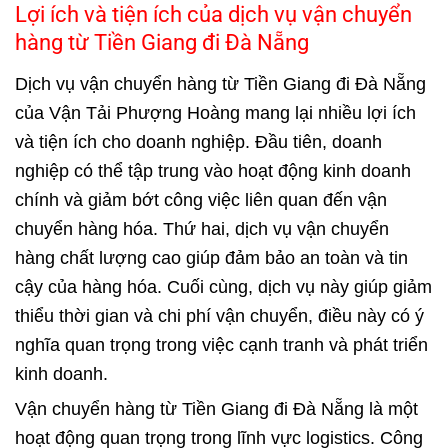
Lợi ích và tiện ích của dịch vụ vận chuyển
hàng từ Tiền Giang đi Đà Nẵng
Dịch vụ vận chuyển hàng từ Tiền Giang đi Đà Nẵng
của Vận Tải Phượng Hoàng mang lại nhiều lợi ích
và tiện ích cho doanh nghiệp. Đầu tiên, doanh
nghiệp có thể tập trung vào hoạt động kinh doanh
chính và giảm bớt công việc liên quan đến vận
chuyển hàng hóa. Thứ hai, dịch vụ vận chuyển
hàng chất lượng cao giúp đảm bảo an toàn và tin
cậy của hàng hóa. Cuối cùng, dịch vụ này giúp giảm
thiểu thời gian và chi phí vận chuyển, điều này có ý
nghĩa quan trọng trong việc cạnh tranh và phát triển
kinh doanh.
Vận chuyển hàng từ Tiền Giang đi Đà Nẵng là một
hoạt động quan trọng trong lĩnh vực logistics. Công