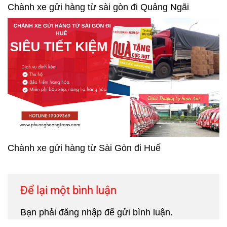
Chành xe gửi hàng từ sài gòn đi Quảng Ngãi
Chành xe gửi hàng từ Sài Gòn đi Huế
Để lại một bình luận
Bạn phải
đăng nhập
để gửi bình luận.