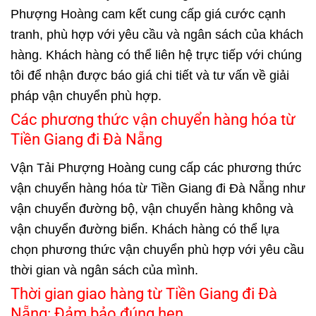
Phượng Hoàng cam kết cung cấp giá cước cạnh
tranh, phù hợp với yêu cầu và ngân sách của khách
hàng. Khách hàng có thể liên hệ trực tiếp với chúng
tôi để nhận được báo giá chi tiết và tư vấn về giải
pháp vận chuyển phù hợp.
Các phương thức vận chuyển hàng hóa từ
Tiền Giang đi Đà Nẵng
Vận Tải Phượng Hoàng cung cấp các phương thức
vận chuyển hàng hóa từ Tiền Giang đi Đà Nẵng như
vận chuyển đường bộ, vận chuyển hàng không và
vận chuyển đường biển. Khách hàng có thể lựa
chọn phương thức vận chuyển phù hợp với yêu cầu
thời gian và ngân sách của mình.
Thời gian giao hàng từ Tiền Giang đi Đà
Nẵng: Đảm bảo đúng hẹn