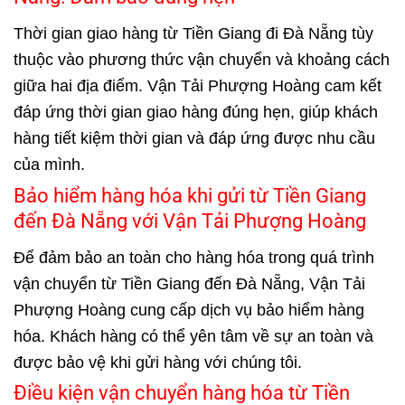
Thời gian giao hàng từ Tiền Giang đi Đà Nẵng tùy
thuộc vào phương thức vận chuyển và khoảng cách
giữa hai địa điểm.
Vận Tải Phượng Hoàng
cam kết
đáp ứng thời gian giao hàng đúng hẹn, giúp khách
hàng tiết kiệm thời gian và đáp ứng được nhu cầu
của mình.
Bảo hiểm hàng hóa khi gửi từ Tiền Giang
đến Đà Nẵng với Vận Tải Phượng Hoàng
Để đảm bảo an toàn cho hàng hóa trong quá trình
vận chuyển từ Tiền Giang đến Đà Nẵng, Vận Tải
Phượng Hoàng cung cấp dịch vụ bảo hiểm hàng
hóa. Khách hàng có thể yên tâm về sự an toàn và
được bảo vệ khi gửi hàng với chúng tôi.
Điều kiện vận chuyển hàng hóa từ Tiền