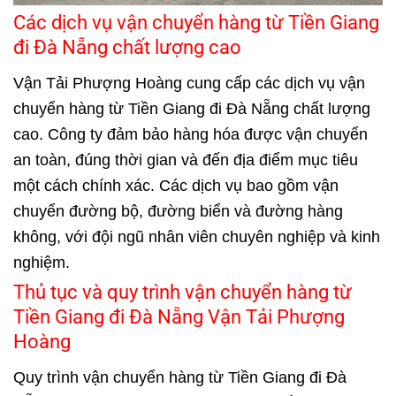
Các dịch vụ vận chuyển hàng từ Tiền Giang
đi Đà Nẵng chất lượng cao
Vận Tải Phượng Hoàng cung cấp các dịch vụ vận
chuyển hàng từ Tiền Giang đi Đà Nẵng chất lượng
cao. Công ty đảm bảo hàng hóa được vận chuyển
an toàn, đúng thời gian và đến địa điểm mục tiêu
một cách chính xác. Các dịch vụ bao gồm vận
chuyển đường bộ, đường biển và đường hàng
không, với đội ngũ nhân viên chuyên nghiệp và kinh
nghiệm.
Thủ tục và quy trình vận chuyển hàng từ
Tiền Giang đi Đà Nẵng Vận Tải Phượng
Hoàng
Quy trình vận chuyển hàng từ Tiền Giang đi Đà