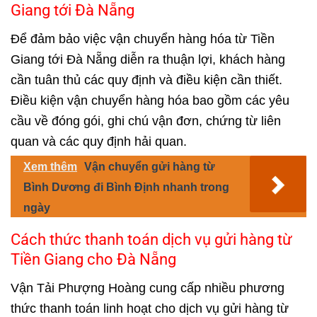
Giang tới Đà Nẵng
Để đảm bảo việc vận chuyển hàng hóa từ Tiền
Giang tới Đà Nẵng diễn ra thuận lợi, khách hàng
cần tuân thủ các quy định và điều kiện cần thiết.
Điều kiện vận chuyển hàng hóa bao gồm các yêu
cầu về đóng gói, ghi chú vận đơn, chứng từ liên
quan và các quy định hải quan.
Xem thêm
Vận chuyển gửi hàng từ
Bình Dương đi Bình Định nhanh trong
ngày
Cách thức thanh toán dịch vụ gửi hàng từ
Tiền Giang cho Đà Nẵng
Vận Tải Phượng Hoàng cung cấp nhiều phương
thức thanh toán linh hoạt cho dịch vụ gửi hàng từ