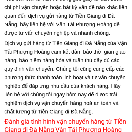
chi phí vận chuyển hoặc bất kỳ vấn đề nào khác liên
quan đến dịch vụ gửi hàng từ Tiền Giang đi Đà
Nẵng, hãy liên hệ với Vận Tải Phượng Hoàng để
được tư vấn chuyên nghiệp và nhanh chóng.
Dịch vụ gửi hàng từ Tiền Giang đi Đà Nẵng của Vận
Tải Phượng Hoàng cam kết đảm bảo thời gian giao
hàng, bảo hiểm hàng hóa và tuân thủ đầy đủ các
quy định vận chuyển. Chúng tôi cũng cung cấp các
phương thức thanh toán linh hoạt và tư vấn chuyên
nghiệp để đáp ứng nhu cầu của khách hàng. Hãy
liên hệ với chúng tôi ngay hôm nay để được trải
nghiệm dịch vụ vận chuyển hàng hoá an toàn và
chất lượng từ Tiền Giang đi Đà Nẵng.
Đánh giá tình hình vận chuyển hàng từ Tiền
Giang đi Đà Nẵng Vận Tải Phượng Hoàng