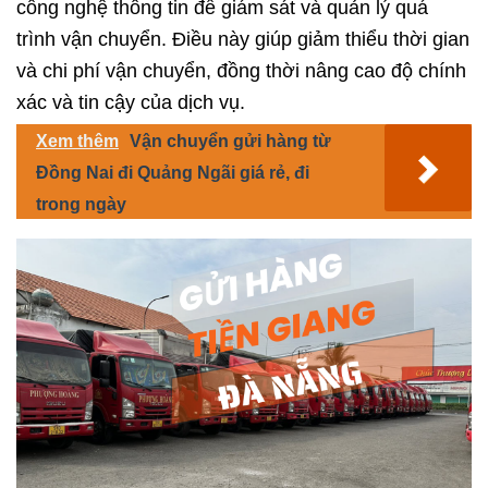
công nghệ thông tin để giám sát và quản lý quá
trình vận chuyển. Điều này giúp giảm thiểu thời gian
và chi phí vận chuyển, đồng thời nâng cao độ chính
xác và tin cậy của dịch vụ.
Xem thêm
Vận chuyển gửi hàng từ
Đồng Nai đi Quảng Ngãi giá rẻ, đi
trong ngày