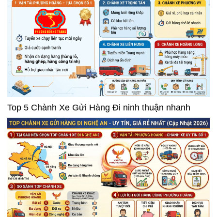
Top 5 Chành Xe Gửi Hàng Đi ninh thuận nhanh