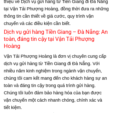
thiệu về Dịch vụ gửi hàng từ Tiền Giang đi Đà Nẵng
tại Vận Tải Phượng Hoàng, đồng thời đưa ra những
thông tin cần thiết về giá cước, quy trình vận
chuyển và các điều kiện cần biết.
Dịch vụ gửi hàng Tiền Giang – Đà Nẵng: An
toàn, đáng tin cậy tại Vận Tải Phượng
Hoàng
Vận Tải Phượng Hoàng là đơn vị chuyên cung cấp
dịch vụ gửi hàng từ Tiền Giang đi Đà Nẵng. Với
nhiều năm kinh nghiệm trong ngành vận chuyển,
chúng tôi cam kết mang đến cho khách hàng sự an
toàn và đáng tin cậy trong quá trình gửi hàng.
Chúng tôi luôn đảm bảo hàng hóa của bạn được
vận chuyển một cách nhanh chóng, chính xác và
tiết kiệm.