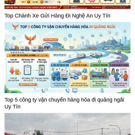
Top Chành Xe Gửi Hàng Đi Nghệ An Uy Tín
Top 5 công ty vận chuyển hàng hóa đi quảng ngãi
Uy Tín