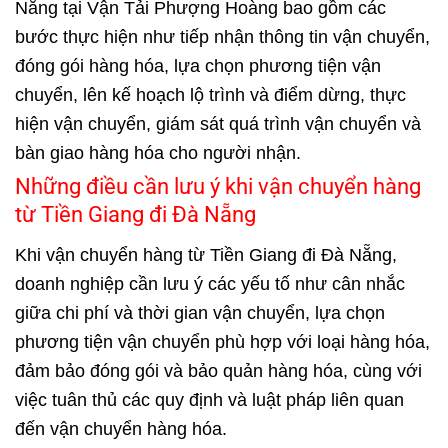
Nẵng tại Vận Tải Phượng Hoàng bao gồm các
bước thực hiện như tiếp nhận thông tin vận chuyển,
đóng gói hàng hóa, lựa chọn phương tiện vận
chuyển, lên kế hoạch lộ trình và điểm dừng, thực
hiện vận chuyển, giám sát quá trình vận chuyển và
bàn giao hàng hóa cho người nhận.
Những điều cần lưu ý khi vận chuyển hàng
từ Tiền Giang đi Đà Nẵng
Khi vận chuyển hàng từ Tiền Giang đi Đà Nẵng,
doanh nghiệp cần lưu ý các yếu tố như cân nhắc
giữa chi phí và thời gian vận chuyển, lựa chọn
phương tiện vận chuyển phù hợp với loại hàng hóa,
đảm bảo đóng gói và bảo quản hàng hóa, cùng với
việc tuân thủ các quy định và luật pháp liên quan
đến vận chuyển hàng hóa.