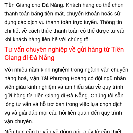
Tiền Giang cho Đà Nẵng. Khách hàng có thể chọn
thanh toán bằng tiền mặt, chuyển khoản hoặc sử
dụng các dịch vụ thanh toán trực tuyến. Thông tin
chi tiết về cách thức thanh toán có thể được tư vấn
khi khách hàng liên hệ với chúng tôi.
Tư vấn chuyên nghiệp về gửi hàng từ Tiền
Giang đi Đà Nẵng
Với nhiều năm kinh nghiệm trong ngành vận chuyển
hàng hoá, Vận Tải Phượng Hoàng có đội ngũ nhân
viên giàu kinh nghiệm và am hiểu sâu về quy trình
gửi hàng từ Tiền Giang đi Đà Nẵng. Chúng tôi sẵn
lòng tư vấn và hỗ trợ bạn trong việc lựa chọn dịch
vụ và giải đáp mọi câu hỏi liên quan đến quy trình
vận chuyển.
Nếu bạn cần tư vấn về đóng gói, giấy tờ cần thiết,