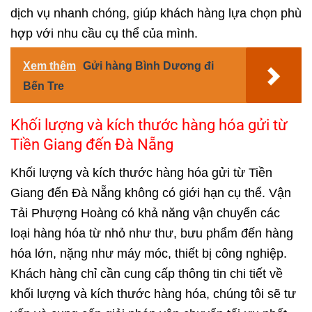
dịch vụ nhanh chóng, giúp khách hàng lựa chọn phù
hợp với nhu cầu cụ thể của mình.
Xem thêm
Gửi hàng Bình Dương đi
Bến Tre
Khối lượng và kích thước hàng hóa gửi từ
Tiền Giang đến Đà Nẵng
Khối lượng và kích thước hàng hóa gửi từ Tiền
Giang đến Đà Nẵng không có giới hạn cụ thể. Vận
Tải Phượng Hoàng có khả năng vận chuyển các
loại hàng hóa từ nhỏ như thư, bưu phẩm đến hàng
hóa lớn, nặng như máy móc, thiết bị công nghiệp.
Khách hàng chỉ cần cung cấp thông tin chi tiết về
khối lượng và kích thước hàng hóa, chúng tôi sẽ tư