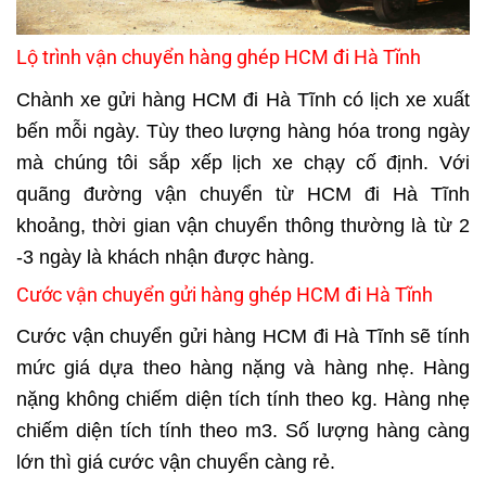
Lộ trình vận chuyển hàng ghép HCM đi Hà Tĩnh
Chành xe gửi hàng HCM đi Hà Tĩnh có lịch xe xuất
bến mỗi ngày. Tùy theo lượng hàng hóa trong ngày
mà chúng tôi sắp xếp lịch xe chạy cố định. Với
quãng đường vận chuyển từ HCM đi Hà Tĩnh
khoảng, thời gian vận chuyển thông thường là từ 2
-3 ngày là khách nhận được hàng.
Cước vận chuyển gửi hàng ghép HCM đi Hà Tĩnh
Cước vận chuyển gửi hàng HCM đi Hà Tĩnh sẽ tính
mức giá dựa theo hàng nặng và hàng nhẹ. Hàng
nặng không chiếm diện tích tính theo kg. Hàng nhẹ
chiếm diện tích tính theo m3. Số lượng hàng càng
lớn thì
giá cước vận chuyển
càng rẻ.