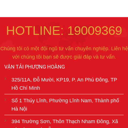
HOTLINE: 19009369
Chúng tôi có một đội ngũ tư vấn chuyên nghiệp. Liên hệ
với chúng tôi bạn sẽ được giải đáp và tư vấn.
VẬN TẢI PHƯỢNG HOÀNG
325/11A, Đỗ Mười, KP19, P. An Phú Đông, TP
Hồ Chí Minh
Số 1 Thúy Lĩnh, Phường Lĩnh Nam, Thành phố
Hà Nội
394 Trường Sơn, Thôn Thạch Nham Đông, Xã