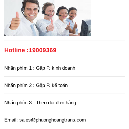
Hotline :
19009369
Nhấn phím 1 : Gặp P. kinh doanh
Nhấn phím 2 : Gặp P. kế toán
Nhấn phím 3 : Theo dõi đơn hàng
Email: sales@phuonghoangtrans.com