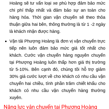
Hoàng sẽ tư vấn loại xe phù hợp đảm bảo mức
chi phí thấp nhất và đảm bảo sự an toàn cho
hàng hóa. Thời gian vận chuyển sẽ theo thỏa
thuận giữa hai bên, thông thường là từ 1 -2 ngày
là khách nhận được hàng.
Vận tải Phượng Hoàng là đơn vị vận chuyển trực
tiếp nên luôn đảm bảo mức giá tốt nhất cho
khách. Cước vận chuyển hàng nguyên chuyến
tại Phượng Hoàng luôn thấp hơn giá thị trường
từ 5-10%. Bên cạnh đó, chúng tôi hỗ trợ giảm
30% giá cước lượt về cho khách có nhu cầu vận
chuyển hai chiều, tính phần trăm chiết khấu cho
khách có nhu cầu vận chuyển hàng thường
xuyên.
Năng lực vận chuyển tại Phượng Hoàng