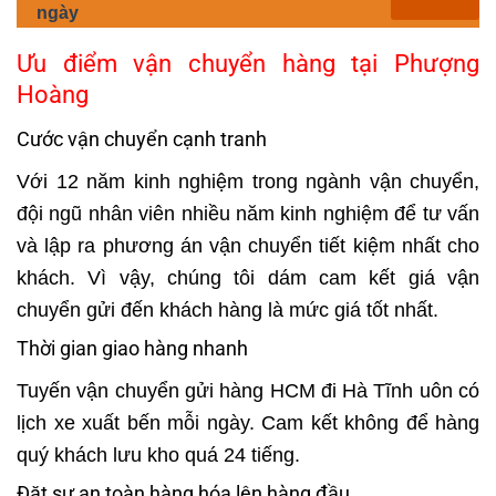
ngày
Ưu điểm vận chuyển hàng tại Phượng
Hoàng
Cước vận chuyển cạnh tranh
Với 12 năm kinh nghiệm trong ngành vận chuyển,
đội ngũ nhân viên nhiều năm kinh nghiệm để tư vấn
và lập ra phương án vận chuyển tiết kiệm nhất cho
khách. Vì vậy, chúng tôi dám cam kết giá vận
chuyển gửi đến khách hàng là mức giá tốt nhất.
Thời gian giao hàng nhanh
Tuyến vận chuyển gửi hàng HCM đi Hà Tĩnh uôn có
lịch xe xuất bến mỗi ngày. Cam kết không để hàng
quý khách lưu kho quá 24 tiếng.
Đặt sự an toàn hàng hóa lên hàng đầu