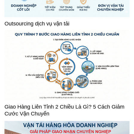
Outsourcing dịch vụ vận tải
Giao Hàng Liên Tỉnh 2 Chiều Là Gì? 5 Cách Giảm
Cước Vận Chuyển