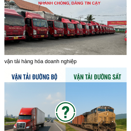
vận tải hàng hóa doanh nghiệp