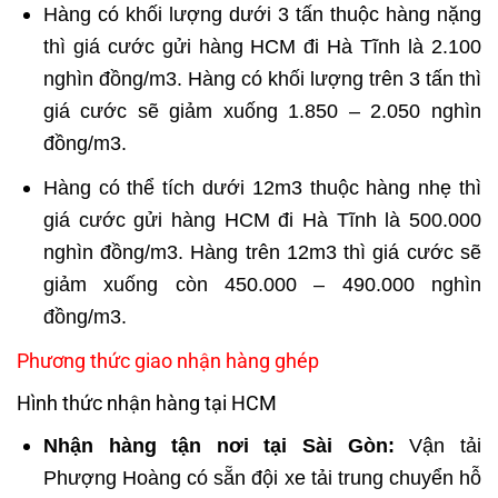
Hàng có khối lượng dưới 3 tấn thuộc hàng nặng
thì giá cước gửi hàng HCM đi Hà Tĩnh là 2.100
nghìn đồng/m3. Hàng có khối lượng trên 3 tấn thì
giá cước sẽ giảm xuống 1.850 – 2.050 nghìn
đồng/m3.
Hàng có thể tích dưới 12m3 thuộc hàng nhẹ thì
giá cước gửi hàng HCM đi Hà Tĩnh là 500.000
nghìn đồng/m3. Hàng trên 12m3 thì giá cước sẽ
giảm xuống còn 450.000 – 490.000 nghìn
đồng/m3.
Phương thức giao nhận hàng ghép
Hình thức nhận hàng tại HCM
Nhận hàng tận nơi tại Sài Gòn:
Vận tải
Phượng Hoàng có sẵn đội xe tải trung chuyển hỗ