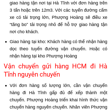
giao hàng tận nơi tại Hà Tĩnh với đơn hàng trên
3 tấn hoặc trên 12m3. Với các tuyến đường cấm
xe có tải trọng lớn, Phượng Hoàng sẽ điều xe
“tăng bo” tải trọng nhỏ để hỗ trợ giao hàng tận
nơi cho khách.
Giao hàng tại kho:
Khách hàng có thể nhận hàng
dọc theo tuyến đường vận chuyển. Hoặc có
nhận hàng tại kho Phượng Hoàng
Vận chuyển gửi hàng HCM đi Hà
Tĩnh nguyên chuyến
Với đơn hàng số lượng lớn, cần vận chuyển
hàng đi Hà Tĩnh gấp đủ để xếp thành một
chuyến. Phượng Hoàng triển khai hình thức vận
chuyển hàng nguyên chuyến. Nhân viên Phượng