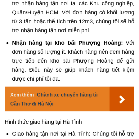
trợ nhận hàng tận nơi tại các Khu công nghiệp,
Quận/Huyện HCM. Với đơn hàng có khối lượng
từ 3 tấn hoặc thể tích trên 12m3, chúng tôi sẽ hỗ
trợ nhận hàng tận nơi miễn phí.
Nhận hàng tại kho bãi Phượng Hoàng:
Với
đơn hàng số lượng ít, khách hàng nên đem hàng
trực tiếp đến kho bãi Phượng Hoàng để gửi
hàng. Điều này sẽ giúp khách hàng tiết kiệm
được chi phí tối đa.
Xem thêm
Chành xe chuyển hàng từ
Cần Thơ đi Hà Nội
Hình thức giao hàng tại Hà Tĩnh
Giao hàng tận nơi tại Hà Tĩnh: Chúng tôi hỗ trợ