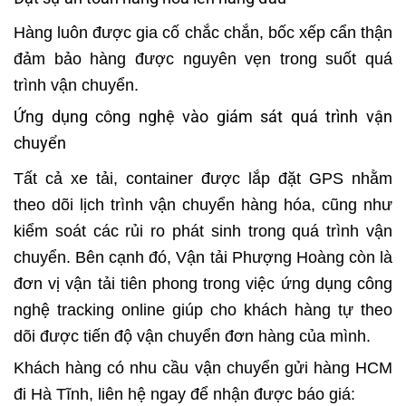
Hàng luôn được gia cố chắc chắn, bốc xếp cẩn thận
đảm bảo hàng được nguyên vẹn trong suốt quá
trình vận chuyển.
Ứng dụng công nghệ vào giám sát quá trình vận
chuyển
Tất cả xe tải, container được lắp đặt GPS nhằm
theo dõi lịch trình vận chuyển hàng hóa, cũng như
kiểm soát các rủi ro phát sinh trong quá trình vận
chuyển. Bên cạnh đó, Vận tải Phượng Hoàng còn là
đơn vị vận tải tiên phong trong việc ứng dụng công
nghệ tracking online giúp cho khách hàng tự theo
dõi được tiến độ vận chuyển đơn hàng của mình.
Khách hàng có nhu cầu vận chuyển gửi hàng HCM
đi Hà Tĩnh, liên hệ ngay để nhận được báo giá: