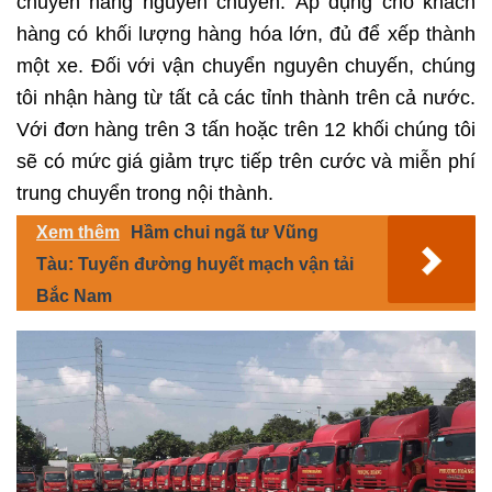
chuyển hàng nguyên chuyến. Áp dụng cho khách
hàng có khối lượng hàng hóa lớn, đủ để xếp thành
một xe. Đối với vận chuyển nguyên chuyến, chúng
tôi nhận hàng từ tất cả các tỉnh thành trên cả nước.
Với đơn hàng trên 3 tấn hoặc trên 12 khối chúng tôi
sẽ có mức giá giảm trực tiếp trên cước và miễn phí
trung chuyển trong nội thành.
Xem thêm
Hầm chui ngã tư Vũng
Tàu: Tuyến đường huyết mạch vận tải
Bắc Nam