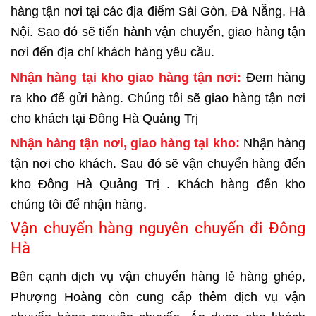
hàng tận nơi tại các địa điểm Sài Gòn, Đà Nẵng, Hà
Nội. Sao đó sẽ tiến hành vận chuyển, giao hàng tận
nơi đến địa chỉ khách hàng yêu cầu.
Nhận hàng tại kho giao hàng tận nơi:
Đem hàng
ra kho để gửi hàng. Chúng tôi sẽ giao hàng tận nơi
cho khách tại Đông Hà Quảng Trị
Nhận hàng tận nơi, giao hàng tại kho:
Nhận hàng
tận nơi cho khách. Sau đó sẽ vận chuyển hàng đến
kho Đông Hà Quảng Trị . Khách hàng đến kho
chúng tôi để nhận hàng.
Vận chuyển hàng nguyên chuyến đi Đông
Hà
Bên cạnh dịch vụ
vận chuyển hàng lẻ hàng ghép
,
Phượng Hoàng còn cung cấp thêm dịch vụ vận