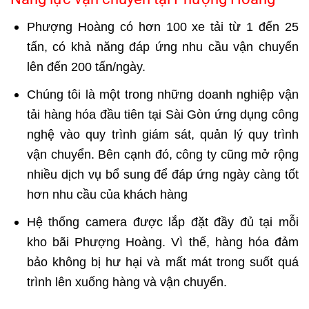
Phượng Hoàng có hơn 100 xe tải từ 1 đến 25
tấn, có khả năng đáp ứng nhu cầu vận chuyển
lên đến 200 tấn/ngày.
Chúng tôi là một trong những doanh nghiệp vận
tải hàng hóa đầu tiên tại Sài Gòn ứng dụng công
nghệ vào quy trình giám sát, quản lý quy trình
vận chuyển. Bên cạnh đó, công ty cũng mở rộng
nhiều dịch vụ bổ sung để đáp ứng ngày càng tốt
hơn nhu cầu của khách hàng
Hệ thống camera được lắp đặt đầy đủ tại mỗi
kho bãi Phượng Hoàng. Vì thế, hàng hóa đảm
bảo không bị hư hại và mất mát trong suốt quá
trình lên xuống hàng và vận chuyển.