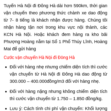
Tuyến Hà Nội đi Đông Hà dài hơn 590km, thời gian
vận chuyển theo phương thức chành xe dao động
từ 7- 8 tiếng là khách nhận được hàng. Chúng tôi
nhận hàng tận nơi trong khu vực nội thành, các
KCN Hà Nội. Hoặc khách đem hàng ra kho bãi
Phượng Hoàng nằm tại Số 1 Phố Thúy Lĩnh, Hoàng
Mai để gửi hàng
Cước vận chuyển Hà Nội đi Đông Hà
Đối với hàng nhẹ nhưng chiếm diện tích thì cước
vận chuyển từ Hà Nội đi Đông Hà dao động từ
300.000 – 400.000đồng/m3 đối với hàng nhẹ.
Đối với hàng nặng nhưng không chiếm diện tích
thì cước vận chuyển từ 1.750 – 1.850 đồng/kg.
Lưu ý: Cách tính chi phí vận chuyển: Khối lượng