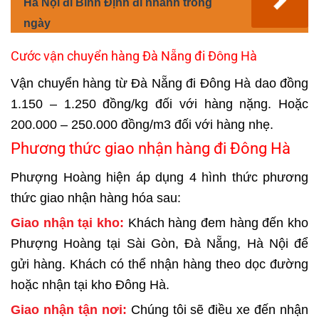
Hà Nội đi Bình Định đi nhanh trong
ngày
Cước vận chuyển hàng Đà Nẵng đi Đông Hà
Vận chuyển hàng từ Đà Nẵng đi Đông Hà dao đồng
1.150 – 1.250 đồng/kg đối với hàng nặng. Hoặc
200.000 – 250.000 đồng/m3 đối với hàng nhẹ.
Phương thức giao nhận hàng đi Đông Hà
Phượng Hoàng hiện áp dụng 4 hình thức phương
thức giao nhận hàng hóa sau:
Giao nhận tại kho:
Khách hàng đem hàng đến kho
Phượng Hoàng tại Sài Gòn, Đà Nẵng, Hà Nội để
gửi hàng. Khách có thể nhận hàng theo dọc đường
hoặc nhận tại kho Đông Hà.
Giao nhận tận nơi:
Chúng tôi sẽ điều xe đến nhận