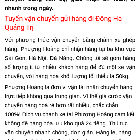
nhanh trong ngày.
Tuyến vận chuyển gửi hàng đi Đông Hà
Quảng Trị
Với phương thức vận chuyển bằng chành xe ghép
hàng, Phượng Hoàng chỉ nhận hàng tại ba khu vực
Sài Gòn, Hà Nội, Đà Nẵng. Chúng tôi sẽ gom hàng
số lượng ít từ nhiều khách hàng để đủ một xe vận
chuyển, với hàng hóa khối lượng tối thiểu là 50kg.
Phượng Hoàng là đơn vị vận tải nhận chuyển hàng
trực tiếp không qua trung gian. Vì thế giá cước vận
chuyển hàng hoá rẻ hơn rất nhiều, chắc chắn
100%! Dịch vụ chành xe tại Phượng Hoàng cam kết
không để hàng hóa lưu kho quá 24 tiếng.
Thủ tục
vận chuyển
nhanh chóng, đơn giản. Hàng lẻ, hàng