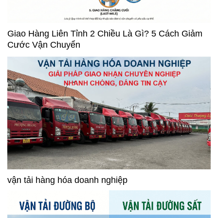
Giao Hàng Liên Tỉnh 2 Chiều Là Gì? 5 Cách Giảm
Cước Vận Chuyển
vận tải hàng hóa doanh nghiệp