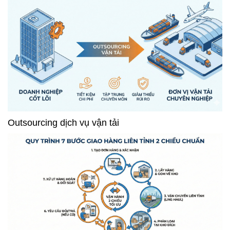
Outsourcing dịch vụ vận tải