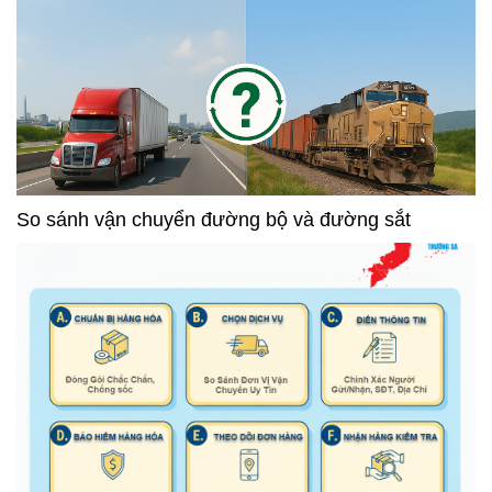
So sánh vận chuyển đường bộ và đường sắt