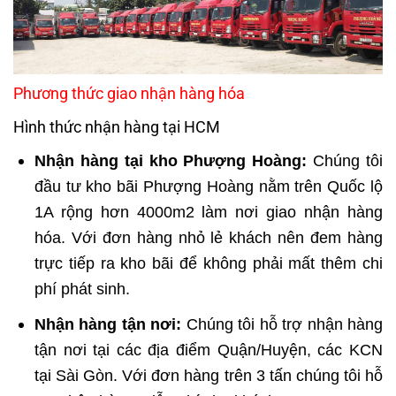
Phương thức giao nhận hàng hóa
Hình thức nhận hàng tại HCM
Nhận hàng tại kho Phượng Hoàng:
Chúng tôi
đầu tư kho bãi Phượng Hoàng nằm trên Quốc lộ
1A rộng hơn 4000m2 làm nơi giao nhận hàng
hóa. Với đơn hàng nhỏ lẻ khách nên đem hàng
trực tiếp ra kho bãi để không phải mất thêm chi
phí phát sinh.
Nhận hàng tận nơi:
Chúng tôi hỗ trợ nhận hàng
tận nơi tại các địa điểm Quận/Huyện, các KCN
tại Sài Gòn. Với đơn hàng trên 3 tấn chúng tôi hỗ