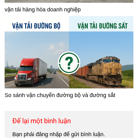
vận tải hàng hóa doanh nghiệp
So sánh vận chuyển đường bộ và đường sắt
Để lại một bình luận
Bạn phải
đăng nhập
để gửi bình luận.