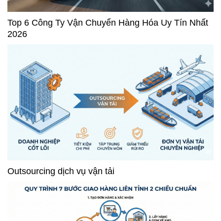
Top 6 Công Ty Vận Chuyển Hàng Hóa Uy Tín Nhất
2026
Outsourcing dịch vụ vận tải