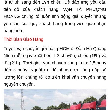
là từ 8h sáng đến 19h chiều. Để đáp ứng yêu cầu
tiến độ của khách hàng, VẬN TẢI PHƯỢNG
HOÀNG chúng tôi luôn linh động giải quyết những
yêu cầu của quý khách hàng trong việc giao nhận
hàng hóa
Thời Gian Giao Hàng
Tuyến vận chuyển gửi hàng HCM đi Đầm Hà Quảng
Ninh mỗi ngày xuất bến 1-2 chuyến, chiều (15h) và
tối (21h). Thời gian vận chuyển hàng là từ 2,5 ngày
đến 3 ngày. Ngoài ra, để phục đơn hàng gấp số
lượng lớn chúng tôi có triển khai vận chuyển hàng
nguyên chuyến.