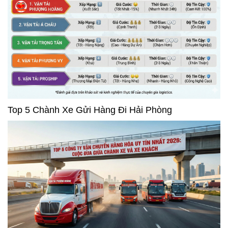
Top 5 Chành Xe Gửi Hàng Đi Hải Phòng