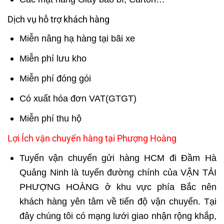
Dịch vụ hỗ trợ khách hàng
Miễn nâng hạ hàng tại bãi xe
Miễn phí lưu kho
Miễn phí đóng gói
Có xuất hóa đơn VAT(GTGT)
Miễn phí thu hộ
Lợi Ích vận chuyển hàng tại Phượng Hoàng
Tuyến vận chuyển gửi hàng HCM đi Đầm Hà
Quảng Ninh là tuyến đường chính của VẬN TẢI
PHƯỢNG HOÀNG ở khu vực phía Bắc nên
khách hàng yên tâm về tiến độ vận chuyển. Tại
đây chúng tôi có mạng lưới giao nhận rộng khắp,