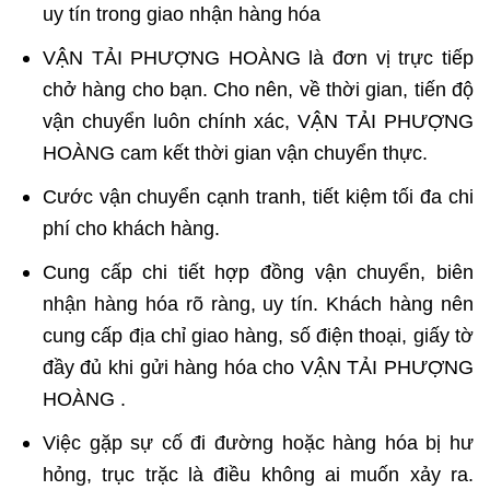
uy tín trong giao nhận hàng hóa
VẬN TẢI PHƯỢNG HOÀNG là đơn vị trực tiếp
chở hàng cho bạn. Cho nên, về thời gian, tiến độ
vận chuyển luôn chính xác, VẬN TẢI PHƯỢNG
HOÀNG cam kết thời gian vận chuyển thực.
Cước vận chuyển cạnh tranh, tiết kiệm tối đa chi
phí cho khách hàng.
Cung cấp chi tiết
hợp đồng vận chuyển
, biên
nhận hàng hóa rõ ràng, uy tín. Khách hàng nên
cung cấp địa chỉ giao hàng, số điện thoại, giấy tờ
đầy đủ khi gửi hàng hóa cho VẬN TẢI PHƯỢNG
HOÀNG .
Việc gặp sự cố đi đường hoặc hàng hóa bị hư
hỏng, trục trặc là điều không ai muốn xảy ra.