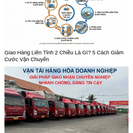
Giao Hàng Liên Tỉnh 2 Chiều Là Gì? 5 Cách Giảm
Cước Vận Chuyển