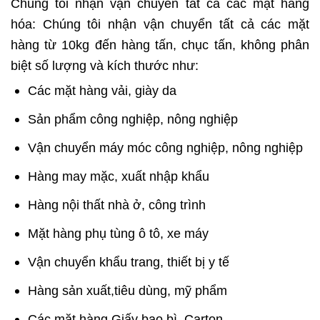
Chúng tôi nhận vận chuyển tất cả các mặt hàng
hóa: Chúng tôi nhận vận chuyển tất cả các mặt
hàng từ 10kg đến hàng tấn, chục tấn, không phân
biệt số lượng và kích thước như:
Các mặt hàng vải, giày da
Sản phẩm công nghiệp, nông nghiệp
Vận chuyển máy móc công nghiệp
, nông nghiệp
Hàng may mặc, xuất nhập khẩu
Hàng nội thất nhà ở, công trình
Mặt hàng phụ tùng ô tô, xe máy
Vận chuyển khẩu trang, thiết bị y tế
Hàng sản xuất,tiêu dùng, mỹ phẩm
Các mặt hàng Giấy bao bì, Carton…