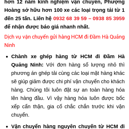
hơn 12 năm kinh nghiệm vận chuyển, Phượng
Hoàng sở hữu hơn 100 xe các loại trọng tải từ 1
đến 25 tấn. Liên hệ
0932 68 39 59
–
0938 85 3959
để nhận được báo giá nhanh nhất.
Dịch vụ vận chuyển gửi hàng HCM đi Đầm Hà Quảng
Ninh
Chành xe ghép hàng từ HCM đi Đầm Hà
Quảng Ninh:
Với đơn hàng số lượng nhỏ thì
phương án ghép tải cùng các loại mặt hàng khác
sẽ giúp giảm được chi phí vận chuyển cho khách
hàng. Chúng tôi luôn đặt sự an toàn hàng hóa
lên hàng đầu. Vì vậy hàng hóa luôn được bốc
xếp cẩn thận, gia cố chắc chắn trước khi vận
chuyển.
Vận chuyển hàng nguyên chuyến từ HCM đi