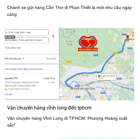
Chành xe gửi hàng Cần Thơ đi Phan Thiết là một nhu cầu ngày
càng
Vận chuyển hàng vĩnh long đến tphcm
Vận chuyển hàng Vĩnh Long đi TP.HCM: Phượng Hoàng xuất
sắc!