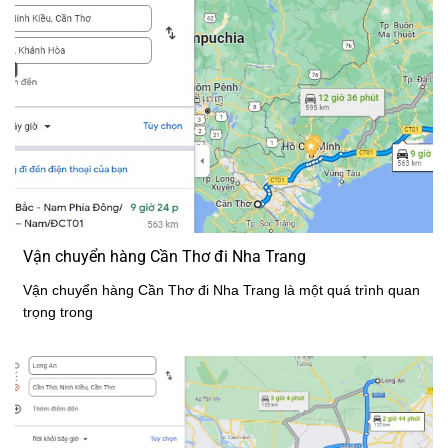
Vận chuyển hàng Cần Thơ đi Nha Trang
Vận chuyển hàng Cần Thơ đi Nha Trang là một quá trình quan
trọng trong