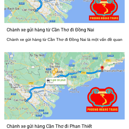
Chành xe gửi hàng từ Cần Thơ đi Đồng Nai
Chành xe gửi hàng từ Cần Thơ đi Đồng Nai là một vấn đề quan
Chành xe gửi hàng Cần Thơ đi Phan Thiết