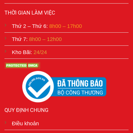
THỜI GIAN LÀM VIỆC
Thứ 2 – Thứ 6:
8h00 – 17h00
Thứ 7:
8h00 – 12h00
Kho Bãi:
24/24
QUY ĐỊNH CHUNG
Điều khoản