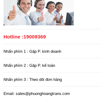
Hotline :
19009369
Nhấn phím 1 : Gặp P. kinh doanh
Nhấn phím 2 : Gặp P. kế toán
Nhấn phím 3 : Theo dõi đơn hàng
Email: sales@phuonghoangtrans.com