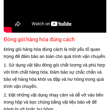
Đóng gói hàng hóa đúng cách
Đóng gói hàng hóa đúng cách là một yếu tố quan
trọng để đảm bảo an toàn cho quá trình vận chuyển.
1. Sử dụng vật liệu đóng gói chất lượng và phù hợp
với tính chất hàng hóa. Đảm bảo sự chắc chắn và
bảo vệ hàng hóa khỏi va đập và hư hỏng trong quá
trình vận chuyển.
2. Đặt những vật dụng nhạy cảm và dễ vỡ vào bên
trong hộp và bọc chúng bằng vật liệu bảo vệ để
tránh bị vỡ hoặc hư hỏng.