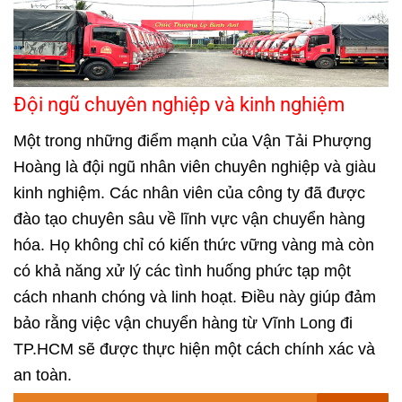
Đội ngũ chuyên nghiệp và kinh nghiệm
Một trong những điểm mạnh của Vận Tải Phượng
Hoàng là đội ngũ nhân viên chuyên nghiệp và giàu
kinh nghiệm. Các nhân viên của công ty đã được
đào tạo chuyên sâu về lĩnh vực vận chuyển hàng
hóa. Họ không chỉ có kiến thức vững vàng mà còn
có khả năng xử lý các tình huống phức tạp một
cách nhanh chóng và linh hoạt. Điều này giúp đảm
bảo rằng việc vận chuyển hàng từ Vĩnh Long đi
TP.HCM sẽ được thực hiện một cách chính xác và
an toàn.