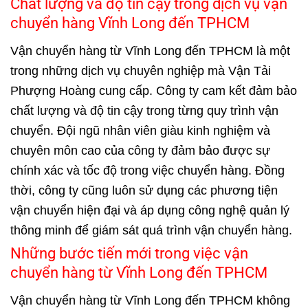
Chất lượng và độ tin cậy trong dịch vụ vận
chuyển hàng Vĩnh Long đến TPHCM
Vận chuyển hàng từ Vĩnh Long đến TPHCM là một
trong những dịch vụ chuyên nghiệp mà Vận Tải
Phượng Hoàng cung cấp. Công ty cam kết đảm bảo
chất lượng và độ tin cậy trong từng quy trình vận
chuyển. Đội ngũ nhân viên giàu kinh nghiệm và
chuyên môn cao của công ty đảm bảo được sự
chính xác và tốc độ trong việc chuyển hàng. Đồng
thời, công ty cũng luôn sử dụng các phương tiện
vận chuyển hiện đại và áp dụng công nghệ quản lý
thông minh để giám sát quá trình vận chuyển hàng.
Những bước tiến mới trong việc vận
chuyển hàng từ Vĩnh Long đến TPHCM
Vận chuyển hàng từ Vĩnh Long đến TPHCM không