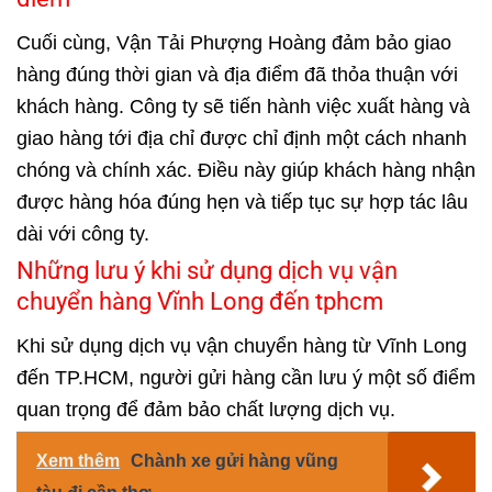
Cuối cùng, Vận Tải Phượng Hoàng đảm bảo giao
hàng đúng thời gian và địa điểm đã thỏa thuận với
khách hàng. Công ty sẽ tiến hành việc xuất hàng và
giao hàng tới địa chỉ được chỉ định một cách nhanh
chóng và chính xác. Điều này giúp khách hàng nhận
được hàng hóa đúng hẹn và tiếp tục sự hợp tác lâu
dài với công ty.
Những lưu ý khi sử dụng dịch vụ vận
chuyển hàng Vĩnh Long đến tphcm
Khi sử dụng dịch vụ vận chuyển hàng từ
Vĩnh Long
đến TP.HCM, người gửi hàng cần lưu ý một số điểm
quan trọng để đảm bảo chất lượng dịch vụ.
Xem thêm
Chành xe gửi hàng vũng