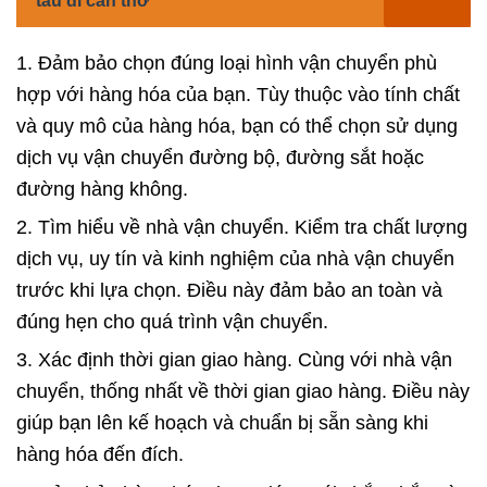
tàu đi cần thơ
1. Đảm bảo chọn đúng loại hình vận chuyển phù
hợp với hàng hóa của bạn. Tùy thuộc vào tính chất
và quy mô của hàng hóa, bạn có thể chọn sử dụng
dịch vụ vận chuyển đường bộ, đường sắt hoặc
đường hàng không.
2. Tìm hiểu về nhà vận chuyển. Kiểm tra chất lượng
dịch vụ, uy tín và kinh nghiệm của nhà vận chuyển
trước khi lựa chọn. Điều này đảm bảo an toàn và
đúng hẹn cho quá trình vận chuyển.
3. Xác định thời gian giao hàng. Cùng với nhà vận
chuyển, thống nhất về thời gian giao hàng. Điều này
giúp bạn lên kế hoạch và chuẩn bị sẵn sàng khi
hàng hóa đến đích.