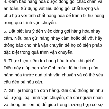
4. Đảm bảo hàng hóa được đóng gói chắc chắn và
an toàn. Sử dụng vật liệu đóng gói chất lượng và
phù hợp với tính chất hàng hóa để tránh bị hư hỏng
trong quá trình vận chuyển.
5. Đặt biệt lưu ý đến việc đóng gói hàng hóa nhạy
cảm. Nếu bạn gửi hàng nhạy cảm hoặc dễ vỡ, hãy
thông báo cho nhà vận chuyển để họ có biện pháp
đặc biệt trong quá trình vận chuyển.
6. Thực hiện kiểm tra hàng hóa trước khi gửi đi.
Điều này giúp bạn xác định mức độ hư hỏng của
hàng hóa trước quá trình vận chuyển và có thể yêu
cầu đền bù nếu cần.
7. Ghi lại thông tin đơn hàng. Ghi chú thông tin như
số lượng, loại hình vận chuyển, địa chỉ người nhận
và thông tin liên hệ để giúp trong trường hợp có sự