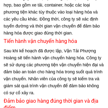
hợp, bao gồm xe tải, container, hoặc các loại
phương tiện khác tùy thuộc vào loại hàng hóa và
các yêu cầu khác. Đồng thời, công ty sẽ xác định
tuyến đường và thời gian vận chuyển để đảm bảo
hàng hóa được giao đúng thời gian.
Tiến hành vận chuyển hàng hóa
Sau khi kế hoạch đã được lập, Vận Tải Phượng
Hoàng sẽ tiến hành vận chuyển hàng hóa. Công ty
sẽ sử dụng các phương tiện vận chuyển hiện đại và
đảm bảo an toàn cho hàng hóa trong suốt quá trình
vận chuyển. Nhân viên của công ty sẽ kiểm tra và
giám sát quá trình vận chuyển để đảm bảo không
có sự cố xảy ra.
Đảm bảo giao hàng đúng thời gian và địa
điểm