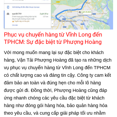
Phục vụ chuyển hàng từ Vĩnh Long đến
TPHCM: Sự đặc biệt từ Phượng Hoàng
Với mong muốn mang lại sự đặc biệt cho khách
hàng, Vận Tải Phượng Hoàng đã tạo ra những dịch
vụ phục vụ chuyển hàng từ Vĩnh Long đến TPHCM
có chất lượng cao và đáng tin cậy. Công ty cam kết
đảm bảo an toàn và đúng hẹn cho mỗi lô hàng
được gửi đi. Đồng thời, Phượng Hoàng cũng đáp
ứng nhanh chóng các yêu cầu đặc biệt từ khách
hàng như đóng gói hàng hóa, bảo quản hàng hóa
theo yêu cầu, và cung cấp giải pháp tối ưu nhằm