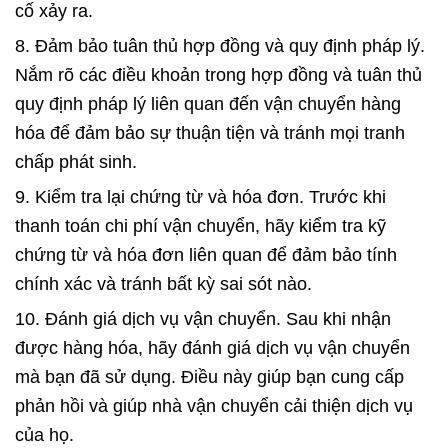
cố xảy ra.
8. Đảm bảo tuân thủ hợp đồng và quy định pháp lý.
Nắm rõ các điều khoản trong hợp đồng và tuân thủ
quy định pháp lý liên quan đến vận chuyển hàng
hóa để đảm bảo sự thuận tiện và tránh mọi tranh
chấp phát sinh.
9. Kiểm tra lại chứng từ và hóa đơn. Trước khi
thanh toán chi phí vận chuyển, hãy kiểm tra kỹ
chứng từ và hóa đơn liên quan để đảm bảo tính
chính xác và tránh bất kỳ sai sót nào.
10. Đánh giá dịch vụ vận chuyển. Sau khi nhận
được hàng hóa, hãy đánh giá dịch vụ vận chuyển
mà bạn đã sử dụng. Điều này giúp bạn cung cấp
phản hồi và giúp nhà vận chuyển cải thiện dịch vụ
của họ.