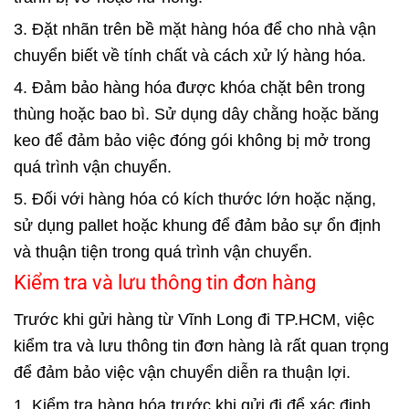
3. Đặt nhãn trên bề mặt hàng hóa để cho nhà vận
chuyển biết về tính chất và cách xử lý hàng hóa.
4. Đảm bảo hàng hóa được khóa chặt bên trong
thùng hoặc bao bì. Sử dụng dây chằng hoặc băng
keo để đảm bảo việc đóng gói không bị mở trong
quá trình vận chuyển.
5. Đối với hàng hóa có kích thước lớn hoặc nặng,
sử dụng pallet hoặc khung để đảm bảo sự ổn định
và thuận tiện trong quá trình vận chuyển.
Kiểm tra và lưu thông tin đơn hàng
Trước khi gửi hàng từ Vĩnh Long đi TP.HCM, việc
kiểm tra và lưu thông tin đơn hàng là rất quan trọng
để đảm bảo việc vận chuyển diễn ra thuận lợi.
1. Kiểm tra hàng hóa trước khi gửi đi để xác định