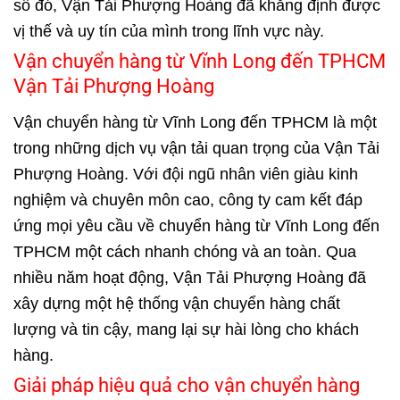
số đó, Vận Tải Phượng Hoàng đã khẳng định được
vị thế và uy tín của mình trong lĩnh vực này.
Vận chuyển hàng từ Vĩnh Long đến TPHCM
Vận Tải Phượng Hoàng
Vận chuyển hàng từ Vĩnh Long đến TPHCM là một
trong những dịch vụ vận tải quan trọng của Vận Tải
Phượng Hoàng. Với đội ngũ nhân viên giàu kinh
nghiệm và chuyên môn cao, công ty cam kết đáp
ứng mọi yêu cầu về chuyển hàng từ Vĩnh Long đến
TPHCM một cách nhanh chóng và an toàn. Qua
nhiều năm hoạt động, Vận Tải Phượng Hoàng đã
xây dựng một hệ thống vận chuyển hàng chất
lượng và tin cậy, mang lại sự hài lòng cho khách
hàng.
Giải pháp hiệu quả cho vận chuyển hàng