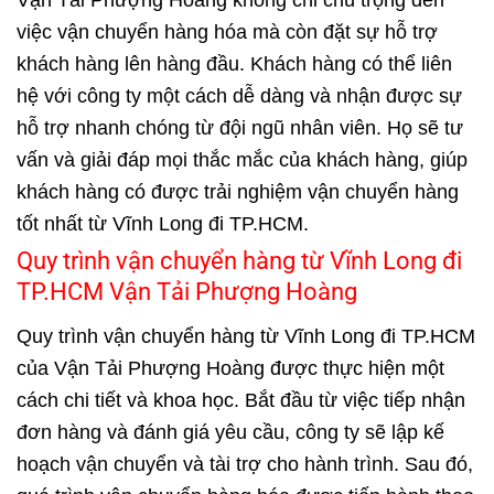
việc vận chuyển hàng hóa mà còn đặt sự hỗ trợ
khách hàng lên hàng đầu. Khách hàng có thể liên
hệ với công ty một cách dễ dàng và nhận được sự
hỗ trợ nhanh chóng từ đội ngũ nhân viên. Họ sẽ tư
vấn và giải đáp mọi thắc mắc của khách hàng, giúp
khách hàng có được trải nghiệm vận chuyển hàng
tốt nhất từ Vĩnh Long đi TP.HCM.
Quy trình vận chuyển hàng từ Vĩnh Long đi
TP.HCM Vận Tải Phượng Hoàng
Quy trình vận chuyển hàng từ Vĩnh Long đi TP.HCM
của Vận Tải Phượng Hoàng được thực hiện một
cách chi tiết và khoa học. Bắt đầu từ việc tiếp nhận
đơn hàng và đánh giá yêu cầu, công ty sẽ lập kế
hoạch vận chuyển và tài trợ cho hành trình. Sau đó,