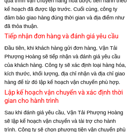
quá trình vận chuyển hàng hóa được tiến hành theo
kế hoạch đã được lập trước. Cuối cùng, công ty
đảm bảo giao hàng đúng thời gian và địa điểm như
đã thỏa thuận.
Tiếp nhận đơn hàng và đánh giá yêu cầu
Đầu tiên, khi khách hàng gửi đơn hàng, Vận Tải
Phượng Hoàng sẽ tiếp nhận và đánh giá yêu cầu
của khách hàng. Công ty sẽ xác định loại hàng hóa,
kích thước, khối lượng, địa chỉ nhận và địa chỉ giao
hàng để từ đó lập kế hoạch vận chuyển phù hợp.
Lập kế hoạch vận chuyển và xác định thời
gian cho hành trình
Sau khi đánh giá yêu cầu, Vận Tải Phượng Hoàng
sẽ lập kế hoạch vận chuyển và tài trợ cho hành
trình. Công ty sẽ chọn phương tiện vận chuyển phù