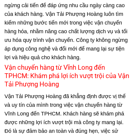
ngừng cải tiến để đáp ứng nhu cầu ngày càng cao
của khách hàng. Vận Tải Phượng Hoàng luôn tìm
kiếm những bước tiến mới trong việc vận chuyển
hàng hóa, nhằm nâng cao chất lượng dịch vụ và tối
ưu hóa quy trình vận chuyển. Công ty không ngừng
áp dụng công nghệ và đổi mới để mang lại sự tiện
lợi và hiệu quả cho khách hàng.
Vận chuyển hàng từ Vĩnh Long đến
TPHCM: Khám phá lợi ích vượt trội của Vận
Tải Phượng Hoàng
Vận Tải Phượng Hoàng đã khẳng định được vị thế
và uy tín của mình trong việc vận chuyển hàng từ
Vĩnh Long đến TPHCM. Khách hàng sẽ khám phá
được những lợi ích vượt trội mà công ty mang lại.
Đó là sự đảm bảo an toàn và đúng hẹn, việc sử