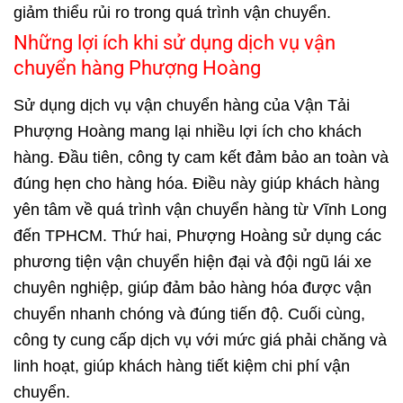
giảm thiểu rủi ro trong quá trình vận chuyển.
Những lợi ích khi sử dụng dịch vụ vận
chuyển hàng Phượng Hoàng
Sử dụng dịch vụ vận chuyển hàng của Vận Tải
Phượng Hoàng mang lại nhiều lợi ích cho khách
hàng. Đầu tiên, công ty cam kết đảm bảo an toàn và
đúng hẹn cho hàng hóa. Điều này giúp khách hàng
yên tâm về quá trình vận chuyển hàng từ Vĩnh Long
đến TPHCM. Thứ hai, Phượng Hoàng sử dụng các
phương tiện vận chuyển hiện đại và đội ngũ lái xe
chuyên nghiệp, giúp đảm bảo hàng hóa được vận
chuyển nhanh chóng và đúng tiến độ. Cuối cùng,
công ty cung cấp dịch vụ với mức giá phải chăng và
linh hoạt, giúp khách hàng tiết kiệm chi phí vận
chuyển.