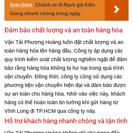
Xem thêm
Chành xe đi Rạch giá Kiên
Giang nhanh chóng trong ngày
Đảm bảo chất lượng và an toàn hàng hóa
Vận Tải Phượng Hoàng luôn đặt chất lượng và an
toàn hàng hóa lên hàng đầu. Công ty áp dụng các
quy trình kiểm soát chất lượng nghiêm ngặt để đảm
bảo rằng hàng hóa không bị hư hại trong quá trình
vận chuyển. Đồng thời, công ty cũng sử dụng các
phương tiện vận chuyển hiện đại và đảm bảo được
sự an toàn cho hàng hóa. Nhờ vào việc này, khách
hàng có thể hoàn toàn tin tưởng khi gửi hàng từ
Vĩnh Long đi TP.HCM qua công ty này.
Hỗ trợ khách hàng nhanh chóng và tận tình
Vận Tải Phượng Hoàng không chỉ chú trọng đến