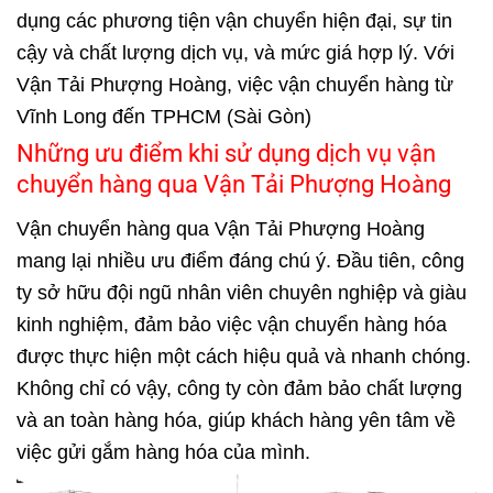
dụng các phương tiện vận chuyển hiện đại, sự tin
cậy và chất lượng dịch vụ, và mức giá hợp lý. Với
Vận Tải Phượng Hoàng, việc vận chuyển hàng từ
Vĩnh Long đến TPHCM (Sài Gòn)
Những ưu điểm khi sử dụng dịch vụ vận
chuyển hàng qua Vận Tải Phượng Hoàng
Vận chuyển hàng qua Vận Tải Phượng Hoàng
mang lại nhiều ưu điểm đáng chú ý. Đầu tiên, công
ty sở hữu đội ngũ nhân viên chuyên nghiệp và giàu
kinh nghiệm, đảm bảo việc vận chuyển hàng hóa
được thực hiện một cách hiệu quả và nhanh chóng.
Không chỉ có vậy, công ty còn đảm bảo chất lượng
và an toàn hàng hóa, giúp khách hàng yên tâm về
việc gửi gắm hàng hóa của mình.