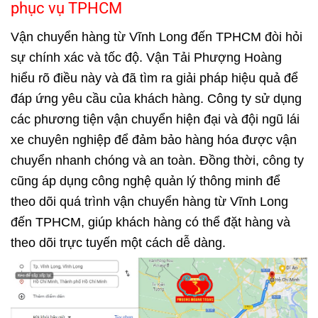
phục vụ TPHCM
Vận chuyển hàng từ Vĩnh Long đến TPHCM đòi hỏi
sự chính xác và tốc độ. Vận Tải Phượng Hoàng
hiểu rõ điều này và đã tìm ra giải pháp hiệu quả để
đáp ứng yêu cầu của khách hàng. Công ty sử dụng
các phương tiện vận chuyển hiện đại và đội ngũ lái
xe chuyên nghiệp để đảm bảo hàng hóa được vận
chuyển nhanh chóng và an toàn. Đồng thời, công ty
cũng áp dụng công nghệ quản lý thông minh để
theo dõi quá trình vận chuyển hàng từ Vĩnh Long
đến TPHCM, giúp khách hàng có thể đặt hàng và
theo dõi trực tuyến một cách dễ dàng.