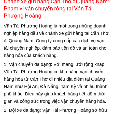
Chành xe gửi hàng Cần Thơ đi Quảng Nam:
Phạm vi vận chuyển rộng tại Vận Tải
Phượng Hoàng
Vận Tải Phượng Hoàng là một trong những doanh
nghiệp hàng đầu về chành xe gửi hàng tại Cần Thơ
đi Quảng Nam. Công ty cung cấp các dịch vụ vận
tải chuyên nghiệp, đảm bảo tiến độ và an toàn cho
hàng hóa của khách hàng.
1. Vận chuyển đa dạng: Với mạng lưới rộng khắp,
Vận Tải Phượng Hoàng có khả năng vận chuyển
hàng hóa từ Cần Thơ đi nhiều địa điểm tại Quảng
Nam như Hội An, Đà Nẵng, Tam Kỳ và nhiều thành
phố khác. Điều này giúp khách hàng tiết kiệm thời
gian và công sức trong việc vận chuyển hàng hóa.
2. Đội xe đa dạng: Vận Tải Phượng Hoàng sở hữu