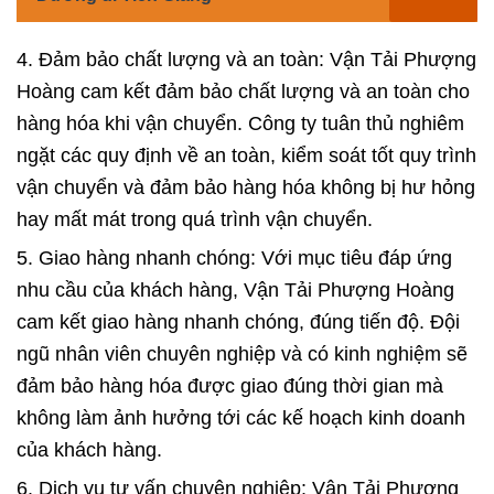
4. Đảm bảo chất lượng và an toàn: Vận Tải Phượng
Hoàng cam kết đảm bảo chất lượng và an toàn cho
hàng hóa khi vận chuyển. Công ty tuân thủ nghiêm
ngặt các quy định về an toàn, kiểm soát tốt quy trình
vận chuyển và đảm bảo hàng hóa không bị hư hỏng
hay mất mát trong quá trình vận chuyển.
5. Giao hàng nhanh chóng: Với mục tiêu đáp ứng
nhu cầu của khách hàng, Vận Tải Phượng Hoàng
cam kết giao hàng nhanh chóng, đúng tiến độ. Đội
ngũ nhân viên chuyên nghiệp và có kinh nghiệm sẽ
đảm bảo hàng hóa được giao đúng thời gian mà
không làm ảnh hưởng tới các kế hoạch kinh doanh
của khách hàng.
6. Dịch vụ tư vấn chuyên nghiệp: Vận Tải Phượng