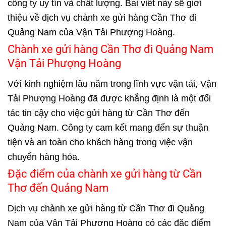
công ty uy tín và chất lượng. Bài viết này sẽ giới
thiệu về dịch vụ chành xe gửi hàng Cần Thơ đi
Quảng Nam của Vận Tải Phượng Hoàng.
Chành xe gửi hàng Cần Thơ đi Quảng Nam
Vận Tải Phượng Hoàng
Với kinh nghiệm lâu năm trong lĩnh vực vận tải, Vận
Tải Phượng Hoàng đã được khẳng định là một đối
tác tin cậy cho việc gửi hàng từ Cần Thơ đến
Quảng Nam. Công ty cam kết mang đến sự thuận
tiện và an toàn cho khách hàng trong việc vận
chuyển hàng hóa.
Đặc điểm của chành xe gửi hàng từ Cần
Thơ đến Quảng Nam
Dịch vụ chành xe gửi hàng từ Cần Thơ đi Quảng
Nam của Vận Tải Phượng Hoàng có các đặc điểm