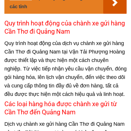
các tỉnh
Quy trình hoạt động của chành xe gửi hàng
Cần Thơ đi Quảng Nam
Quy trình hoạt động của dịch vụ chành xe gửi hàng
Cần Thơ đi Quảng Nam tại Vận Tải Phượng Hoàng
được thiết lập và thực hiện một cách chuyên
nghiệp. Từ việc tiếp nhận yêu cầu vận chuyển, đóng
gói hàng hóa, lên lịch vận chuyển, đến việc theo dõi
và cung cấp thông tin đầy đủ về đơn hàng, tất cả
đều được thực hiện một cách hiệu quả và linh hoạt.
Các loại hàng hóa được chành xe gửi từ
Cần Thơ đến Quảng Nam
Dịch vụ chành xe gửi hàng Cần Thơ đi Quảng Nam