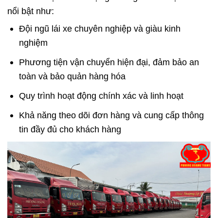
nổi bật như:
Đội ngũ lái xe chuyên nghiệp và giàu kinh
nghiệm
Phương tiện vận chuyển hiện đại, đảm bảo an
toàn và bảo quản hàng hóa
Quy trình hoạt động chính xác và linh hoạt
Khả năng theo dõi đơn hàng và cung cấp thông
tin đầy đủ cho khách hàng