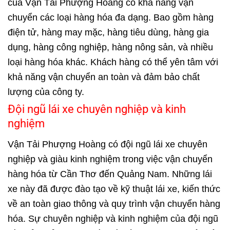
của Vận Tải Phượng Hoàng có khả năng vận
chuyển các loại hàng hóa đa dạng. Bao gồm hàng
điện tử, hàng may mặc, hàng tiêu dùng, hàng gia
dụng, hàng công nghiệp, hàng nông sản, và nhiều
loại hàng hóa khác. Khách hàng có thể yên tâm với
khả năng vận chuyển an toàn và đảm bảo chất
lượng của công ty.
Đội ngũ lái xe chuyên nghiệp và kinh
nghiệm
Vận Tải Phượng Hoàng có đội ngũ lái xe chuyên
nghiệp và giàu kinh nghiệm trong việc vận chuyển
hàng hóa từ Cần Thơ đến Quảng Nam. Những lái
xe này đã được đào tạo về kỹ thuật lái xe, kiến thức
về an toàn giao thông và quy trình vận chuyển hàng
hóa. Sự chuyên nghiệp và kinh nghiệm của đội ngũ