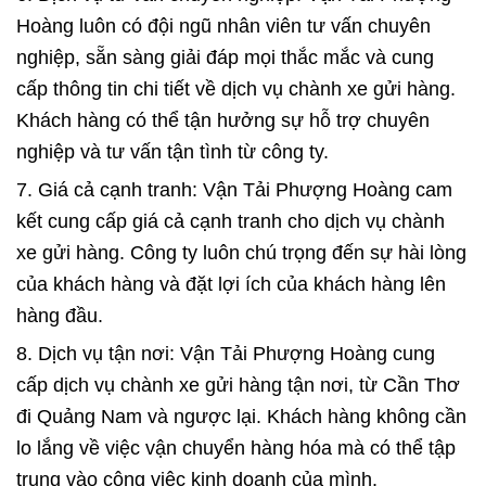
Hoàng luôn có đội ngũ nhân viên tư vấn chuyên
nghiệp, sẵn sàng giải đáp mọi thắc mắc và cung
cấp thông tin chi tiết về dịch vụ chành xe gửi hàng.
Khách hàng có thể tận hưởng sự hỗ trợ chuyên
nghiệp và tư vấn tận tình từ công ty.
7. Giá cả cạnh tranh: Vận Tải Phượng Hoàng cam
kết cung cấp giá cả cạnh tranh cho dịch vụ chành
xe gửi hàng. Công ty luôn chú trọng đến sự hài lòng
của khách hàng và đặt lợi ích của khách hàng lên
hàng đầu.
8. Dịch vụ tận nơi: Vận Tải Phượng Hoàng cung
cấp dịch vụ chành xe gửi hàng tận nơi, từ Cần Thơ
đi
Quảng Nam
và ngược lại. Khách hàng không cần
lo lắng về việc vận chuyển hàng hóa mà có thể tập
trung vào công việc kinh doanh của mình.