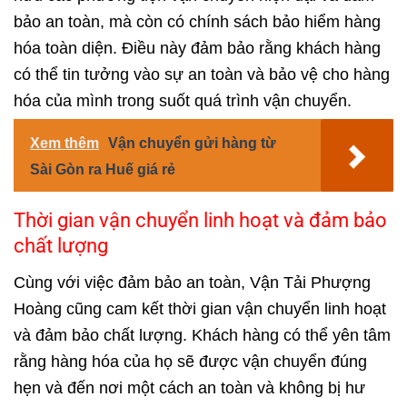
bảo an toàn, mà còn có chính sách bảo hiểm hàng
hóa toàn diện. Điều này đảm bảo rằng khách hàng
có thể tin tưởng vào sự an toàn và bảo vệ cho hàng
hóa của mình trong suốt quá trình vận chuyển.
Xem thêm
Vận chuyển gửi hàng từ
Sài Gòn ra Huế giá rẻ
Thời gian vận chuyển linh hoạt và đảm bảo
chất lượng
Cùng với việc đảm bảo an toàn, Vận Tải Phượng
Hoàng cũng cam kết thời gian vận chuyển linh hoạt
và đảm bảo chất lượng. Khách hàng có thể yên tâm
rằng hàng hóa của họ sẽ được vận chuyển đúng
hẹn và đến nơi một cách an toàn và không bị hư