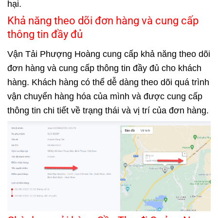
hại.
Khả năng theo dõi đơn hàng và cung cấp
thông tin đầy đủ
Vận Tải Phượng Hoàng cung cấp khả năng theo dõi
đơn hàng và cung cấp thông tin đầy đủ cho khách
hàng. Khách hàng có thể dễ dàng theo dõi quá trình
vận chuyển hàng hóa của mình và được cung cấp
thông tin chi tiết về trạng thái và vị trí của đơn hàng.