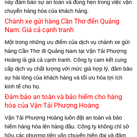
này đảm bảo sự an toàn và đúng hẹn trong việc vận
chuyển hàng hóa của khách hàng.
Chành xe gửi hàng Cần Thơ đến Quảng
Nam: Giá cả cạnh tranh
Một trong những ưu điểm của dịch vụ chành xe gửi
hàng Cần Thơ đi Quảng Nam tại Vận Tải Phượng
Hoàng là giá cả cạnh tranh. Công ty cam kết cung
cấp dịch vụ chất lượng với mức giá hợp lý, đảm bảo
sự hài lòng của khách hàng và tối ưu hóa lợi ích
kinh tế cho họ.
Đảm bảo an toàn và bảo hiểm cho hàng
hóa của Vận Tải Phượng Hoàng
Vận Tải Phượng Hoàng luôn đặt an toàn và bảo
hiểm hàng hóa lên hàng đầu. Công ty không chỉ sở
hữu các phương tiện vận chuyển hiện đại và đảm