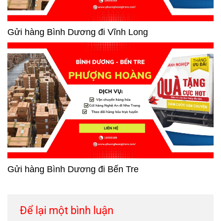
Gửi hàng Bình Dương đi Vĩnh Long
Gửi hàng Bình Dương đi Bến Tre
Để lại một bình luận