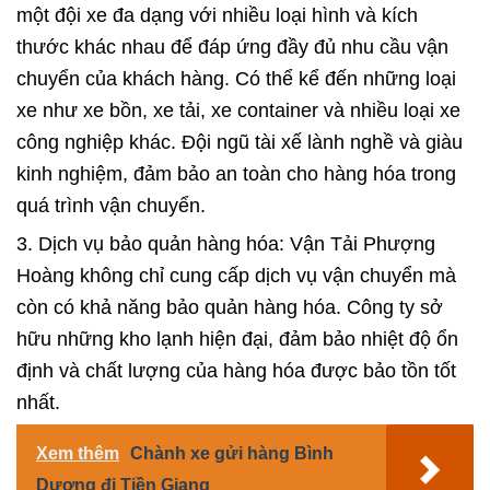
một đội xe đa dạng với nhiều loại hình và kích
thước khác nhau để đáp ứng đầy đủ nhu cầu vận
chuyển của khách hàng. Có thể kể đến những loại
xe như xe bồn, xe tải, xe container và nhiều loại xe
công nghiệp khác. Đội ngũ tài xế lành nghề và giàu
kinh nghiệm, đảm bảo an toàn cho hàng hóa trong
quá trình vận chuyển.
3. Dịch vụ bảo quản hàng hóa: Vận Tải Phượng
Hoàng không chỉ cung cấp dịch vụ vận chuyển mà
còn có khả năng bảo quản hàng hóa. Công ty sở
hữu những kho lạnh hiện đại, đảm bảo nhiệt độ ổn
định và chất lượng của hàng hóa được bảo tồn tốt
nhất.
Xem thêm
Chành xe gửi hàng Bình
Dương đi Tiền Giang