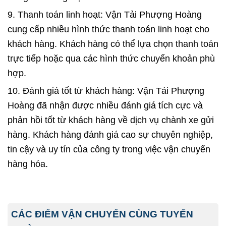
9. Thanh toán linh hoạt: Vận Tải Phượng Hoàng
cung cấp nhiều hình thức thanh toán linh hoạt cho
khách hàng. Khách hàng có thể lựa chọn thanh toán
trực tiếp hoặc qua các hình thức chuyển khoản phù
hợp.
10. Đánh giá tốt từ khách hàng: Vận Tải Phượng
Hoàng đã nhận được nhiều đánh giá tích cực và
phản hồi tốt từ khách hàng về dịch vụ chành xe gửi
hàng. Khách hàng đánh giá cao sự chuyên nghiệp,
tin cậy và uy tín của công ty trong việc vận chuyển
hàng hóa.
CÁC ĐIỂM VẬN CHUYỂN CÙNG TUYẾN