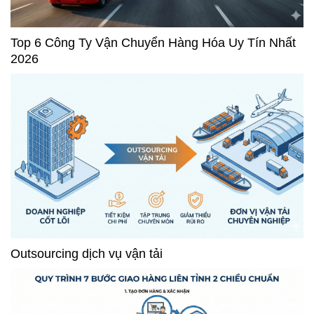
Top 6 Công Ty Vận Chuyển Hàng Hóa Uy Tín Nhất
2026
Outsourcing dịch vụ vận tải