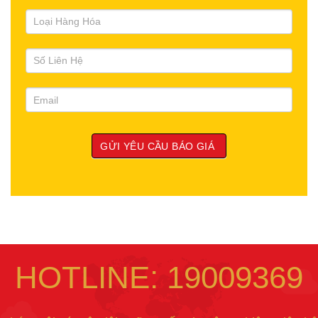
HOTLINE: 19009369