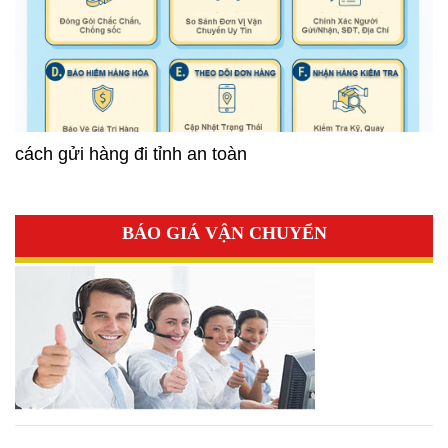
cách gửi hàng đi tỉnh an toàn
BÁO GIÁ VẬN CHUYỂN