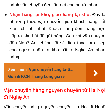
hành vận chuyển đến tận nơi cho người nhận
Nhận hàng tại kho, giao hàng tại kho:
Đây là
phương thức vận chuyển giúp khách hàng tiết
kiệm chi phí nhất. Khách hàng đem hàng trực
tiếp ra kho bãi để gửi hàng. Sau khi vận chuyển
đến Nghệ An, chúng tôi sẽ điện thoại trực tiếp
cho người nhận ra kho bãi ở Nghệ An nhận
hàng.
Xem thêm
Vận chuyển hàng từ Sài
Gòn đi KCN Thăng Long giá rẻ
Vận chuyển hàng nguyên chuyến từ Hà Nội
đi Nghệ An
Vận chuyển hàng nguyên chuyến Hà Nội đi Nghệ