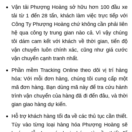
Vận tải Phượng Hoàng sở hữu hơn 100 đầu xe
tải từ 1 đến 28 tấn, khách làm việc trực tiếp với
Công Ty Phượng Hoàng chứ không cần phải liên
hệ qua công ty trung gian nào cả. Vì vậy chúng
tôi dám cam kết với khách về thời gian, tiến độ
vận chuyển luôn chính xác, cũng như giá cước
vận chuyển cạnh tranh nhất.
Phần mềm Tracking Online theo dõi vị trí hàng
hóa: Với mỗi đơn hàng, chúng tôi cung cấp một
mã đơn hàng. Bạn dùng mã này để tra cứu hành
trình vận chuyển của hàng đã đi đến đâu, và thời
gian giao hàng dự kiến.
Hỗ trợ khách hàng tối đa về các thủ tục cần thiết.
Tùy vào từng loại hàng hóa Phượng Hoàng sẽ