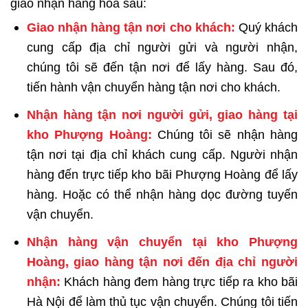
giao nhận hàng hóa sau:
Giao nhận hàng tận nơi cho khách:
Quý khách
cung cấp địa chỉ người gửi và người nhận,
chúng tôi sẽ đến tận nơi để lấy hàng. Sau đó,
tiến hành vận chuyển hàng tận nơi cho khách.
Nhận hàng tận nơi người gửi, giao hàng tại
kho Phượng Hoàng:
Chúng tôi sẽ nhận hàng
tận nơi tại địa chỉ khách cung cấp. Người nhận
hàng đến trực tiếp kho bãi Phượng Hoàng để lấy
hàng. Hoặc có thể nhận hàng dọc đường tuyến
vận chuyển.
Nhận hàng vận chuyển tại kho Phượng
Hoàng, giao hàng tận nơi đến địa chỉ người
nhận:
Khách hàng đem hàng trực tiếp ra kho bãi
Hà Nội để làm thủ tục vận chuyển. Chúng tôi tiến