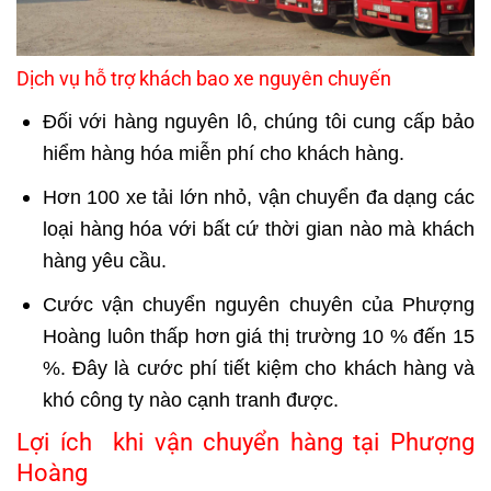
Dịch vụ hỗ trợ khách bao xe nguyên chuyến
Đối với hàng nguyên lô, chúng tôi cung cấp bảo
hiểm hàng hóa miễn phí cho khách hàng.
Hơn 100 xe tải lớn nhỏ, vận chuyển đa dạng các
loại hàng hóa với bất cứ thời gian nào mà khách
hàng yêu cầu.
Cước vận chuyển nguyên chuyên của Phượng
Hoàng luôn thấp hơn giá thị trường 10 % đến 15
%. Đây là cước phí tiết kiệm cho khách hàng và
khó công ty nào cạnh tranh được.
Lợi ích khi vận chuyển hàng tại Phượng
Hoàng