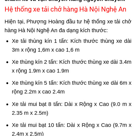
Hệ thống xe tải chở hàng Hà Nội Nghệ An
Hiện tại, Phượng Hoàng đầu tư hệ thống xe tải chở
hàng Hà Nội Nghệ An đa dạng kích thước:
Xe tải thùng kín 1 tấn: Kích thước thùng xe dài
3m x rộng 1,6m x cao 1,6 m
Xe thùng kín 2 tấn: Kích thước thùng xe dài 3.4m
x rộng 1.9m x cao 1.9m
Xe thùng kín 5 tấn: Kích thước thùng xe dài 6m x
rộng 2.2m x cao 2.4m
Xe tải mui bạt 8 tấn: Dài x Rộng x Cao (9.0 m x
2.35 m x 2.5m)
Xe tải mui bạt 10 tấn: Dài x Rộng x Cao (9.7m x
2.4m x 2.5m)