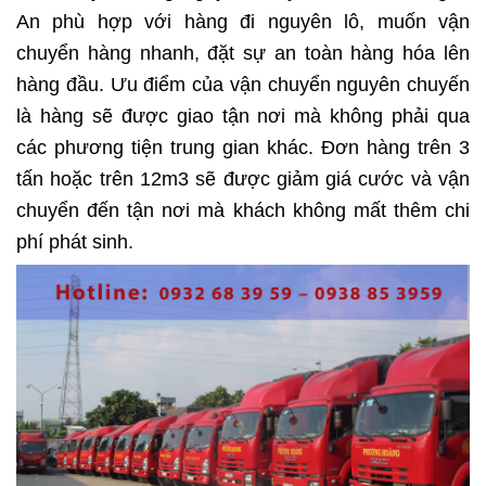
An phù hợp với hàng đi nguyên lô, muốn vận
chuyển hàng nhanh, đặt sự an toàn hàng hóa lên
hàng đầu. Ưu điểm của vận chuyển nguyên chuyến
là hàng sẽ được giao tận nơi mà không phải qua
các phương tiện trung gian khác. Đơn hàng trên 3
tấn hoặc trên 12m3 sẽ được giảm giá cước và vận
chuyển đến tận nơi mà khách không mất thêm chi
phí phát sinh.