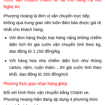
Nghệ An
Phượng Hoàng là đơn vị vận chuyển trực tiếp,
không qua trung gian nên luôn đảm bảo được giá rẻ
nhất cho khách hàng.
Với đơn hàng thuộc loại hàng nặng không chiếm
diện tích thì giá cước vận chuyển tính theo kg,
dao động từ 1.150 đồng/kg
Với hàng hóa nhẹ chiếm diện tích như thùng
carton, nệm, cuộn thảm….thì giá cước tính theo
khối, dao động từ 200 đồng/m3.
Phương thức giao nhận hàng ghép
Đối với hình thức vận chuyển bằng Chành xe,
Phượng Hoàng hiện đang áp dụng 4 phương thức