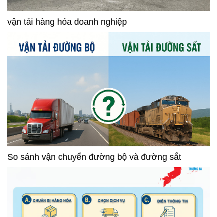
vận tải hàng hóa doanh nghiệp
So sánh vận chuyển đường bộ và đường sắt