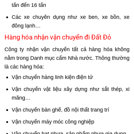
tấn đến 16 tấn
Các xe chuyên dụng như xe ben, xe bồn, xe
đông lạnh…
Hàng hóa nhận vận chuyển đi Đất Đỏ
Công ty nhận vận chuyển tất cả hàng hóa không
nằm trong Danh mục cấm Nhà nước. Thông thường
là các hàng hóa:
Vận chuyển hàng linh kiện điện tử
Vận chuyển vật liệu xây dựng như sắt thép, xi
măng…
Vận chuyển bàn ghế, đồ nội thất trang trí
Vận chuyển máy móc công nghiệp
Vận chuyển hạt nhựa, sản phẩm nhựa gia dụng