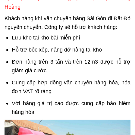
Hoàng
Khách hàng khi vận chuyển hàng Sài Gòn đi Đất Đỏ
nguyên chuyến, Công ty sẽ hỗ trợ khách hàng:
Lưu kho tại kho bãi miễn phí
Hỗ trợ bốc xếp, nâng dỡ hàng tại kho
Đơn hàng trên 3 tấn và trên 12m3 được hỗ trợ
giảm giá cước
Cung cấp hợp đồng vận chuyển hàng hóa, hóa
đơn VAT rõ ràng
Với hàng giá trị cao được cung cấp bảo hiểm
hàng hóa