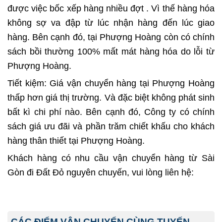
được việc bốc xếp hàng nhiều đợt . Vì thế hàng hóa
không sợ va đập từ lúc nhận hàng đến lúc giao
hàng. Bên cạnh đó, tại Phượng Hoàng còn có chính
sách bồi thường 100% mất mát hàng hóa do lỗi từ
Phượng Hoàng.
Tiết kiệm: Giá vận chuyển hàng tại Phượng Hoàng
thấp hơn giá thị trường. Và đặc biệt không phát sinh
bất kì chi phí nào. Bên cạnh đó, Công ty có chính
sách giá ưu đãi và phần trăm chiết khấu cho khách
hàng thân thiết tại Phượng Hoàng.
Khách hàng có nhu cầu vận chuyển hàng từ Sài
Gòn đi Đất Đỏ nguyên chuyến, vui lòng liên hệ:
CÁC ĐIỂM VẬN CHUYỂN CÙNG TUYẾN