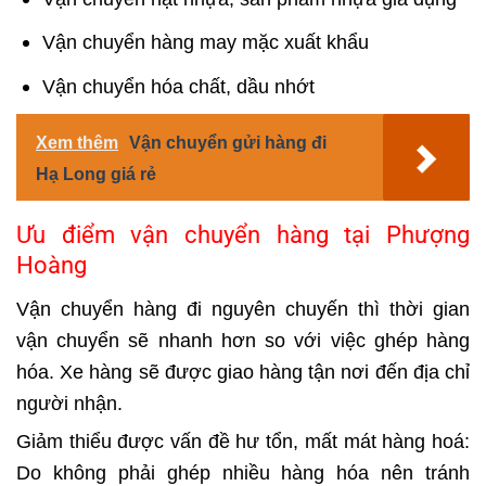
Vận chuyển hàng may mặc xuất khẩu
Vận chuyển hóa chất, dầu nhớt
Xem thêm
Vận chuyển gửi hàng đi
Hạ Long giá rẻ
Ưu điểm vận chuyển hàng tại Phượng
Hoàng
Vận chuyển hàng đi nguyên chuyến thì thời gian
vận chuyển sẽ nhanh hơn so với việc ghép hàng
hóa. Xe hàng sẽ được giao hàng tận nơi đến địa chỉ
người nhận.
Giảm thiểu được vấn đề hư tổn, mất mát hàng hoá:
Do không phải ghép nhiều hàng hóa nên tránh