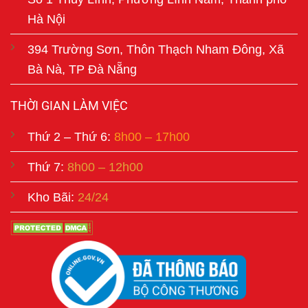
Hà Nội
394 Trường Sơn, Thôn Thạch Nham Đông, Xã
Bà Nà, TP Đà Nẵng
THỜI GIAN LÀM VIỆC
Thứ 2 – Thứ 6:
8h00 – 17h00
Thứ 7:
8h00 – 12h00
Kho Bãi:
24/24