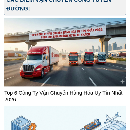
ĐƯỜNG:
Top 6 Công Ty Vận Chuyển Hàng Hóa Uy Tín Nhất
2026