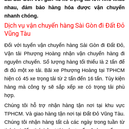
nhau, đảm bảo hàng hóa được vận chuyển
nhanh chóng.
Dịch vụ vận chuyển hàng Sài Gòn đi Đất Đỏ
Vũng Tàu
Đối với tuyến vận chuyển hàng Sài Gòn đi Đất Đỏ,
Vận tải Phượng Hoàng nhận vận chuyển hàng đi
nguyên chuyến. Số lượng hàng tối thiểu là 2 tấn để
đi đủ một xe tải. Bãi xe Phượng Hoàng tại TPHCM
hiện có 45 xe trọng tải từ 2 tấn đến 16 tấn. Tùy kiện
hàng mà công ty sẽ sắp xếp xe có trọng tải phù
hợp.
Chúng tôi hỗ trợ nhận hàng tận nơi tại khu vực
TPHCM. Và giao hàng tận nơi tại Đất Đỏ Vũng Tàu.
Chúng tôi nhận hàng tất cả các ngày trong tuần từ