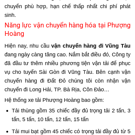
chuyển phù hợp, hạn chế thấp nhất chi phí phát
sinh.
Năng lực vận chuyển hàng hóa tại Phượng
Hoàng
Hiện nay, nhu cầu
vận chuyển hàng đi Vũng Tàu
đang ngày càng tăng cao. Nắm bắt điều đó, Công ty
đã đầu tư thêm nhiều phương tiện vận tải để phục
vụ cho tuyến Sài Gòn đi Vũng Tàu. Bên cạnh vận
chuyển hàng đi Đất Đỏ chúng tôi còn nhận vận
chuyển đi Long Hải, TP. Bà Rịa, Côn Đảo…
Hệ thống xe tải Phượng Hoàng bao gồm:
Tải thùng gồm 35 chiếc đầy đủ trọng tải 2 tấn, 3
tấn, 5 tấn, 10 tấn, 12 tấn, 15 tấn
Tải mui bạt gồm 45 chiếc có trọng tải đầy đủ từ 5