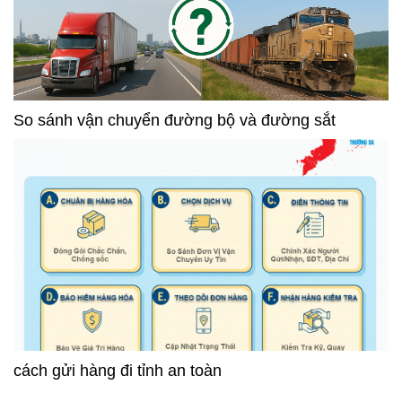
So sánh vận chuyển đường bộ và đường sắt
cách gửi hàng đi tỉnh an toàn