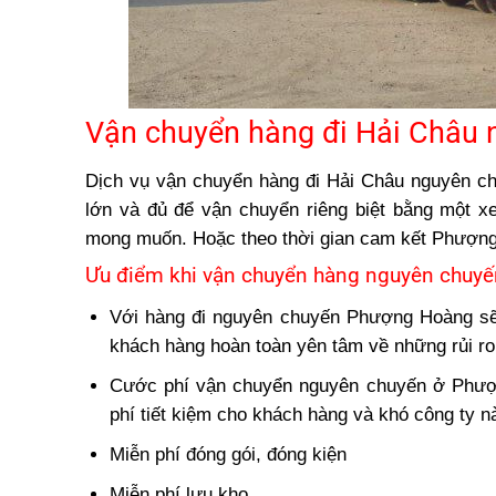
Vận chuyển hàng đi Hải Châu 
Dịch vụ vận chuyển hàng đi Hải Châu nguyên c
lớn và đủ để vận chuyển riêng biệt bằng một xe
mong muốn. Hoặc theo thời gian cam kết Phượng
Ưu điểm khi vận chuyển hàng nguyên chuyế
Với hàng đi nguyên chuyến Phượng Hoàng sẽ 
khách hàng hoàn toàn yên tâm về những rủi ro,
Cước phí vận chuyển nguyên chuyến ở Phượng
phí tiết kiệm cho khách hàng và khó công ty n
Miễn phí đóng gói, đóng kiện
Miễn phí lưu kho