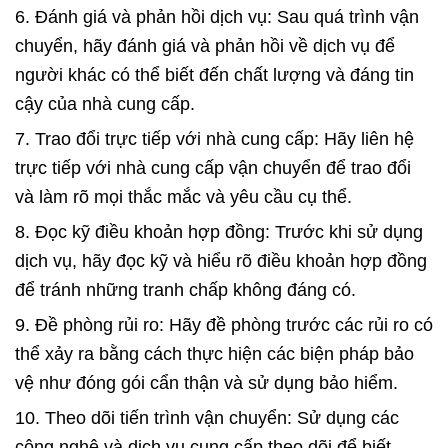
6. Đánh giá và phản hồi dịch vụ: Sau quá trình vận
chuyển, hãy đánh giá và phản hồi về dịch vụ để
người khác có thể biết đến chất lượng và đáng tin
cậy của nhà cung cấp.
7. Trao đổi trực tiếp với nhà cung cấp: Hãy liên hệ
trực tiếp với nhà cung cấp vận chuyển để trao đổi
và làm rõ mọi thắc mắc và yêu cầu cụ thể.
8. Đọc kỹ điều khoản hợp đồng: Trước khi sử dụng
dịch vụ, hãy đọc kỹ và hiểu rõ điều khoản hợp đồng
để tránh những tranh chấp không đáng có.
9. Đề phòng rủi ro: Hãy đề phòng trước các rủi ro có
thể xảy ra bằng cách thực hiện các biện pháp bảo
vệ như đóng gói cẩn thận và sử dụng bảo hiểm.
10. Theo dõi tiến trình vận chuyển: Sử dụng các
công nghệ và dịch vụ cung cấp theo dõi để biết