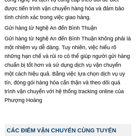
được tiến trình vận chuyển hàng hóa và đảm bảo
tính chính xác trong việc giao hàng.
Gửi hàng từ Nghệ An đến Bình Thuận
Gửi hàng từ Nghệ An đến
Bình Thuận
không phải là
một nhiệm vụ dễ dàng. Tuy nhiên, việc hiểu rõ
những hạn chế và rủi ro có thể giúp người gửi hàng
chuẩn bị tốt hơn và sử dụng dịch vụ vận chuyển
một cách hiệu quả. Bằng việc lựa chọn dịch vụ uy
tín, đóng gói hàng hóa cẩn thận và theo dõi quá
trình vận chuyển với hệ thống tracking online của
Phượng Hoàng
CÁC ĐIỂM VẬN CHUYỂN CÙNG TUYẾN