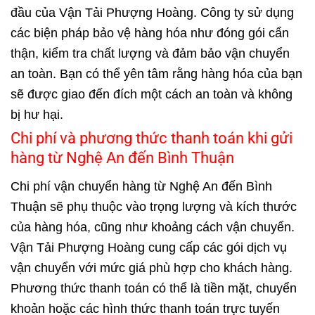
đầu của Vận Tải Phượng Hoàng. Công ty sử dụng
các biện pháp bảo vệ hàng hóa như đóng gói cẩn
thận, kiểm tra chất lượng và đảm bảo vận chuyển
an toàn. Bạn có thể yên tâm rằng hàng hóa của bạn
sẽ được giao đến đích một cách an toàn và không
bị hư hại.
Chi phí và phương thức thanh toán khi gửi
hàng từ Nghệ An đến Bình Thuận
Chi phí vận chuyển hàng từ Nghệ An đến Bình
Thuận sẽ phụ thuộc vào trọng lượng và kích thước
của hàng hóa, cũng như khoảng cách vận chuyển.
Vận Tải Phượng Hoàng cung cấp các gói dịch vụ
vận chuyển với mức giá phù hợp cho khách hàng.
Phương thức thanh toán có thể là tiền mặt, chuyển
khoản hoặc các hình thức thanh toán trực tuyến