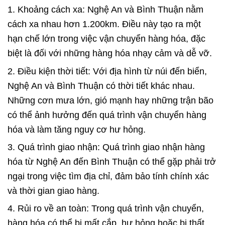
1. Khoảng cách xa: Nghệ An và Bình Thuận nằm
cách xa nhau hơn 1.200km. Điều này tạo ra một
hạn chế lớn trong việc vận chuyển hàng hóa, đặc
biệt là đối với những hàng hóa nhạy cảm và dễ vỡ.
2. Điều kiện thời tiết: Với địa hình từ núi đến biển,
Nghệ An và Bình Thuận có thời tiết khác nhau.
Những cơn mưa lớn, gió mạnh hay những trận bão
có thể ảnh hưởng đến quá trình vận chuyển hàng
hóa và làm tăng nguy cơ hư hỏng.
3. Quá trình giao nhận: Quá trình giao nhận hàng
hóa từ Nghệ An đến Bình Thuận có thể gặp phải trở
ngại trong việc tìm địa chỉ, đảm bảo tính chính xác
và thời gian giao hàng.
4. Rủi ro về an toàn: Trong quá trình vận chuyển,
hàng hóa có thể bị mất cắp, hư hỏng hoặc bị thất