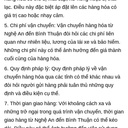
lạc. Điều này đặc biệt áp đặt lên các hàng hóa có
giá trị cao hoặc nhạy cảm.
5. Chi phí vận chuyển: Vận chuyển hàng hóa từ
Nghệ An đến Bình Thuận đòi hỏi các chi phí liên
quan như nhiên liệu, lương của lái xe và bảo hiểm.
Những chi phí này có thể ảnh hưởng đến giá thành
cuối cùng của hàng hóa.
6. Quy định pháp lý: Quy định pháp lý về vận
chuyển hàng hóa qua các tỉnh có thể khác nhau và
đòi hỏi người gửi hàng phải tuân thủ những quy
định và điều kiện cụ thể.
7. Thời gian giao hàng: Với khoảng cách xa và
những trở ngại trong quá trình vận chuyển, thời gian
giao hàng từ Nghệ An đến Bình Thuận có thể kéo