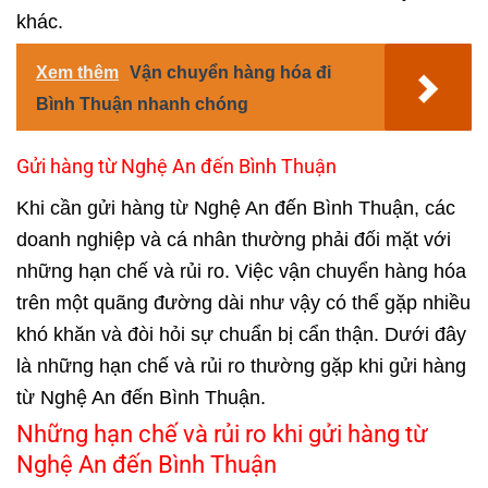
khác.
Xem thêm
Vận chuyển hàng hóa đi
Bình Thuận nhanh chóng
Gửi hàng từ Nghệ An đến Bình Thuận
Khi cần gửi hàng từ Nghệ An đến Bình Thuận, các
doanh nghiệp và cá nhân thường phải đối mặt với
những hạn chế và rủi ro. Việc vận chuyển hàng hóa
trên một quãng đường dài như vậy có thể gặp nhiều
khó khăn và đòi hỏi sự chuẩn bị cẩn thận. Dưới đây
là những hạn chế và rủi ro thường gặp khi gửi hàng
từ Nghệ An đến Bình Thuận.
Những hạn chế và rủi ro khi gửi hàng từ
Nghệ An đến Bình Thuận