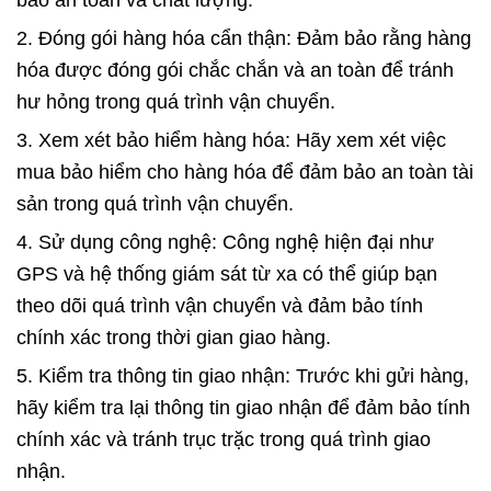
2. Đóng gói hàng hóa cẩn thận: Đảm bảo rằng hàng
hóa được đóng gói chắc chắn và an toàn để tránh
hư hỏng trong quá trình vận chuyển.
3. Xem xét bảo hiểm hàng hóa: Hãy xem xét việc
mua bảo hiểm cho hàng hóa để đảm bảo an toàn tài
sản trong quá trình vận chuyển.
4. Sử dụng công nghệ: Công nghệ hiện đại như
GPS và hệ thống giám sát từ xa có thể giúp bạn
theo dõi quá trình vận chuyển và đảm bảo tính
chính xác trong thời gian giao hàng.
5. Kiểm tra thông tin giao nhận: Trước khi gửi hàng,
hãy kiểm tra lại thông tin giao nhận để đảm bảo tính
chính xác và tránh trục trặc trong quá trình giao
nhận.