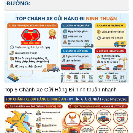
ĐƯỜNG:
Top 5 Chành Xe Gửi Hàng Đi ninh thuận nhanh