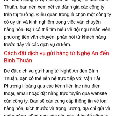
Thuận, bạn nên xem xét và đánh giá các công ty
trên thị trường. Điều quan trọng là chọn một công ty
có uy tín và kinh nghiệm trong việc vận chuyển
hàng hóa. Bạn có thể tìm hiểu về đội ngũ nhân viên,
phương tiện vận chuyển, phản hồi từ khách hàng
trước đây và các dịch vụ đi kèm.
Cách đặt dịch vụ gửi hàng từ Nghệ An đến
Bình Thuận
Để đặt dịch vụ gửi hàng từ Nghệ An đến Bình
Thuận, bạn có thể liên hệ trực tiếp với Vận Tải
Phượng Hoàng qua các kênh liên lạc như điện
thoại, email hoặc đặt hàng trực tuyến qua website
của công ty. Bạn sẽ cần cung cấp thông tin về loại
hàng hóa, kích thước và trọng lượng, địa chỉ gửi và
nhận hàng, cũng như các yêu cầu khác để công ty