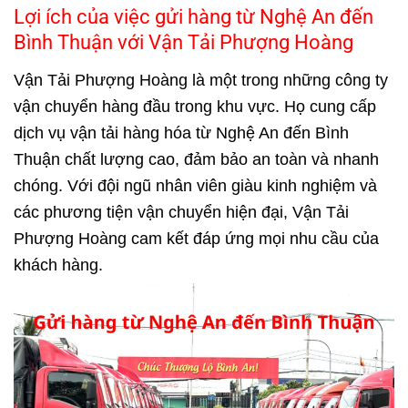
Lợi ích của việc gửi hàng từ Nghệ An đến
Bình Thuận với Vận Tải Phượng Hoàng
Vận Tải Phượng Hoàng là một trong những công ty
vận chuyển hàng đầu trong khu vực. Họ cung cấp
dịch vụ vận tải hàng hóa từ Nghệ An đến Bình
Thuận chất lượng cao, đảm bảo an toàn và nhanh
chóng. Với đội ngũ nhân viên giàu kinh nghiệm và
các phương tiện vận chuyển hiện đại, Vận Tải
Phượng Hoàng cam kết đáp ứng mọi nhu cầu của
khách hàng.