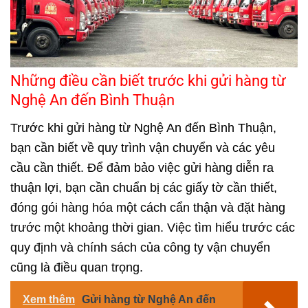
Những điều cần biết trước khi gửi hàng từ
Nghệ An đến Bình Thuận
Trước khi gửi hàng từ Nghệ An đến Bình Thuận,
bạn cần biết về quy trình vận chuyển và các yêu
cầu cần thiết. Để đảm bảo việc gửi hàng diễn ra
thuận lợi, bạn cần chuẩn bị các giấy tờ cần thiết,
đóng gói hàng hóa một cách cẩn thận và đặt hàng
trước một khoảng thời gian. Việc tìm hiểu trước các
quy định và chính sách của công ty vận chuyển
cũng là điều quan trọng.
Xem thêm
Gửi hàng từ Nghệ An đến