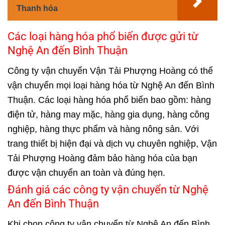
Thanh hóa
Các loại hàng hóa phổ biến được gửi từ
Nghệ An đến Bình Thuận
Công ty vận chuyển Vận Tải Phượng Hoàng có thể
vận chuyển mọi loại hàng hóa từ Nghệ An đến Bình
Thuận. Các loại hàng hóa phổ biến bao gồm: hàng
điện tử, hàng may mặc, hàng gia dụng, hàng công
nghiệp, hàng thực phẩm và hàng nông sản. Với
trang thiết bị hiện đại và dịch vụ chuyên nghiệp, Vận
Tải Phượng Hoàng đảm bảo hàng hóa của bạn
được vận chuyển an toàn và đúng hẹn.
Đánh giá các công ty vận chuyển từ Nghệ
An đến Bình Thuận
Khi chọn công ty vận chuyển từ Nghệ An đến Bình