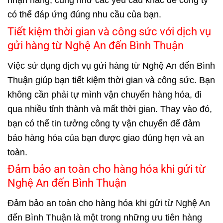
có thể đáp ứng đúng nhu cầu của bạn.
Tiết kiệm thời gian và công sức với dịch vụ
gửi hàng từ Nghệ An đến Bình Thuận
Việc sử dụng dịch vụ gửi hàng từ Nghệ An đến Bình
Thuận giúp bạn tiết kiệm thời gian và công sức. Bạn
không cần phải tự mình vận chuyển hàng hóa, đi
qua nhiều tỉnh thành và mất thời gian. Thay vào đó,
bạn có thể tin tưởng công ty vận chuyển để đảm
bảo hàng hóa của bạn được giao đúng hẹn và an
toàn.
Đảm bảo an toàn cho hàng hóa khi gửi từ
Nghệ An đến Bình Thuận
Đảm bảo an toàn cho hàng hóa khi gửi từ Nghệ An
đến Bình Thuận là một trong những ưu tiên hàng