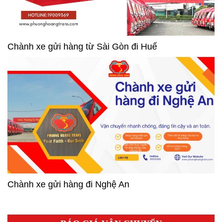
Chành xe gửi hàng từ Sài Gòn đi Huế
Chành xe gửi hàng đi Nghệ An