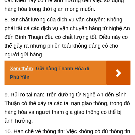
dài. Điều này có thể ảnh hưởng đến việc sử dụng
hàng hóa trong thời gian mong muốn.
8. Sự chất lượng của dịch vụ vận chuyển: Không
phải tất cả các dịch vụ vận chuyển hàng từ Nghệ An
đến Bình Thuận đều có chất lượng tốt. Điều này có
thể gây ra những phiền toái không đáng có cho
người gửi hàng.
Xem thêm
Gửi hàng Thanh Hóa đi
Phú Yên
9. Rủi ro tai nạn: Trên đường từ Nghệ An đến Bình
Thuận có thể xảy ra các tai nạn giao thông, trong đó
hàng hóa và người tham gia giao thông có thể bị
ảnh hưởng.
10. Hạn chế về thông tin: Việc không có đủ thông tin