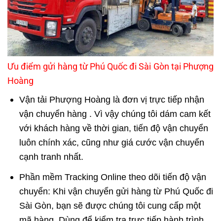
Ưu điểm gửi hàng từ Phú Quốc đi Sài Gòn tại Phượng
Hoàng
Vận tải Phượng Hoàng là đơn vị trực tiếp nhận
vận chuyển hàng . Vì vậy chúng tôi dám cam kết
với khách hàng về thời gian, tiến độ vận chuyển
luôn chính xác, cũng như giá cước vận chuyển
cạnh tranh nhất.
Phần mềm Tracking Online theo dõi tiến độ vận
chuyển: Khi vận chuyển gửi hàng từ Phú Quốc đi
Sài Gòn, bạn sẽ được chúng tôi cung cấp một
mã hàng. Dùng để kiểm tra trực tiếp hành trình