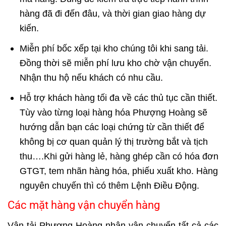
hàng đã đi đến đâu, và thời gian giao hàng dự
kiến.
Miễn phí bốc xếp tại kho chúng tôi khi sang tải.
Đồng thời sẽ miễn phí lưu kho chờ vận chuyển.
Nhận thu hộ nếu khách có nhu cầu.
Hỗ trợ khách hàng tối đa về các thủ tục cần thiết.
Tùy vào từng loại hàng hóa Phượng Hoàng sẽ
hướng dẫn bạn các loại chứng từ cần thiết để
không bị cơ quan quản lý thị trường bắt và tịch
thu….Khi gửi hàng lẻ, hàng ghép cần có hóa đơn
GTGT, tem nhãn hàng hóa, phiếu xuất kho. Hàng
nguyên chuyến thì có thêm Lệnh Điều Động.
Các mặt hàng vận chuyển hàng
Vận tải Phượng Hoàng nhận vận chuyển tất cả các