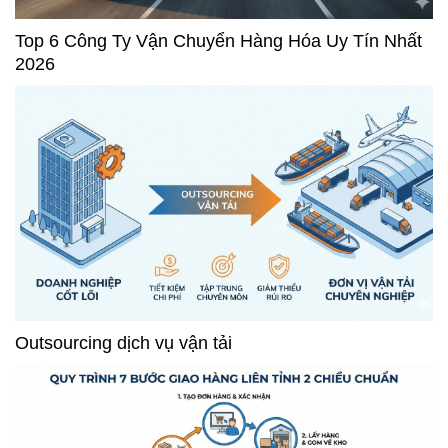
Top 6 Công Ty Vận Chuyển Hàng Hóa Uy Tín Nhất
2026
Outsourcing dịch vụ vận tải