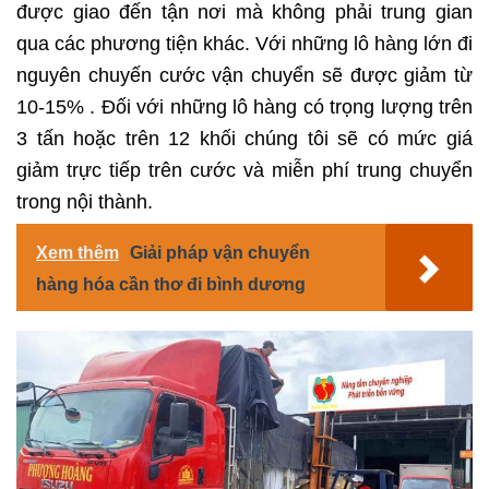
được giao đến tận nơi mà không phải trung gian
qua các phương tiện khác. Với những lô hàng lớn đi
nguyên chuyến cước vận chuyển sẽ được giảm từ
10-15% . Đối với những lô hàng có trọng lượng trên
3 tấn hoặc trên 12 khối chúng tôi sẽ có mức giá
giảm trực tiếp trên cước và miễn phí trung chuyển
trong nội thành.
Xem thêm
Giải pháp vận chuyển
hàng hóa cần thơ đi bình dương