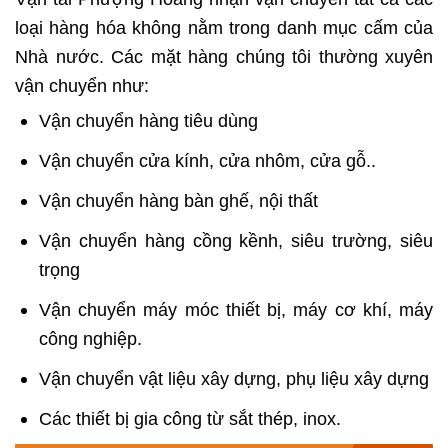
loại hàng hóa không nằm trong danh mục cấm của
Nhà nước. Các mặt hàng chúng tôi thường xuyên
vận chuyển như:
Vận chuyển hàng tiêu dùng
Vận chuyển cửa kính, cửa nhôm, cửa gỗ..
Vận chuyển hàng bàn ghế
, nội thất
Vận chuyển hàng cồng kềnh
, siêu trường, siêu
trọng
Vận chuyển máy móc thiết bị, máy cơ khí, máy
công nghiệp.
Vận chuyển vật liệu xây dựng, phụ liệu xây dựng
Các thiết bị gia công từ sắt thép, inox.