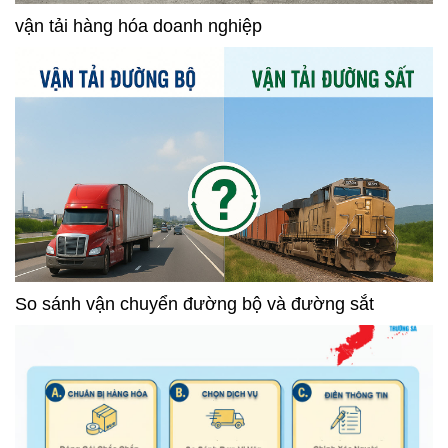
vận tải hàng hóa doanh nghiệp
So sánh vận chuyển đường bộ và đường sắt