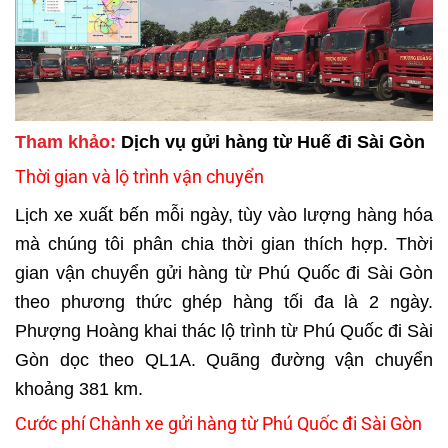
Tham khảo:
Dịch vụ gửi hàng từ Huế đi Sài Gòn
Thời gian và lộ trình vận chuyển
Lịch xe xuất bến mỗi ngày, tùy vào lượng hàng hóa
mà chúng tôi phân chia thời gian thích hợp. Thời
gian vận chuyển gửi hàng từ Phú Quốc đi Sài Gòn
theo phương thức ghép hàng tối đa là 2 ngày.
Phượng Hoàng khai thác lộ trình từ Phú Quốc đi Sài
Gòn dọc theo QL1A. Quãng đường vận chuyển
khoảng 381 km.
Cước phí Chành xe gửi hàng từ Phú Quốc đi Sài Gòn