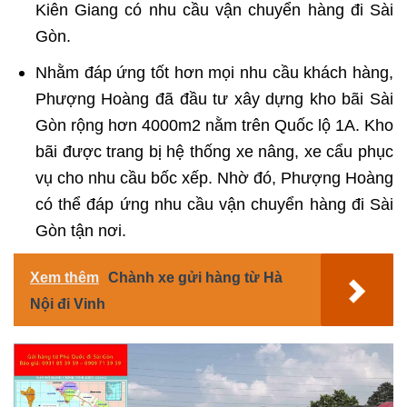
Kiên Giang có nhu cầu vận chuyển hàng đi Sài
Gòn.
Nhằm đáp ứng tốt hơn mọi nhu cầu khách hàng,
Phượng Hoàng đã đầu tư xây dựng kho bãi Sài
Gòn rộng hơn 4000m2 nằm trên Quốc lộ 1A. Kho
bãi được trang bị hệ thống xe nâng, xe cẩu phục
vụ cho nhu cầu bốc xếp. Nhờ đó, Phượng Hoàng
có thể đáp ứng nhu cầu vận chuyển hàng đi Sài
Gòn tận nơi.
Xem thêm
Chành xe gửi hàng từ Hà
Nội đi Vinh