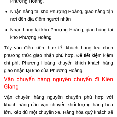
Phượng Hoàng.
Nhận hàng tại kho Phượng Hoàng, giao hàng tận
nơi đến địa điểm người nhận
Nhận hàng tại kho Phượng Hoàng, giao hàng tại
kho Phượng Hoàng
Tùy vào điều kiện thực tế, khách hàng lựa chọn
phương thức giao nhận phù hợp. Để tiết kiệm kiệm
chi phí, Phượng Hoàng khuyến khích khách hàng
giao nhận tại kho của Phượng Hoàng.
Vận chuyển hàng nguyên chuyến đi Kiên
Giang
Vận chuyển hàng nguyên chuyến phù hợp với
khách hàng cần vận chuyển khối lượng hàng hóa
lớn, xếp đủ một chuyến xe. Hàng hóa quý khách sẽ