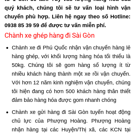
quý khách, chúng tôi sẽ tư vấn loại hình vận
chuyển phù hợp. Liên hệ ngay theo số Hotline:
0938 85 39 59 để được tư vấn miễn phí.
Chành xe ghép hàng đi Sài Gòn
Chành xe đi Phú Quốc
nhận vận chuyển hàng lẻ
hàng ghép, với khối lượng hàng hóa tối thiểu là
50kg. Chúng tôi sẽ gom hàng số lượng ít từ
nhiều khách hàng thành một xe rồi vận chuyển.
Với hơn 12 năm kinh nghiệm vận chuyển, chúng
tôi hiện đang có hơn 500 khách hàng thân thiết
đảm bảo hàng hóa được gom nhanh chóng
Chành xe
gửi hàng đi Sài Gòn
tuyến hoạt động
chủ lực của Phượng Hoàng. Phượng Hoàng
nhận hàng tại các Huyện/Thị xã, các KCN tại