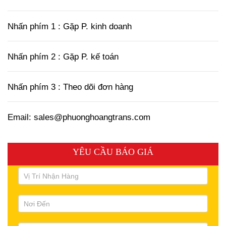
Nhấn phím 1 : Gặp P. kinh doanh
Nhấn phím 2 : Gặp P. kế toán
Nhấn phím 3 : Theo dõi đơn hàng
Email: sales@phuonghoangtrans.com
YÊU CẦU BÁO GIÁ