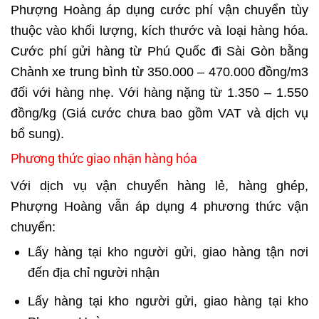
Phượng Hoàng áp dụng cước phí vận chuyển tùy
thuộc vào khối lượng, kích thước và loại hàng hóa.
Cước phí gửi hàng từ Phú Quốc đi Sài Gòn bằng
Chành xe trung bình từ 350.000 – 470.000 đồng/m3
đối với hàng nhẹ. Với hàng nặng từ 1.350 – 1.550
đồng/kg (Giá cước chưa bao gồm VAT và dịch vụ
bổ sung).
Phương thức giao nhận hàng hóa
Với dịch vụ vận chuyển hàng lẻ, hàng ghép,
Phượng Hoàng vẫn áp dụng 4 phương thức vận
chuyển:
Lấy hàng tại kho người gửi, giao hàng tận nơi
đến địa chỉ người nhận
Lấy hàng tại kho người gửi, giao hàng tại kho