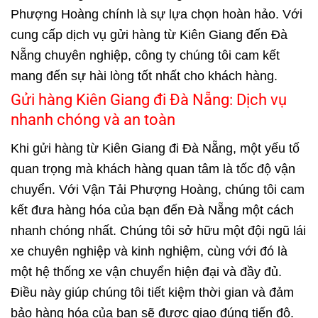
Phượng Hoàng chính là sự lựa chọn hoàn hảo. Với
cung cấp dịch vụ gửi hàng từ Kiên Giang đến Đà
Nẵng chuyên nghiệp, công ty chúng tôi cam kết
mang đến sự hài lòng tốt nhất cho khách hàng.
Gửi hàng Kiên Giang đi Đà Nẵng: Dịch vụ
nhanh chóng và an toàn
Khi gửi hàng từ Kiên Giang đi Đà Nẵng, một yếu tố
quan trọng mà khách hàng quan tâm là tốc độ vận
chuyển. Với Vận Tải Phượng Hoàng, chúng tôi cam
kết đưa hàng hóa của bạn đến Đà Nẵng một cách
nhanh chóng nhất. Chúng tôi sở hữu một đội ngũ lái
xe chuyên nghiệp và kinh nghiệm, cùng với đó là
một hệ thống xe vận chuyển hiện đại và đầy đủ.
Điều này giúp chúng tôi tiết kiệm thời gian và đảm
bảo hàng hóa của bạn sẽ được giao đúng tiến độ.