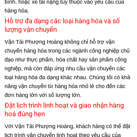
bình, hoặc xe tải nặng tuỳ thuộc vào yêu cầu của
hàng hóa.
Hỗ trợ đa dạng các loại hàng hóa và số
lượng vận chuyển
Vận Tải Phượng Hoàng không chỉ hỗ trợ vận
chuyển hàng hóa trong các ngành công nghiệp chủ
đạo như thực phẩm, hóa chất hay sản phẩm công
nghiệp, mà còn đáp ứng nhu cầu vận chuyển các
loại hàng hóa đa dạng khác nhau. Chúng tôi có khả
năng vận chuyển từ hàng hóa nhỏ lẻ cho đến các
đơn hàng lớn với số lượng lớn.
Đặt lịch trình linh hoạt và giao nhận hàng
hoá đúng hẹn
Với Vận Tải Phượng Hoàng, khách hàng có thể đặt
lịch trình vận chuyển linh hoạt theo yêu cầu của