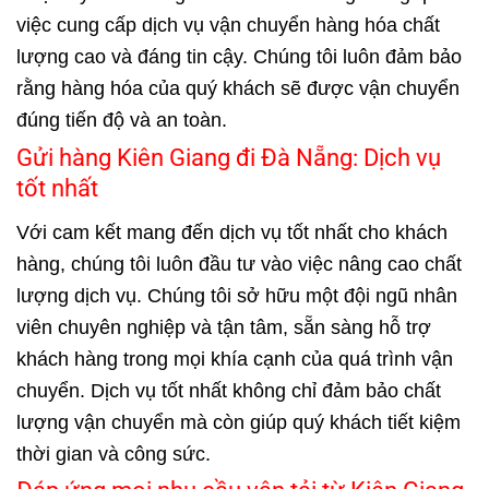
việc cung cấp dịch vụ vận chuyển hàng hóa chất
lượng cao và đáng tin cậy. Chúng tôi luôn đảm bảo
rằng hàng hóa của quý khách sẽ được vận chuyển
đúng tiến độ và an toàn.
Gửi hàng Kiên Giang đi Đà Nẵng: Dịch vụ
tốt nhất
Với cam kết mang đến dịch vụ tốt nhất cho khách
hàng, chúng tôi luôn đầu tư vào việc nâng cao chất
lượng dịch vụ. Chúng tôi sở hữu một đội ngũ nhân
viên chuyên nghiệp và tận tâm, sẵn sàng hỗ trợ
khách hàng trong mọi khía cạnh của quá trình vận
chuyển. Dịch vụ tốt nhất không chỉ đảm bảo chất
lượng vận chuyển mà còn giúp quý khách tiết kiệm
thời gian và công sức.