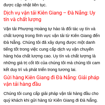
được cập nhật liên tục.
Dịch vụ vận tải Kiên Giang – Đà Nẵng: Uy
tín và chất lượng
Vận tải Phượng Hoàng tự hào là đối tác uy tín và
chất lượng trong lĩnh vực vận tải từ Kiên Giang đến
Đà Nẵng. Chúng tôi đã xây dựng được một danh
tiếng tốt trong việc cung cấp dịch vụ vận chuyển
hàng hóa chất lượng cao. Uy tín và chất lượng là
những giá trị cốt lõi của chúng tôi mà chúng tôi cam
kết duy trì và phát triển trong tương lai.
Gửi hàng Kiên Giang đi Đà Nẵng: Giải pháp
vận tải hàng đầu
Chúng tôi cung cấp giải pháp vận tải hàng đầu cho
quý khách khi gửi hàng từ Kiên Giang đi Đà Nẵng.