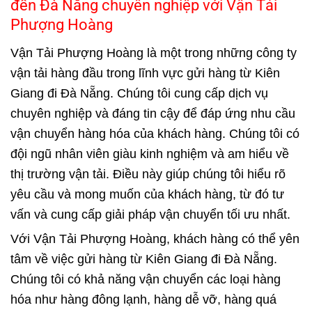
đến Đà Nẵng chuyên nghiệp với Vận Tải
Phượng Hoàng
Vận Tải Phượng Hoàng là một trong những công ty
vận tải hàng đầu trong lĩnh vực gửi hàng từ Kiên
Giang đi Đà Nẵng. Chúng tôi cung cấp dịch vụ
chuyên nghiệp và đáng tin cậy để đáp ứng nhu cầu
vận chuyển hàng hóa của khách hàng. Chúng tôi có
đội ngũ nhân viên giàu kinh nghiệm và am hiểu về
thị trường vận tải. Điều này giúp chúng tôi hiểu rõ
yêu cầu và mong muốn của khách hàng, từ đó tư
vấn và cung cấp giải pháp vận chuyển tối ưu nhất.
Với Vận Tải Phượng Hoàng, khách hàng có thể yên
tâm về việc gửi hàng từ Kiên Giang đi Đà Nẵng.
Chúng tôi có khả năng vận chuyển các loại hàng
hóa như hàng đông lạnh, hàng dễ vỡ, hàng quá