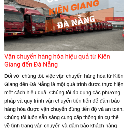
Vận chuyển hàng hóa hiệu quả từ Kiên
Giang đến Đà Nẵng
Đối với chúng tôi, việc vận chuyển hàng hóa từ Kiên
Giang đến Đà Nẵng là một quá trình được thực hiện
một cách hiệu quả. Chúng tôi áp dụng các phương
pháp và quy trình vận chuyển tiên tiến để đảm bảo
hàng hóa được vận chuyển đúng tiến độ và an toàn.
Chúng tôi luôn sẵn sàng cung cấp thông tin cụ thể
về tình trạng vận chuyển và đảm bảo khách hàng