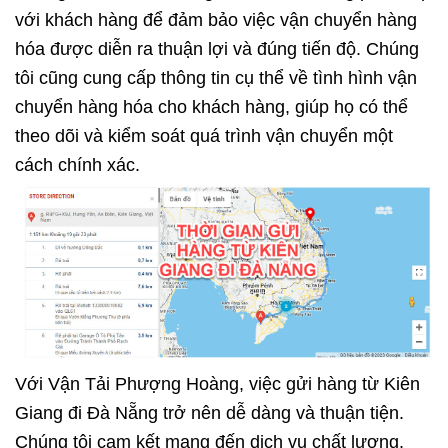
với khách hàng để đảm bảo việc vận chuyển hàng
hóa được diễn ra thuận lợi và đúng tiến độ. Chúng
tôi cũng cung cấp thông tin cụ thể về tình hình vận
chuyển hàng hóa cho khách hàng, giúp họ có thể
theo dõi và kiểm soát quá trình vận chuyển một
cách chính xác.
Với Vận Tải Phượng Hoàng, việc gửi hàng từ Kiên
Giang đi Đà Nẵng trở nên dễ dàng và thuận tiện.
Chúng tôi cam kết mang đến dịch vụ chất lượng,