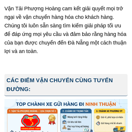
Vận Tải Phượng Hoàng cam kết giải quyết mọi trở
ngại về vận chuyển hàng hóa cho khách hàng.
Chúng tôi luôn sẵn sàng tìm kiếm giải pháp tối ưu
để đáp ứng mọi yêu cầu và đảm bảo rằng hàng hóa
của bạn được chuyển đến Đà Nẵng một cách thuận
lợi và an toàn.
CÁC ĐIỂM VẬN CHUYỂN CÙNG TUYẾN
ĐƯỜNG: