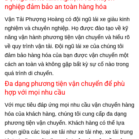
nghiệp đảm bảo an toàn hàng hóa
Vận Tải Phượng Hoàng có đội ngũ lái xe giàu kinh
nghiệm và chuyên nghiệp. Họ được đào tạo về kỹ
năng vận hành phương tiện vận chuyển và hiểu rõ
về quy trình vận tải. Đội ngũ lái xe của chúng tôi
đảm bảo hàng hóa của bạn được vận chuyển một
cách an toàn và không gặp bất kỳ sự cố nào trong
quá trình di chuyển.
Đa dạng phương tiện vận chuyển để phù
hợp với mọi nhu cầu
Với mục tiêu đáp ứng mọi nhu cầu vận chuyển hàng
hóa của khách hàng, chúng tôi cung cấp đa dạng
phương tiện vận chuyển. Khách hàng có thể lựa
chọn giữa các loại xe tải như xe tải nhẹ, xe tải trung