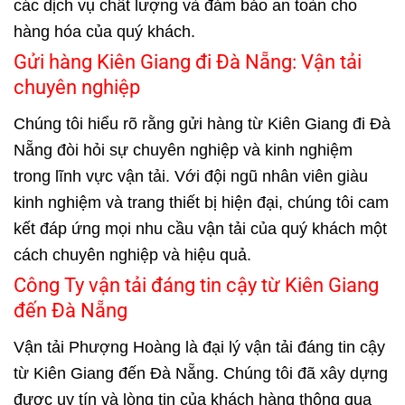
các dịch vụ chất lượng và đảm bảo an toàn cho
hàng hóa của quý khách.
Gửi hàng Kiên Giang đi Đà Nẵng: Vận tải
chuyên nghiệp
Chúng tôi hiểu rõ rằng gửi hàng từ Kiên Giang đi Đà
Nẵng đòi hỏi sự chuyên nghiệp và kinh nghiệm
trong lĩnh vực vận tải. Với đội ngũ nhân viên giàu
kinh nghiệm và trang thiết bị hiện đại, chúng tôi cam
kết đáp ứng mọi nhu cầu vận tải của quý khách một
cách chuyên nghiệp và hiệu quả.
Công Ty vận tải đáng tin cậy từ Kiên Giang
đến Đà Nẵng
Vận tải Phượng Hoàng là đại lý vận tải đáng tin cậy
từ Kiên Giang đến Đà Nẵng. Chúng tôi đã xây dựng
được uy tín và lòng tin của khách hàng thông qua