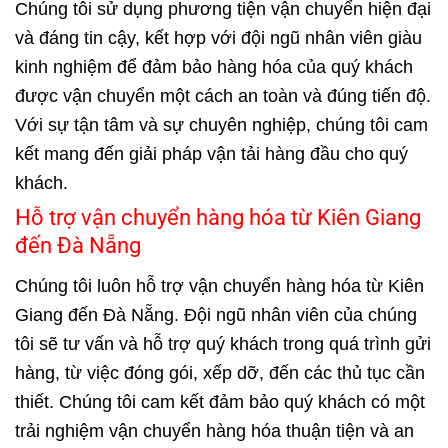
Chúng tôi sử dụng phương tiện vận chuyển hiện đại
và đáng tin cậy, kết hợp với đội ngũ nhân viên giàu
kinh nghiệm để đảm bảo hàng hóa của quý khách
được vận chuyển một cách an toàn và đúng tiến độ.
Với sự tận tâm và sự chuyên nghiệp, chúng tôi cam
kết mang đến giải pháp vận tải hàng đầu cho quý
khách.
Hỗ trợ vận chuyển hàng hóa từ Kiên Giang
đến Đà Nẵng
Chúng tôi luôn hỗ trợ vận chuyển hàng hóa từ Kiên
Giang đến Đà Nẵng. Đội ngũ nhân viên của chúng
tôi sẽ tư vấn và hỗ trợ quý khách trong quá trình gửi
hàng, từ việc đóng gói, xếp dỡ, đến các thủ tục cần
thiết. Chúng tôi cam kết đảm bảo quý khách có một
trải nghiệm vận chuyển hàng hóa thuận tiện và an