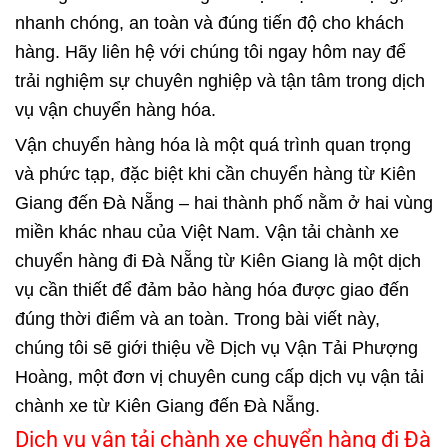
nhanh chóng, an toàn và đúng tiến độ cho khách
hàng. Hãy liên hệ với chúng tôi ngay hôm nay để
trải nghiệm sự chuyên nghiệp và tận tâm trong dịch
vụ vận chuyển hàng hóa.
Vận chuyển hàng hóa là một quá trình quan trọng
và phức tạp, đặc biệt khi cần chuyển hàng từ Kiên
Giang đến Đà Nẵng – hai thành phố nằm ở hai vùng
miền khác nhau của Việt Nam. Vận tải chành xe
chuyển hàng đi Đà Nẵng từ Kiên Giang là một dịch
vụ cần thiết để đảm bảo hàng hóa được giao đến
đúng thời điểm và an toàn. Trong bài viết này,
chúng tôi sẽ giới thiệu về Dịch vụ Vận Tải Phượng
Hoàng, một đơn vị chuyên cung cấp dịch vụ vận tải
chành xe từ Kiên Giang đến Đà Nẵng.
Dịch vụ vận tải chành xe chuyển hàng đi Đà