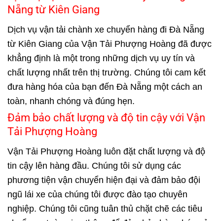
Nẵng từ Kiên Giang
Dịch vụ vận tải chành xe chuyển hàng đi Đà Nẵng
từ Kiên Giang của Vận Tải Phượng Hoàng đã được
khẳng định là một trong những dịch vụ uy tín và
chất lượng nhất trên thị trường. Chúng tôi cam kết
đưa hàng hóa của bạn đến Đà Nẵng một cách an
toàn, nhanh chóng và đúng hẹn.
Đảm bảo chất lượng và độ tin cậy với Vận
Tải Phượng Hoàng
Vận Tải Phượng Hoàng luôn đặt chất lượng và độ
tin cậy lên hàng đầu. Chúng tôi sử dụng các
phương tiện vận chuyển hiện đại và đảm bảo đội
ngũ lái xe của chúng tôi được đào tạo chuyên
nghiệp. Chúng tôi cũng tuân thủ chặt chẽ các tiêu