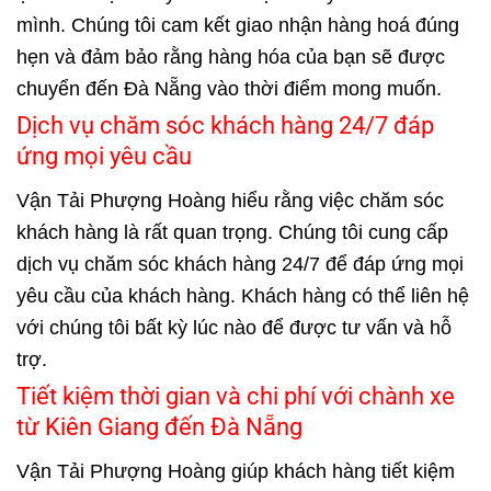
mình. Chúng tôi cam kết giao nhận hàng hoá đúng
hẹn và đảm bảo rằng hàng hóa của bạn sẽ được
chuyển đến Đà Nẵng vào thời điểm mong muốn.
Dịch vụ chăm sóc khách hàng 24/7 đáp
ứng mọi yêu cầu
Vận Tải Phượng Hoàng hiểu rằng việc chăm sóc
khách hàng là rất quan trọng. Chúng tôi cung cấp
dịch vụ chăm sóc khách hàng 24/7 để đáp ứng mọi
yêu cầu của khách hàng. Khách hàng có thể liên hệ
với chúng tôi bất kỳ lúc nào để được tư vấn và hỗ
trợ.
Tiết kiệm thời gian và chi phí với chành xe
từ Kiên Giang đến Đà Nẵng
Vận Tải Phượng Hoàng giúp khách hàng tiết kiệm