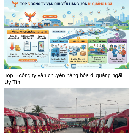
Top 5 công ty vận chuyển hàng hóa đi quảng ngãi
Uy Tín