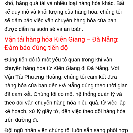
khổ, hàng quá tải và nhiều loại hàng hóa khác. Bất
kể quy mô và khối lượng của hàng hóa, chúng tôi
sẽ đảm bảo việc vận chuyển hàng hóa của bạn
được diễn ra suôn sẻ và an toàn.
Vận tải hàng hóa Kiên Giang – Đà Nẵng:
Đảm bảo đúng tiến độ
Đúng tiến độ là một yếu tố quan trọng khi vận
chuyển hàng hóa từ Kiên Giang đi Đà Nẵng. Với
Vận Tải Phượng Hoàng, chúng tôi cam kết đưa
hàng hóa của bạn đến Đà Nẵng đúng theo thời gian
đã cam kết. Chúng tôi có một hệ thống quản lý và
theo dõi vận chuyển hàng hóa hiệu quả, từ việc lập
kế hoạch, xử lý giấy tờ, đến việc theo dõi hàng hóa
trên đường đi.
Đội ngũ nhân viên chúng tôi luôn sẵn sàng phối hợp