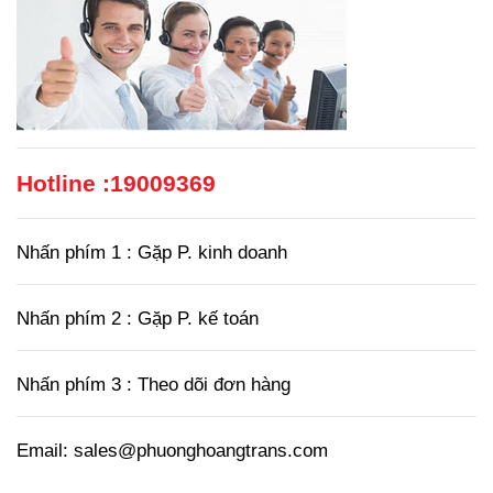
Hotline :
19009369
Nhấn phím 1 : Gặp P. kinh doanh
Nhấn phím 2 : Gặp P. kế toán
Nhấn phím 3 : Theo dõi đơn hàng
Email: sales@phuonghoangtrans.com