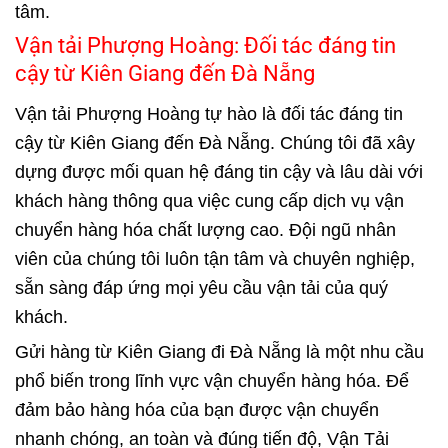
tâm.
Vận tải Phượng Hoàng: Đối tác đáng tin
cậy từ Kiên Giang đến Đà Nẵng
Vận tải Phượng Hoàng
tự hào là đối tác đáng tin
cậy từ Kiên Giang đến Đà Nẵng. Chúng tôi đã xây
dựng được mối quan hệ đáng tin cậy và lâu dài với
khách hàng thông qua việc cung cấp dịch vụ vận
chuyển hàng hóa chất lượng cao. Đội ngũ nhân
viên của chúng tôi luôn tận tâm và chuyên nghiệp,
sẵn sàng đáp ứng mọi yêu cầu vận tải của quý
khách.
Gửi hàng từ Kiên Giang đi Đà Nẵng là một nhu cầu
phổ biến trong lĩnh vực vận chuyển hàng hóa. Để
đảm bảo hàng hóa của bạn được vận chuyển
nhanh chóng, an toàn và đúng tiến độ, Vận Tải