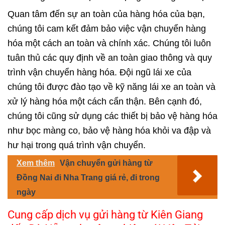
Quan tâm đến sự an toàn của hàng hóa của bạn,
chúng tôi cam kết đảm bảo việc vận chuyển hàng
hóa một cách an toàn và chính xác. Chúng tôi luôn
tuân thủ các quy định về an toàn giao thông và quy
trình vận chuyển hàng hóa. Đội ngũ lái xe của
chúng tôi được đào tạo về kỹ năng lái xe an toàn và
xử lý hàng hóa một cách cẩn thận. Bên cạnh đó,
chúng tôi cũng sử dụng các thiết bị bảo vệ hàng hóa
như bọc màng co, bảo vệ hàng hóa khỏi va đập và
hư hại trong quá trình vận chuyển.
Xem thêm
Vận chuyển gửi hàng từ
Đồng Nai đi Nha Trang giá rẻ, đi trong
ngày
Cung cấp dịch vụ gửi hàng từ Kiên Giang