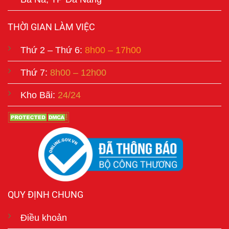
THỜI GIAN LÀM VIỆC
Thứ 2 – Thứ 6:
8h00 – 17h00
Thứ 7:
8h00 – 12h00
Kho Bãi:
24/24
QUY ĐỊNH CHUNG
Điều khoản