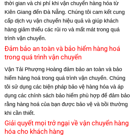
thời gian và chi phí khi vận chuyển hàng hóa từ
Kiên Giang
đến Đà Nẵng. Chúng tôi cam kết cung
cấp dịch vụ vận chuyển hiệu quả và giúp khách
hàng giảm thiểu các rủi ro và mất mát trong quá
trình vận chuyển.
Đảm bảo an toàn và bảo hiểm hàng hoá
trong quá trình vận chuyển
Vận Tải Phượng Hoàng đảm bảo an toàn và bảo
hiểm hàng hoá trong quá trình vận chuyển. Chúng
tôi sử dụng các biện pháp bảo vệ hàng hóa và áp
dụng các chính sách bảo hiểm phù hợp để đảm bảo
rằng hàng hoá của bạn được bảo vệ và bồi thường
khi cần thiết.
Giải quyết mọi trở ngại về vận chuyển hàng
hóa cho khách hàng