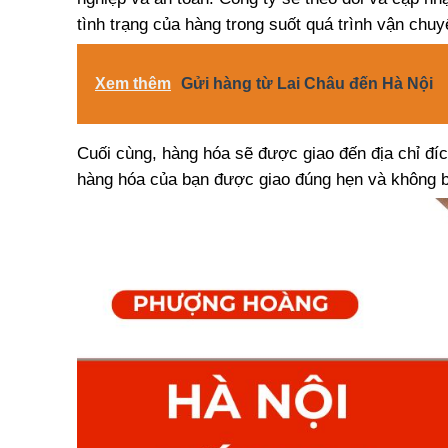
tình trạng của hàng trong suốt quá trình vận chuy
Xem thêm
Gửi hàng từ Lai Châu đến Hà Nội
Cuối cùng, hàng hóa sẽ được giao đến địa chỉ đíc
hàng hóa của bạn được giao đúng hẹn và không b