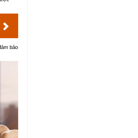
 đảm bảo