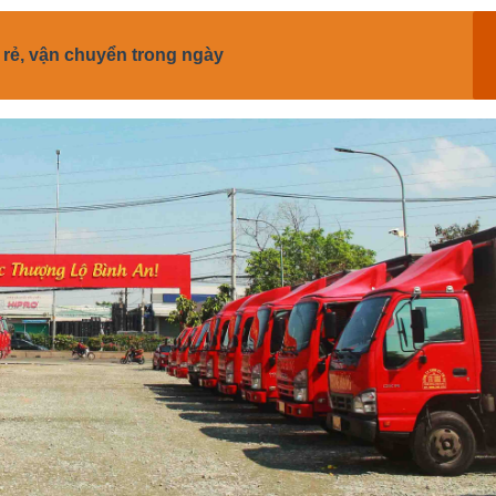
 rẻ, vận chuyển trong ngày