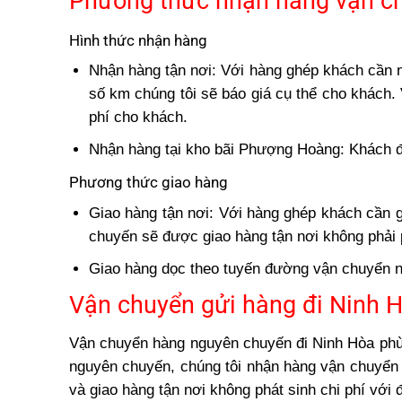
Phương thức nhận hàng vận c
Hình thức nhận hàng
Nhận hàng tận nơi: Với hàng ghép khách cần n
số km chúng tôi sẽ báo giá cụ thể cho khách.
phí cho khách.
Nhận hàng tại kho bãi Phượng Hoàng: Khách đe
Phương thức giao hàng
Giao hàng tận nơi: Với hàng ghép khách cần g
chuyến sẽ được giao hàng tận nơi không phải p
Giao hàng dọc theo tuyến đường vận chuyển n
Vận chuyển gửi hàng đi Ninh 
Vận chuyển hàng nguyên chuyến đi Ninh Hòa phù 
nguyên chuyến, chúng tôi nhận hàng vận chuyển tạ
và giao hàng tận nơi không phát sinh chi phí với 