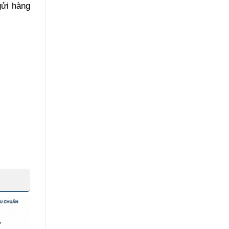
gửi hàng