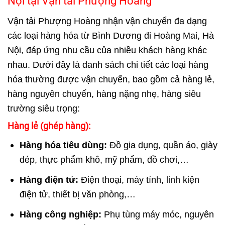
Nội tại Vận tải Phượng Hoàng
Vận tải Phượng Hoàng nhận vận chuyển đa dạng
các loại hàng hóa từ Bình Dương đi Hoàng Mai, Hà
Nội, đáp ứng nhu cầu của nhiều khách hàng khác
nhau. Dưới đây là danh sách chi tiết các loại hàng
hóa thường được vận chuyển, bao gồm cả hàng lẻ,
hàng nguyên chuyến, hàng nặng nhẹ, hàng siêu
trường siêu trọng:
Hàng lẻ (ghép hàng):
Hàng hóa tiêu dùng:
Đồ gia dụng, quần áo, giày
dép, thực phẩm khô, mỹ phẩm, đồ chơi,…
Hàng điện tử:
Điện thoại, máy tính, linh kiện
điện tử, thiết bị văn phòng,…
Hàng công nghiệp:
Phụ tùng máy móc, nguyên