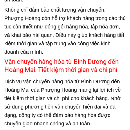
Không chỉ đảm bảo chất lượng vận chuyển,
Phượng Hoàng còn hỗ trợ khách hàng trong các thủ
tục cần thiết như đóng gói hàng hóa, lập hóa đơn,
và khai báo hải quan. Điều này giúp khách hàng tiết
kiệm thời gian và tập trung vào công việc kinh
doanh của mình.
Vận chuyển hàng hóa từ Bình Dương đến
Hoàng Mai: Tiết kiệm thời gian và chi phí
Dịch vụ vận chuyển hàng hóa từ Bình Dương đến
Hoàng Mai của Phượng Hoàng mang lại lợi ích về
tiết kiệm thời gian và chi phí cho khách hàng. Nhờ
sử dụng phương tiện vận chuyển hiện đại và đa
dạng, công ty có thể đảm bảo hàng hóa được
chuyển giao nhanh chóng và an toàn.