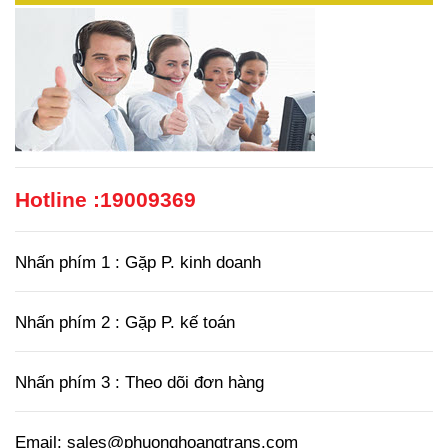
Hotline :
19009369
Nhấn phím 1 : Gặp P. kinh doanh
Nhấn phím 2 : Gặp P. kế toán
Nhấn phím 3 : Theo dõi đơn hàng
Email: sales@phuonghoangtrans.com