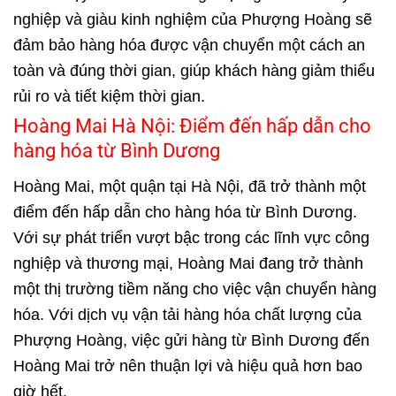
nghiệp và giàu kinh nghiệm của Phượng Hoàng sẽ
đảm bảo hàng hóa được vận chuyển một cách an
toàn và đúng thời gian, giúp khách hàng giảm thiểu
rủi ro và tiết kiệm thời gian.
Hoàng Mai Hà Nội: Điểm đến hấp dẫn cho
hàng hóa từ Bình Dương
Hoàng Mai, một quận tại Hà Nội, đã trở thành một
điểm đến hấp dẫn cho hàng hóa từ Bình Dương.
Với sự phát triển vượt bậc trong các lĩnh vực công
nghiệp và thương mại, Hoàng Mai đang trở thành
một thị trường tiềm năng cho việc vận chuyển hàng
hóa. Với dịch vụ vận tải hàng hóa chất lượng của
Phượng Hoàng, việc gửi hàng từ Bình Dương đến
Hoàng Mai trở nên thuận lợi và hiệu quả hơn bao
giờ hết.