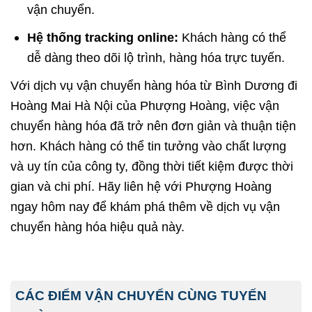
vận chuyển.
Hệ thống tracking online:
Khách hàng có thể
dễ dàng theo dõi lộ trình, hàng hóa trực tuyến.
Với dịch vụ vận chuyển hàng hóa từ Bình Dương đi
Hoàng Mai Hà Nội của Phượng Hoàng, việc vận
chuyển hàng hóa đã trở nên đơn giản và thuận tiện
hơn. Khách hàng có thể tin tưởng vào chất lượng
và uy tín của công ty, đồng thời tiết kiệm được thời
gian và chi phí. Hãy liên hệ với Phượng Hoàng
ngay hôm nay để khám phá thêm về dịch vụ vận
chuyển hàng hóa hiệu quả này.
CÁC ĐIỂM VẬN CHUYỂN CÙNG TUYẾN