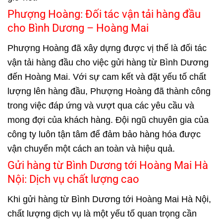
Phượng Hoàng: Đối tác vận tải hàng đầu
cho Bình Dương – Hoàng Mai
Phượng Hoàng đã xây dựng được vị thế là đối tác
vận tải hàng đầu cho việc gửi hàng từ Bình Dương
đến Hoàng Mai. Với sự cam kết và đặt yếu tố chất
lượng lên hàng đầu, Phượng Hoàng đã thành công
trong việc đáp ứng và vượt qua các yêu cầu và
mong đợi của khách hàng. Đội ngũ chuyên gia của
công ty luôn tận tâm để đảm bảo hàng hóa được
vận chuyển một cách an toàn và hiệu quả.
Gửi hàng từ Bình Dương tới Hoàng Mai Hà
Nội: Dịch vụ chất lượng cao
Khi gửi hàng từ Bình Dương tới Hoàng Mai Hà Nội,
chất lượng dịch vụ là một yếu tố quan trọng cần