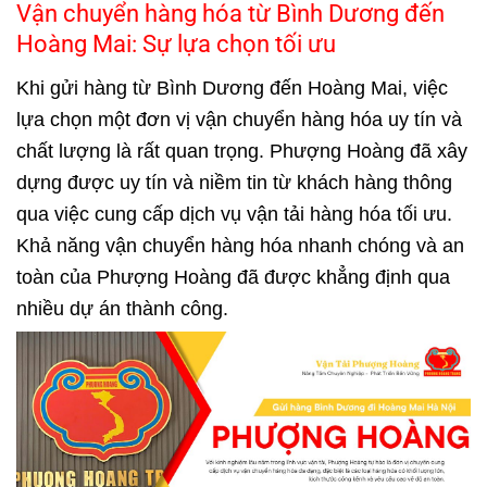
Vận chuyển hàng hóa từ Bình Dương đến
Hoàng Mai: Sự lựa chọn tối ưu
Khi gửi hàng từ Bình Dương đến Hoàng Mai, việc
lựa chọn một đơn vị vận chuyển hàng hóa uy tín và
chất lượng là rất quan trọng. Phượng Hoàng đã xây
dựng được uy tín và niềm tin từ khách hàng thông
qua việc cung cấp dịch vụ vận tải hàng hóa tối ưu.
Khả năng vận chuyển hàng hóa nhanh chóng và an
toàn của Phượng Hoàng đã được khẳng định qua
nhiều dự án thành công.