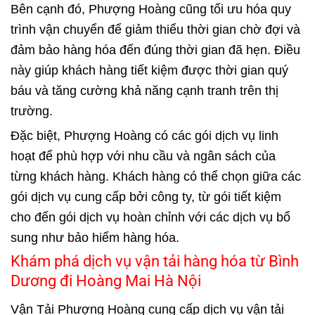
Bên cạnh đó, Phượng Hoàng cũng tối ưu hóa quy
trình vận chuyển để giảm thiểu thời gian chờ đợi và
đảm bảo hàng hóa đến đúng thời gian đã hẹn. Điều
này giúp khách hàng tiết kiệm được thời gian quý
báu và tăng cường khả năng cạnh tranh trên thị
trường.
Đặc biệt, Phượng Hoàng có các gói dịch vụ linh
hoạt để phù hợp với nhu cầu và ngân sách của
từng khách hàng. Khách hàng có thể chọn giữa các
gói dịch vụ cung cấp bởi công ty, từ gói tiết kiệm
cho đến gói dịch vụ hoàn chỉnh với các dịch vụ bổ
sung như bảo hiểm hàng hóa.
Khám phá dịch vụ vận tải hàng hóa từ Bình
Dương đi Hoàng Mai Hà Nội
Vận Tải Phượng Hoàng
cung cấp dịch vụ vận tải