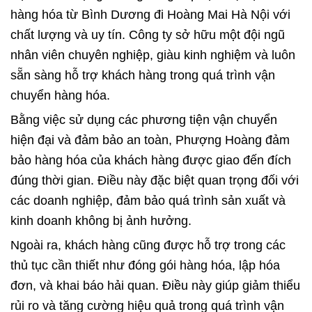
hàng hóa từ Bình Dương đi Hoàng Mai Hà Nội với
chất lượng và uy tín. Công ty sở hữu một đội ngũ
nhân viên chuyên nghiệp, giàu kinh nghiệm và luôn
sẵn sàng hỗ trợ khách hàng trong quá trình vận
chuyển hàng hóa.
Bằng việc sử dụng các phương tiện vận chuyển
hiện đại và đảm bảo an toàn, Phượng Hoàng đảm
bảo hàng hóa của khách hàng được giao đến đích
đúng thời gian. Điều này đặc biệt quan trọng đối với
các doanh nghiệp, đảm bảo quá trình sản xuất và
kinh doanh không bị ảnh hưởng.
Ngoài ra, khách hàng cũng được hỗ trợ trong các
thủ tục cần thiết như đóng gói hàng hóa, lập hóa
đơn, và khai báo hải quan. Điều này giúp giảm thiểu
rủi ro và tăng cường hiệu quả trong quá trình vận