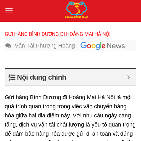
Bỏ
qua
nội
dung
GỬI HÀNG BÌNH DƯƠNG ĐI HOÀNG MAI HÀ NỘI
Vận Tải Phượng Hoàng
Nội dung chính
Gửi hàng Bình Dương đi Hoàng Mai Hà Nội là một
quá trình quan trọng trong việc vận chuyển hàng
hóa giữa hai địa điểm này. Với nhu cầu ngày càng
tăng, dịch vụ vận tải chất lượng là yếu tố quan trọng
để đảm bảo hàng hóa được gửi đi an toàn và đúng