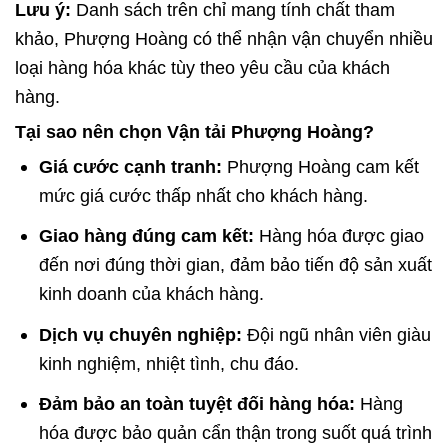
Lưu ý:
Danh sách trên chỉ mang tính chất tham
khảo, Phượng Hoàng có thể nhận vận chuyển nhiều
loại hàng hóa khác tùy theo yêu cầu của khách
hàng.
Tại sao nên chọn Vận tải Phượng Hoàng?
Giá cước cạnh tranh:
Phượng Hoàng cam kết
mức giá cước thấp nhất cho khách hàng.
Giao hàng đúng cam kết:
Hàng hóa được giao
đến nơi đúng thời gian, đảm bảo tiến độ sản xuất
kinh doanh của khách hàng.
Dịch vụ chuyên nghiệp:
Đội ngũ nhân viên giàu
kinh nghiệm, nhiệt tình, chu đáo.
Đảm bảo an toàn tuyệt đối hàng hóa:
Hàng
hóa được bảo quản cẩn thận trong suốt quá trình