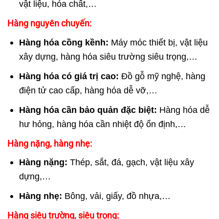
vật liệu, hóa chất,…
Hàng nguyên chuyến:
Hàng hóa cồng kềnh:
Máy móc thiết bị, vật liệu
xây dựng, hàng hóa siêu trường siêu trọng,…
Hàng hóa có giá trị cao:
Đồ gỗ mỹ nghệ, hàng
điện tử cao cấp, hàng hóa dễ vỡ,…
Hàng hóa cần bảo quản đặc biệt:
Hàng hóa dễ
hư hỏng, hàng hóa cần nhiệt độ ổn định,…
Hàng nặng, hàng nhẹ:
Hàng nặng:
Thép, sắt, đá, gạch, vật liệu xây
dựng,…
Hàng nhẹ:
Bông, vải, giấy, đồ nhựa,…
Hàng siêu trường, siêu trọng: