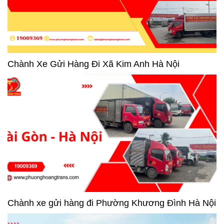
Chành Xe Gửi Hàng Đi Xã Kim Anh Hà Nội
Chành xe gửi hàng đi Phường Khương Đình Hà Nội