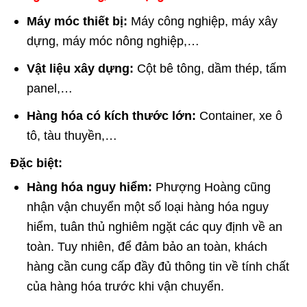
Máy móc thiết bị:
Máy công nghiệp, máy xây
dựng, máy móc nông nghiệp,…
Vật liệu xây dựng:
Cột bê tông, dầm thép, tấm
panel,…
Hàng hóa có kích thước lớn:
Container, xe ô
tô, tàu thuyền,…
Đặc biệt:
Hàng hóa nguy hiểm:
Phượng Hoàng cũng
nhận vận chuyển một số loại hàng hóa nguy
hiểm, tuân thủ nghiêm ngặt các quy định về an
toàn. Tuy nhiên, để đảm bảo an toàn, khách
hàng cần cung cấp đầy đủ thông tin về tính chất
của hàng hóa trước khi vận chuyển.