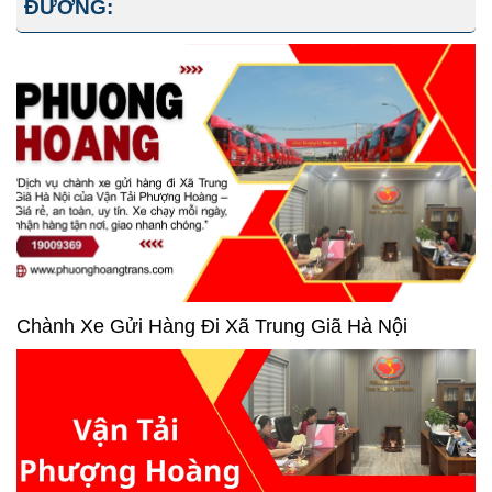
ĐƯỜNG:
Chành Xe Gửi Hàng Đi Xã Trung Giã Hà Nội