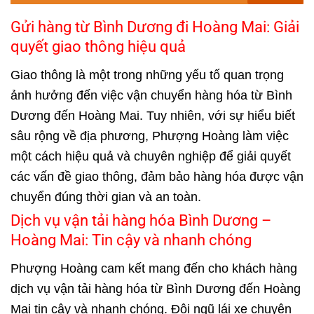
Gửi hàng từ Bình Dương đi Hoàng Mai: Giải
quyết giao thông hiệu quả
Giao thông là một trong những yếu tố quan trọng
ảnh hưởng đến việc vận chuyển hàng hóa từ Bình
Dương đến Hoàng Mai. Tuy nhiên, với sự hiểu biết
sâu rộng về địa phương, Phượng Hoàng làm việc
một cách hiệu quả và chuyên nghiệp để giải quyết
các vấn đề giao thông, đảm bảo hàng hóa được vận
chuyển đúng thời gian và an toàn.
Dịch vụ vận tải hàng hóa Bình Dương –
Hoàng Mai: Tin cậy và nhanh chóng
Phượng Hoàng cam kết mang đến cho khách hàng
dịch vụ vận tải hàng hóa từ Bình Dương đến Hoàng
Mai tin cậy và nhanh chóng. Đội ngũ lái xe chuyên