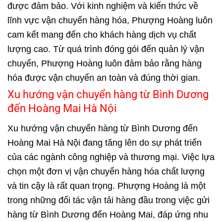
được đảm bảo. Với kinh nghiệm và kiến thức về
lĩnh vực vận chuyển hàng hóa, Phượng Hoàng luôn
cam kết mang đến cho khách hàng dịch vụ chất
lượng cao. Từ quá trình đóng gói đến quản lý vận
chuyển, Phượng Hoàng luôn đảm bảo rằng hàng
hóa được vận chuyển an toàn và đúng thời gian.
Xu hướng vận chuyển hàng từ Bình Dương
đến Hoàng Mai Hà Nội
Xu hướng vận chuyển hàng từ Bình Dương đến
Hoàng Mai Hà Nội đang tăng lên do sự phát triển
của các ngành công nghiệp và thương mại. Việc lựa
chọn một đơn vị vận chuyển hàng hóa chất lượng
và tin cậy là rất quan trọng. Phượng Hoàng là một
trong những đối tác vận tải hàng đầu trong việc gửi
hàng từ Bình Dương đến Hoàng Mai, đáp ứng nhu