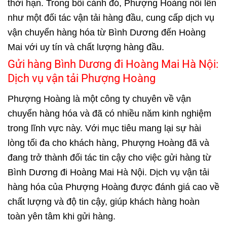
thời hạn. Trong bối cảnh đó, Phượng Hoàng nổi lên
như một đối tác vận tải hàng đầu, cung cấp
dịch vụ
vận chuyển hàng hóa từ Bình Dương đến Hoàng
Mai
với uy tín và chất lượng hàng đầu.
Gửi hàng Bình Dương đi Hoàng Mai Hà Nội:
Dịch vụ vận tải Phượng Hoàng
Phượng Hoàng là một công ty chuyên về vận
chuyển hàng hóa và đã có nhiều năm kinh nghiệm
trong lĩnh vực này. Với mục tiêu mang lại sự hài
lòng tối đa cho khách hàng, Phượng Hoàng đã và
đang trở thành đối tác tin cậy cho việc gửi hàng từ
Bình Dương đi Hoàng Mai Hà Nội. Dịch vụ vận tải
hàng hóa của Phượng Hoàng được đánh giá cao về
chất lượng và độ tin cậy, giúp khách hàng hoàn
toàn yên tâm khi gửi hàng.