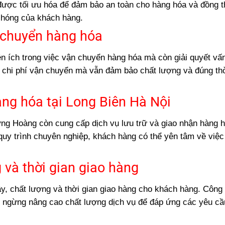
 được tối ưu hóa để đảm bảo an toàn cho hàng hóa và đồng t
chóng của khách hàng.
n chuyển hàng hóa
 ích trong việc vận chuyển hàng hóa mà còn giải quyết vấn
ệm chi phí vận chuyển mà vẫn đảm bảo chất lượng và đúng th
àng hóa tại Long Biên Hà Nội
ng Hoàng còn cung cấp dịch vụ lưu trữ và giao nhận hàng h
quy trình chuyên nghiệp, khách hàng có thể yên tâm về việc
 và thời gian giao hàng
, chất lượng và thời gian giao hàng cho khách hàng. Công 
g ngừng nâng cao chất lượng dịch vụ để đáp ứng các yêu cầ