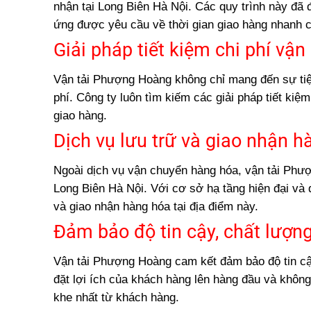
nhận tại Long Biên Hà Nội. Các quy trình này đã
ứng được yêu cầu về thời gian giao hàng nhanh 
Giải pháp tiết kiệm chi phí vậ
Vận tải Phượng Hoàng không chỉ mang đến sự tiện
phí. Công ty luôn tìm kiếm các giải pháp tiết ki
giao hàng.
Dịch vụ lưu trữ và giao nhận h
Ngoài dịch vụ vận chuyển hàng hóa, vận tải Phượ
Long Biên Hà Nội. Với cơ sở hạ tầng hiện đại và 
và giao nhận hàng hóa tại địa điểm này.
Đảm bảo độ tin cậy, chất lượng
Vận tải Phượng Hoàng cam kết đảm bảo độ tin cậy
đặt lợi ích của khách hàng lên hàng đầu và khôn
khe nhất từ khách hàng.