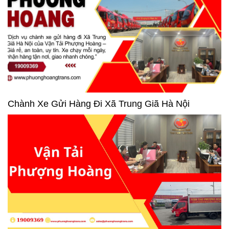
Chành Xe Gửi Hàng Đi Xã Trung Giã Hà Nội