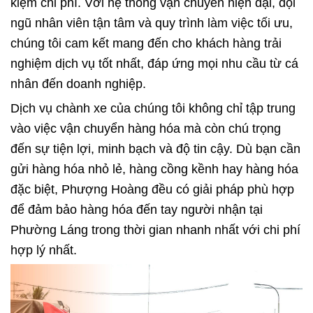
kiệm chi phí. Với hệ thống vận chuyển hiện đại, đội
ngũ nhân viên tận tâm và quy trình làm việc tối ưu,
chúng tôi cam kết mang đến cho khách hàng trải
nghiệm dịch vụ tốt nhất, đáp ứng mọi nhu cầu từ cá
nhân đến doanh nghiệp.
Dịch vụ chành xe của chúng tôi không chỉ tập trung
vào việc vận chuyển hàng hóa mà còn chú trọng
đến sự tiện lợi, minh bạch và độ tin cậy. Dù bạn cần
gửi hàng hóa nhỏ lẻ, hàng cồng kềnh hay hàng hóa
đặc biệt, Phượng Hoàng đều có giải pháp phù hợp
để đảm bảo hàng hóa đến tay người nhận tại
Phường Láng trong thời gian nhanh nhất với chi phí
hợp lý nhất.