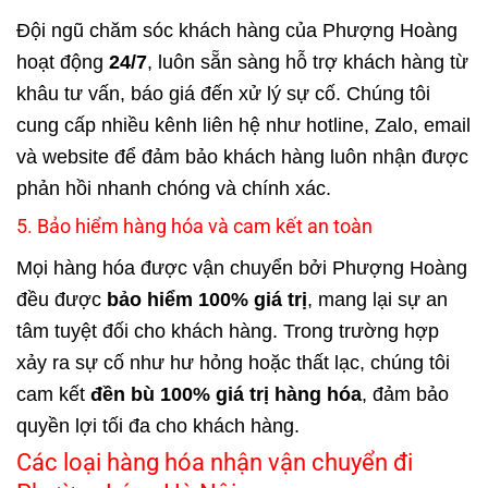
Đội ngũ chăm sóc khách hàng của Phượng Hoàng
hoạt động
24/7
, luôn sẵn sàng hỗ trợ khách hàng từ
khâu tư vấn, báo giá đến xử lý sự cố. Chúng tôi
cung cấp nhiều kênh liên hệ như hotline, Zalo, email
và website để đảm bảo khách hàng luôn nhận được
phản hồi nhanh chóng và chính xác.
5. Bảo hiểm hàng hóa và cam kết an toàn
Mọi hàng hóa được vận chuyển bởi Phượng Hoàng
đều được
bảo hiểm 100% giá trị
, mang lại sự an
tâm tuyệt đối cho khách hàng. Trong trường hợp
xảy ra sự cố như hư hỏng hoặc thất lạc, chúng tôi
cam kết
đền bù 100% giá trị hàng hóa
, đảm bảo
quyền lợi tối đa cho khách hàng.
Các loại hàng hóa nhận vận chuyển đi