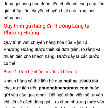
đóng gói hàng hóa đúng tiêu chuẩn và cung cấp các
giải pháp vận chuyển chuyên biệt cho từng loại
hàng hóa.
Quy trình gửi hàng đi Phường Láng tại
Phượng Hoàng
Quy trình vận chuyển hàng hóa của Vận Tải
Phượng Hoàng được thiết kế đơn giản, rõ ràng và
thuận tiện cho khách hàng. Dưới đây là các bước
cụ thể:
Bước 1: Liên hệ nhận tư vấn và báo giá
Khách hàng có thể liên hệ qua
hotline 19009369
,
chat trực tiếp trên
phuonghoangtrans.com
hoặc
gửi yêu cầu qua email. Đội ngũ nhân viên sẽ tư vấn
chi tiết về cách đóng gói, lựa chọn phương thức vận