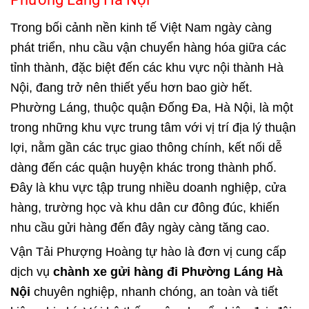
Trong bối cảnh nền kinh tế Việt Nam ngày càng
phát triển, nhu cầu vận chuyển hàng hóa giữa các
tỉnh thành, đặc biệt đến các khu vực nội thành Hà
Nội, đang trở nên thiết yếu hơn bao giờ hết.
Phường Láng, thuộc quận Đống Đa, Hà Nội, là một
trong những khu vực trung tâm với vị trí địa lý thuận
lợi, nằm gần các trục giao thông chính, kết nối dễ
dàng đến các quận huyện khác trong thành phố.
Đây là khu vực tập trung nhiều doanh nghiệp, cửa
hàng, trường học và khu dân cư đông đúc, khiến
nhu cầu gửi hàng đến đây ngày càng tăng cao.
Vận Tải Phượng Hoàng tự hào là đơn vị cung cấp
dịch vụ
chành xe gửi hàng đi Phường Láng Hà
Nội
chuyên nghiệp, nhanh chóng, an toàn và tiết