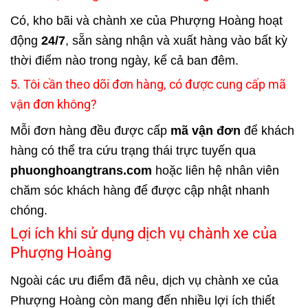
Có, kho bãi và chành xe của Phượng Hoàng hoạt
động
24/7
, sẵn sàng nhận và xuất hàng vào bất kỳ
thời điểm nào trong ngày, kể cả ban đêm.
5. Tôi cần theo dõi đơn hàng, có được cung cấp mã
vận đơn không?
Mỗi đơn hàng đều được cấp
mã vận đơn
để khách
hàng có thể tra cứu trạng thái trực tuyến qua
phuonghoangtrans.com
hoặc liên hệ nhân viên
chăm sóc khách hàng để được cập nhật nhanh
chóng.
Lợi ích khi sử dụng dịch vụ chành xe của
Phượng Hoàng
Ngoài các ưu điểm đã nêu, dịch vụ chành xe của
Phượng Hoàng còn mang đến nhiều lợi ích thiết