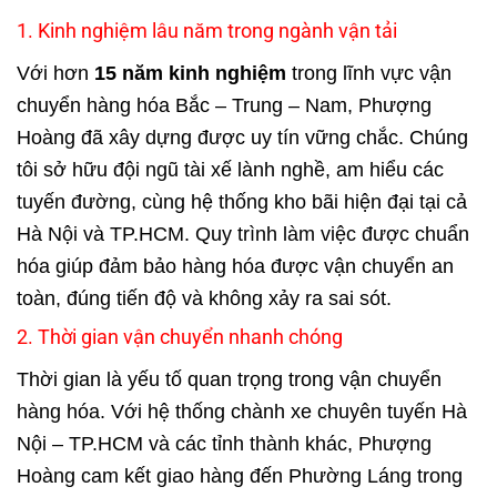
1. Kinh nghiệm lâu năm trong ngành vận tải
Với hơn
15 năm kinh nghiệm
trong lĩnh vực vận
chuyển hàng hóa Bắc – Trung – Nam, Phượng
Hoàng đã xây dựng được uy tín vững chắc. Chúng
tôi sở hữu đội ngũ tài xế lành nghề, am hiểu các
tuyến đường, cùng hệ thống kho bãi hiện đại tại cả
Hà Nội và TP.HCM. Quy trình làm việc được chuẩn
hóa giúp đảm bảo hàng hóa được vận chuyển an
toàn, đúng tiến độ và không xảy ra sai sót.
2. Thời gian vận chuyển nhanh chóng
Thời gian là yếu tố quan trọng trong vận chuyển
hàng hóa. Với hệ thống chành xe chuyên tuyến Hà
Nội – TP.HCM và các tỉnh thành khác, Phượng
Hoàng cam kết giao hàng đến Phường Láng trong