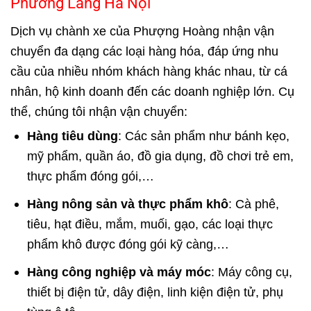
Phường Láng Hà Nội
Dịch vụ chành xe của Phượng Hoàng nhận vận
chuyển đa dạng các loại hàng hóa, đáp ứng nhu
cầu của nhiều nhóm khách hàng khác nhau, từ cá
nhân, hộ kinh doanh đến các doanh nghiệp lớn. Cụ
thể, chúng tôi nhận vận chuyển:
Hàng tiêu dùng
: Các sản phẩm như bánh kẹo,
mỹ phẩm, quần áo, đồ gia dụng, đồ chơi trẻ em,
thực phẩm đóng gói,…
Hàng nông sản và thực phẩm khô
: Cà phê,
tiêu, hạt điều, mắm, muối, gạo, các loại thực
phẩm khô được đóng gói kỹ càng,…
Hàng công nghiệp và máy móc
: Máy công cụ,
thiết bị điện tử, dây điện, linh kiện điện tử, phụ