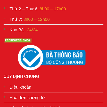
Thứ 2 – Thứ 6:
8h00 – 17h00
Thứ 7:
8h00 – 12h00
Kho Bãi:
24/24
QUY ĐỊNH CHUNG
Điều khoản
Hóa đơn chứng từ