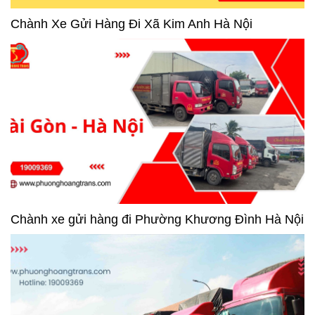
Chành Xe Gửi Hàng Đi Xã Kim Anh Hà Nội
Chành xe gửi hàng đi Phường Khương Đình Hà Nội