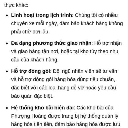
thực khác:
Linh hoạt trong lịch trình
: Chúng tôi có nhiều
chuyến xe mỗi ngày, đảm bảo khách hàng không
phải chờ đợi lâu.
Đa dạng phương thức giao nhận
: Hỗ trợ nhận
và giao hàng tận nơi, hoặc tại kho tùy theo nhu
cầu của khách hàng.
Hỗ trợ đóng gói
: Đội ngũ nhân viên sẽ tư vấn
và hỗ trợ đóng gói hàng hóa đúng tiêu chuẩn,
đặc biệt với các loại hàng dễ vỡ hoặc yêu cầu
bảo quản đặc biệt.
Hệ thống kho bãi hiện đại
: Các kho bãi của
Phượng Hoàng được trang bị hệ thống quản lý
hàng hóa tiên tiến, đảm bảo hàng hóa được lưu