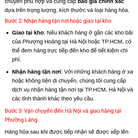
chuyển phù hợp và cung cấp
báo giá chính xác
dựa trên trọng lượng, kích thước và loại hàng hóa.
Bước 2: Nhận hàng tận nơi hoặc giao tại kho
Giao tại kho
: Nếu khách hàng ở gần các kho bãi
của Phượng Hoàng tại Hà Nội hoặc TP.HCM, có
thể đem hàng trực tiếp đến kho để tiết kiệm chi
phí.
Nhận hàng tận nơi
: Với những khách hàng ở xa
hoặc không tiện di chuyển, chúng tôi cung cấp
dịch vụ nhận hàng tận nơi tại TP.HCM, Hà Nội và
các tỉnh thành khác theo yêu cầu.
Bước 3: Vận chuyển đến Hà Nội và giao hàng tại
Phường Láng
Hàng hóa sau khi được tiếp nhận sẽ được xếp lên