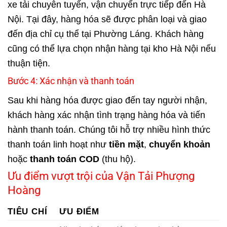
xe tải chuyên tuyến, vận chuyển trực tiếp đến Hà
Nội. Tại đây, hàng hóa sẽ được phân loại và giao
đến địa chỉ cụ thể tại Phường Láng. Khách hàng
cũng có thể lựa chọn nhận hàng tại kho Hà Nội nếu
thuận tiện.
Bước 4: Xác nhận và thanh toán
Sau khi hàng hóa được giao đến tay người nhận,
khách hàng xác nhận tình trạng hàng hóa và tiến
hành thanh toán. Chúng tôi hỗ trợ nhiều hình thức
thanh toán linh hoạt như
tiền mặt
,
chuyển khoản
hoặc
thanh toán COD
(thu hộ).
Ưu điểm vượt trội của Vận Tải Phượng
Hoàng
TIÊU CHÍ
ƯU ĐIỂM