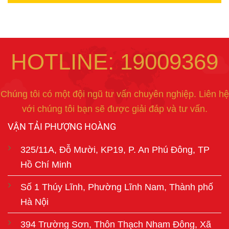
HOTLINE: 19009369
Chúng tôi có một đội ngũ tư vấn chuyên nghiệp. Liên hệ
với chúng tôi bạn sẽ được giải đáp và tư vấn.
VẬN TẢI PHƯỢNG HOÀNG
325/11A, Đỗ Mười, KP19, P. An Phú Đông, TP
Hồ Chí Minh
Số 1 Thúy Lĩnh, Phường Lĩnh Nam, Thành phố
Hà Nội
394 Trường Sơn, Thôn Thạch Nham Đông, Xã