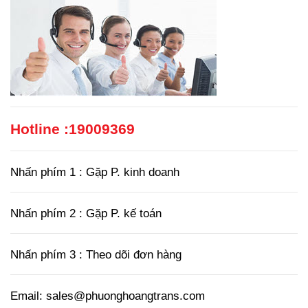
Hotline :
19009369
Nhấn phím 1 : Gặp P. kinh doanh
Nhấn phím 2 : Gặp P. kế toán
Nhấn phím 3 : Theo dõi đơn hàng
Email: sales@phuonghoangtrans.com