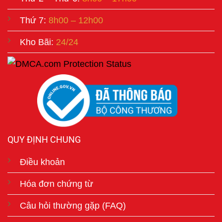
Thứ 7:
8h00 – 12h00
Kho Bãi:
24/24
QUY ĐỊNH CHUNG
Điều khoản
Hóa đơn chứng từ
Câu hỏi thường gặp (FAQ)