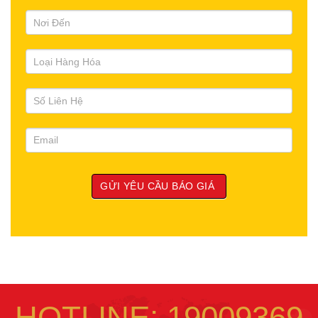
HOTLINE: 19009369