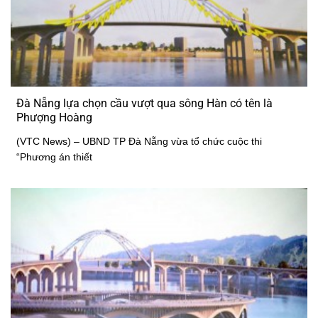
Đà Nẵng lựa chọn cầu vượt qua sông Hàn có tên là
Phượng Hoàng
(VTC News) – UBND TP Đà Nẵng vừa tổ chức cuộc thi
“Phương án thiết