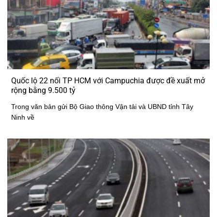
Quốc lộ 22 nối TP HCM với Campuchia được đề xuất mở
rộng bằng 9.500 tỷ
Trong văn bản gửi Bộ Giao thông Vận tải và UBND tỉnh Tây
Ninh về