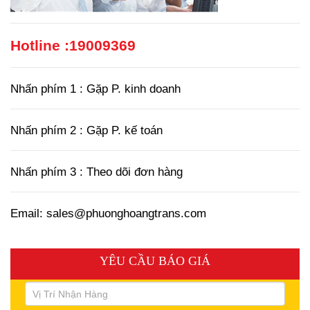
Hotline :
19009369
Nhấn phím 1 : Gặp P. kinh doanh
Nhấn phím 2 : Gặp P. kế toán
Nhấn phím 3 : Theo dõi đơn hàng
Email: sales@phuonghoangtrans.com
YÊU CẦU BÁO GIÁ