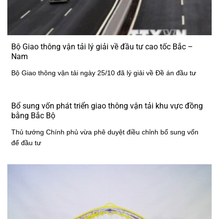
Bộ Giao thông vận tải lý giải về đầu tư cao tốc Bắc –
Nam
Bộ Giao thông vận tải ngày 25/10 đã lý giải về Đề án đầu tư
Bổ sung vốn phát triển giao thông vận tải khu vực đồng
bằng Bắc Bộ
Thủ tướng Chính phủ vừa phê duyệt điều chỉnh bổ sung vốn
để đầu tư