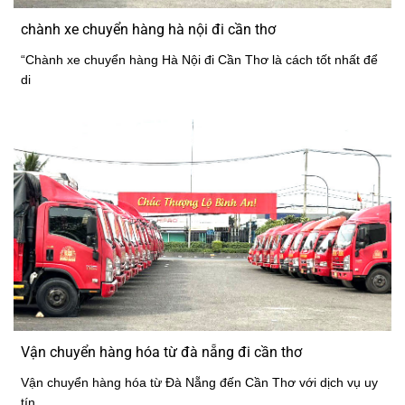
chành xe chuyển hàng hà nội đi cần thơ
“Chành xe chuyển hàng Hà Nội đi Cần Thơ là cách tốt nhất để
di
Vận chuyển hàng hóa từ đà nẵng đi cần thơ
Vận chuyển hàng hóa từ Đà Nẵng đến Cần Thơ với dịch vụ uy
tín,