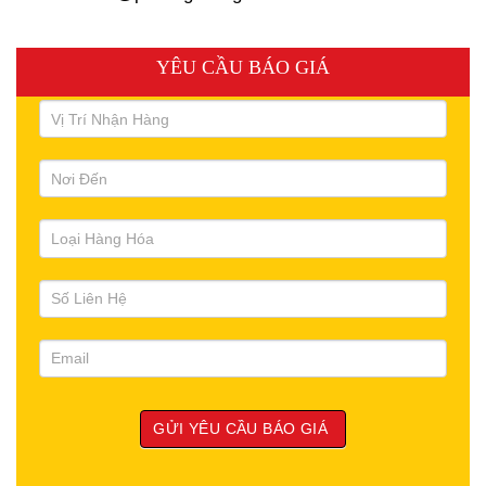
YÊU CẦU BÁO GIÁ