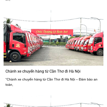
Chành xe chuyển hàng từ Cần Thơ đi Hà Nội
“Chành xe chuyển hàng từ Cần Thơ đi Hà Nội – Đảm bảo an
toàn,