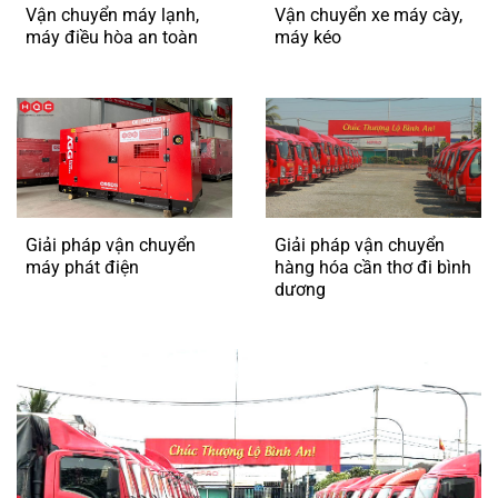
Vận chuyển máy lạnh,
Vận chuyển xe máy cày,
máy điều hòa an toàn
máy kéo
Giải pháp vận chuyển
Giải pháp vận chuyển
máy phát điện
hàng hóa cần thơ đi bình
dương