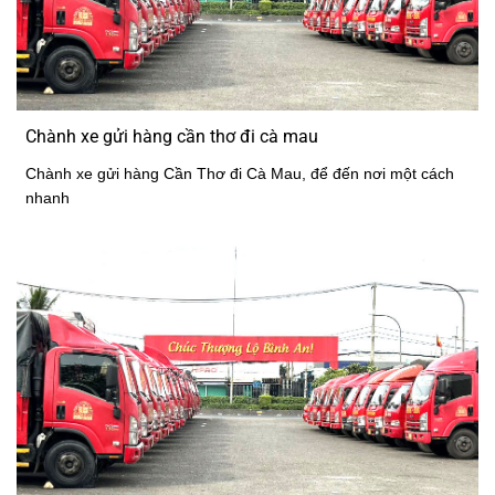
Chành xe gửi hàng cần thơ đi cà mau
Chành xe gửi hàng Cần Thơ đi Cà Mau, để đến nơi một cách
nhanh