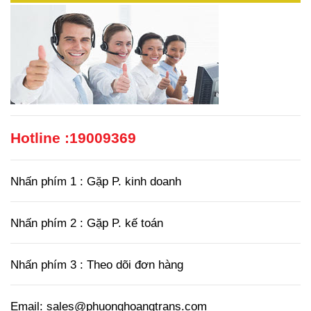
Hotline :
19009369
Nhấn phím 1 : Gặp P. kinh doanh
Nhấn phím 2 : Gặp P. kế toán
Nhấn phím 3 : Theo dõi đơn hàng
Email: sales@phuonghoangtrans.com