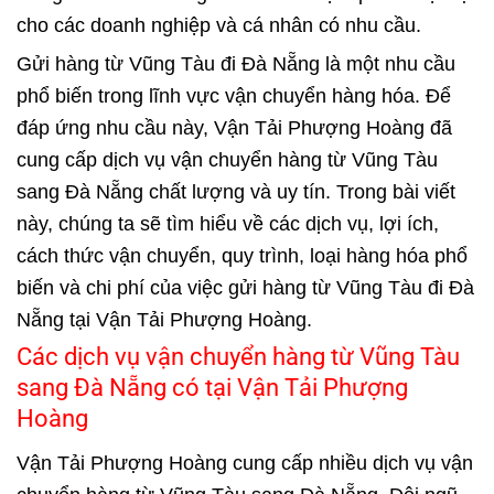
cho các doanh nghiệp và cá nhân có nhu cầu.
Gửi hàng từ Vũng Tàu đi Đà Nẵng là một nhu cầu
phổ biến trong lĩnh vực vận chuyển hàng hóa. Để
đáp ứng nhu cầu này, Vận Tải Phượng Hoàng đã
cung cấp dịch vụ vận chuyển hàng từ
Vũng Tàu
sang Đà Nẵng chất lượng và uy tín. Trong bài viết
này, chúng ta sẽ tìm hiểu về các dịch vụ, lợi ích,
cách thức vận chuyển, quy trình, loại hàng hóa phổ
biến và chi phí của việc gửi hàng từ Vũng Tàu đi Đà
Nẵng tại Vận Tải Phượng Hoàng.
Các dịch vụ vận chuyển hàng từ Vũng Tàu
sang Đà Nẵng có tại Vận Tải Phượng
Hoàng
Vận Tải Phượng Hoàng cung cấp nhiều dịch vụ vận