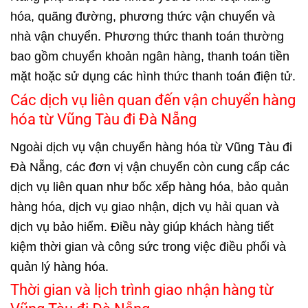
hóa, quãng đường, phương thức vận chuyển và
nhà vận chuyển. Phương thức thanh toán thường
bao gồm chuyển khoản ngân hàng, thanh toán tiền
mặt hoặc sử dụng các hình thức thanh toán điện tử.
Các dịch vụ liên quan đến vận chuyển hàng
hóa từ Vũng Tàu đi Đà Nẵng
Ngoài dịch vụ vận chuyển hàng hóa từ Vũng Tàu đi
Đà Nẵng, các đơn vị vận chuyển còn cung cấp các
dịch vụ liên quan như bốc xếp hàng hóa, bảo quản
hàng hóa, dịch vụ giao nhận, dịch vụ hải quan và
dịch vụ bảo hiểm. Điều này giúp khách hàng tiết
kiệm thời gian và công sức trong việc điều phối và
quản lý hàng hóa.
Thời gian và lịch trình giao nhận hàng từ