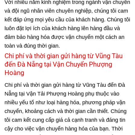
Với nhiều năm kinh nghiệm trong ngành vận chuyển
và đội ngũ nhân viên chuyên nghiệp, chúng tôi cam
kết đáp ứng mọi yêu cầu của khách hàng. Chúng tôi
luôn đặt lợi ích của khách hàng lên hàng đầu và
đảm bảo hàng hóa được vận chuyển một cách an
toàn và đúng thời gian.
Chi phí và thời gian gửi hàng từ Vũng Tàu
đến Đà Nẵng tại Vận Chuyển Phượng
Hoàng
Chi phí và thời gian gửi hàng từ Vũng Tàu đến Đà
Nẵng tại
Vận Tải Phượng Hoàng
phụ thuộc vào
nhiều yếu tố như loại hàng hóa, phương pháp vận
chuyển, khoảng cách và thời gian cần thiết. Chúng
tôi cam kết cung cấp giá cả cạnh tranh và đáng tin
cậy cho việc vận chuyển hàng hóa của bạn. Thời