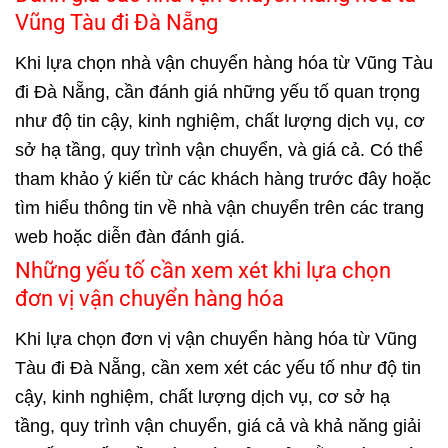
Vũng Tàu đi Đà Nẵng
Khi lựa chọn nhà vận chuyển hàng hóa từ Vũng Tàu
đi Đà Nẵng, cần đánh giá những yếu tố quan trọng
như độ tin cậy, kinh nghiệm, chất lượng dịch vụ, cơ
sở hạ tầng, quy trình vận chuyển, và giá cả. Có thể
tham khảo ý kiến từ các khách hàng trước đây hoặc
tìm hiểu thông tin về nhà vận chuyển trên các trang
web hoặc diễn đàn đánh giá.
Những yếu tố cần xem xét khi lựa chọn
đơn vị vận chuyển hàng hóa
Khi lựa chọn đơn vị vận chuyển hàng hóa từ Vũng
Tàu đi Đà Nẵng, cần xem xét các yếu tố như độ tin
cậy, kinh nghiệm, chất lượng dịch vụ, cơ sở hạ
tầng, quy trình vận chuyển, giá cả và khả năng giải