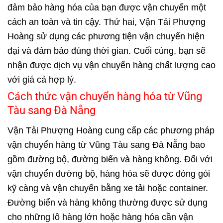
đảm bảo hàng hóa của bạn được vận chuyển một
cách an toàn và tin cậy. Thứ hai, Vận Tải Phượng
Hoàng sử dụng các phương tiện vận chuyển hiện
đại và đảm bảo đúng thời gian. Cuối cùng, bạn sẽ
nhận được dịch vụ vận chuyển hàng chất lượng cao
với giá cả hợp lý.
Cách thức vận chuyển hàng hóa từ Vũng
Tàu sang Đà Nẵng
Vận Tải Phượng Hoàng cung cấp các phương pháp
vận chuyển hàng từ Vũng Tàu sang Đà Nẵng bao
gồm đường bộ, đường biển và hàng không. Đối với
vận chuyển đường bộ, hàng hóa sẽ được đóng gói
kỹ càng và vận chuyển bằng xe tải hoặc container.
Đường biển và hàng không thường được sử dụng
cho những lô hàng lớn hoặc hàng hóa cần vận