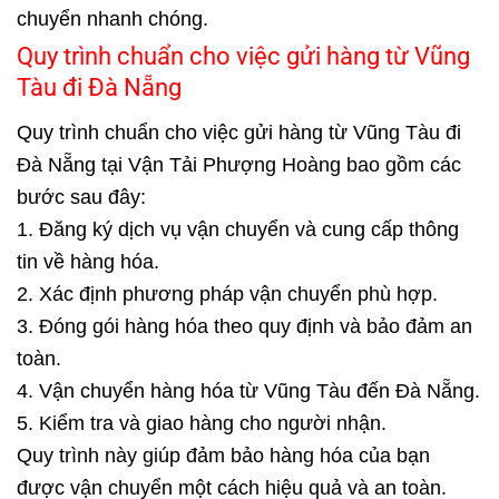
chuyển nhanh chóng.
Quy trình chuẩn cho việc gửi hàng từ Vũng
Tàu đi Đà Nẵng
Quy trình chuẩn cho việc gửi hàng từ Vũng Tàu đi
Đà Nẵng tại Vận Tải Phượng Hoàng bao gồm các
bước sau đây:
1. Đăng ký dịch vụ vận chuyển và cung cấp thông
tin về hàng hóa.
2. Xác định phương pháp vận chuyển phù hợp.
3. Đóng gói hàng hóa theo quy định và bảo đảm an
toàn.
4. Vận chuyển hàng hóa từ Vũng Tàu đến Đà Nẵng.
5. Kiểm tra và giao hàng cho người nhận.
Quy trình này giúp đảm bảo hàng hóa của bạn
được vận chuyển một cách hiệu quả và an toàn.