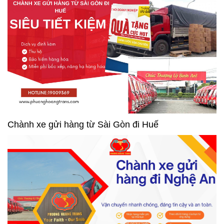
Chành xe gửi hàng từ Sài Gòn đi Huế