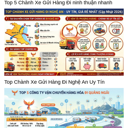
Top 5 Chành Xe Gửi Hàng Đi ninh thuận nhanh
Top Chành Xe Gửi Hàng Đi Nghệ An Uy Tín