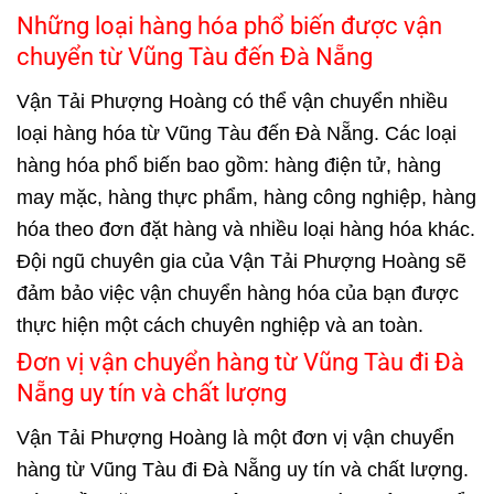
Những loại hàng hóa phổ biến được vận
chuyển từ Vũng Tàu đến Đà Nẵng
Vận Tải Phượng Hoàng có thể vận chuyển nhiều
loại hàng hóa từ Vũng Tàu đến Đà Nẵng. Các loại
hàng hóa phổ biến bao gồm: hàng điện tử, hàng
may mặc, hàng thực phẩm, hàng công nghiệp, hàng
hóa theo đơn đặt hàng và nhiều loại hàng hóa khác.
Đội ngũ chuyên gia của Vận Tải Phượng Hoàng sẽ
đảm bảo việc vận chuyển hàng hóa của bạn được
thực hiện một cách chuyên nghiệp và an toàn.
Đơn vị vận chuyển hàng từ Vũng Tàu đi Đà
Nẵng uy tín và chất lượng
Vận Tải Phượng Hoàng là một đơn vị vận chuyển
hàng từ Vũng Tàu đi Đà Nẵng uy tín và chất lượng.