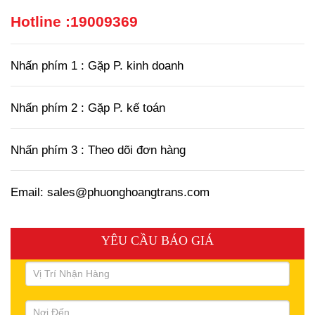
Hotline :
19009369
Nhấn phím 1 : Gặp P. kinh doanh
Nhấn phím 2 : Gặp P. kế toán
Nhấn phím 3 : Theo dõi đơn hàng
Email: sales@phuonghoangtrans.com
YÊU CẦU BÁO GIÁ