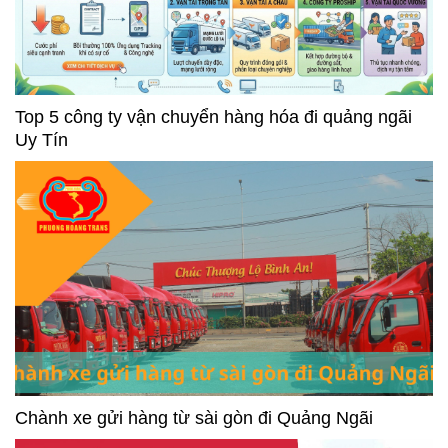
Top 5 công ty vận chuyển hàng hóa đi quảng ngãi
Uy Tín
Chành xe gửi hàng từ sài gòn đi Quảng Ngãi