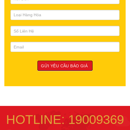
HOTLINE: 19009369