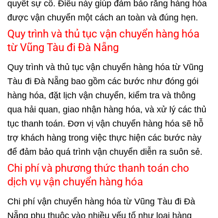
quyết sự cố. Điều này giúp đảm bảo rằng hàng hóa
được vận chuyển một cách an toàn và đúng hẹn.
Quy trình và thủ tục vận chuyển hàng hóa
từ Vũng Tàu đi Đà Nẵng
Quy trình và thủ tục vận chuyển hàng hóa từ Vũng
Tàu đi Đà Nẵng bao gồm các bước như đóng gói
hàng hóa, đặt lịch vận chuyển, kiểm tra và thông
qua hải quan, giao nhận hàng hóa, và xử lý các thủ
tục thanh toán. Đơn vị vận chuyển hàng hóa sẽ hỗ
trợ khách hàng trong việc thực hiện các bước này
để đảm bảo quá trình vận chuyển diễn ra suôn sẻ.
Chi phí và phương thức thanh toán cho
dịch vụ vận chuyển hàng hóa
Chi phí vận chuyển hàng hóa từ Vũng Tàu đi Đà
Nẵng phụ thuộc vào nhiều yếu tố như loại hàng