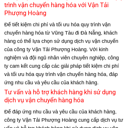
trình vận chuyển hàng hóa với Vận Tải
Phượng Hoàng
Để tiết kiệm chi phí và tối ưu hóa quy trình vận
chuyển hàng hóa từ Vũng Tàu đi Đà Nẵng, khách
hàng có thể lựa chọn sử dụng dịch vụ vận chuyển
của công ty Vận Tải Phượng Hoàng. Với kinh
nghiệm và đội ngũ nhân viên chuyên nghiệp, công
ty cam kết cung cấp các giải pháp tiết kiệm chi phí
và tối ưu hóa quy trình vận chuyển hàng hóa, đáp
ứng nhu cầu và yêu cầu của khách hàng.
Tư vấn và hỗ trợ khách hàng khi sử dụng
dịch vụ vận chuyển hàng hóa
Để đáp ứng nhu cầu và yêu cầu của khách hàng,
công ty Vận Tải Phượng Hoàng cung cấp dịch vụ tư