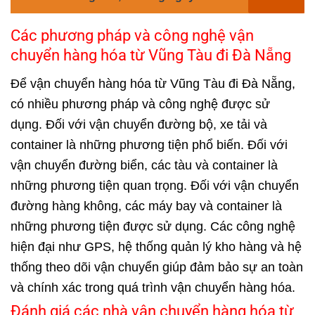
Các phương pháp và công nghệ vận
chuyển hàng hóa từ Vũng Tàu đi Đà Nẵng
Để vận chuyển hàng hóa từ Vũng Tàu đi Đà Nẵng,
có nhiều phương pháp và công nghệ được sử
dụng. Đối với vận chuyển đường bộ, xe tải và
container là những phương tiện phổ biến. Đối với
vận chuyển đường biển, các tàu và container là
những phương tiện quan trọng. Đối với vận chuyển
đường hàng không, các máy bay và container là
những phương tiện được sử dụng. Các công nghệ
hiện đại như GPS, hệ thống quản lý kho hàng và hệ
thống theo dõi vận chuyển giúp đảm bảo sự an toàn
và chính xác trong quá trình vận chuyển hàng hóa.
Đánh giá các nhà vận chuyển hàng hóa từ