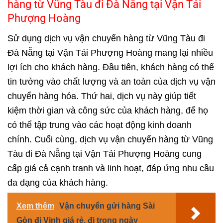
hàng từ Vũng Tàu đi Đà Nẵng tại Vận Tải
Phượng Hoàng
Sử dụng dịch vụ vận chuyển hàng từ Vũng Tàu đi
Đà Nẵng tại Vận Tải Phượng Hoàng mang lại nhiều
lợi ích cho khách hàng. Đầu tiên, khách hàng có thể
tin tưởng vào chất lượng và an toàn của dịch vụ vận
chuyển hàng hóa. Thứ hai, dịch vụ này giúp tiết
kiệm thời gian và công sức của khách hàng, để họ
có thể tập trung vào các hoạt động kinh doanh
chính. Cuối cùng, dịch vụ vận chuyển hàng từ Vũng
Tàu đi Đà Nẵng tại Vận Tải Phượng Hoàng cung
cấp giá cả cạnh tranh và linh hoạt, đáp ứng nhu cầu
đa dạng của khách hàng.
Xem thêm
Vận chuyển gửi hàng Sài
Gòn đi Vinh giá rẻ, đi trong ngày