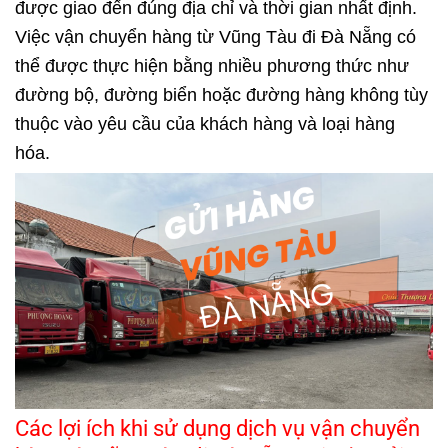
được giao đến đúng địa chỉ và thời gian nhất định.
Việc vận chuyển hàng từ Vũng Tàu đi Đà Nẵng có
thể được thực hiện bằng nhiều phương thức như
đường bộ, đường biển hoặc đường hàng không tùy
thuộc vào yêu cầu của khách hàng và loại hàng
hóa.
Các lợi ích khi sử dụng dịch vụ vận chuyển