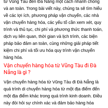
từ Vũng Tàu đến Đà Nẵng một cách nhanh chóng
và an toàn. Trong bài viết này, chúng ta sẽ tìm hiểu
về các lợi ích, phương pháp vận chuyển, các nhà
vận chuyển hàng hóa, các yếu tố cần xem xét, quy
trình và thủ tục, chi phí và phương thức thanh toán,
dịch vụ liên quan, thời gian và lịch trình, các biện
pháp bảo đảm an toàn, cùng những giải pháp tiết
kiệm chi phí và tối ưu hóa quy trình vận chuyển
hàng hóa.
Vận chuyển hàng hóa từ Vũng Tàu đi Đà
Nẵng là gì ?
Vận chuyển hàng hóa từ Vũng Tàu đi Đà Nẵng là
quá trình di chuyển hàng hóa từ một địa điểm đến
một địa điểm khác trong quá trình kinh doanh. Điều
này đòi hỏi sự chính xác và đảm bảo hàng hóa