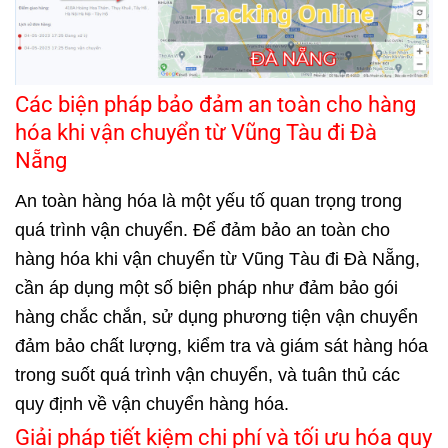
Các biện pháp bảo đảm an toàn cho hàng
hóa khi vận chuyển từ Vũng Tàu đi Đà
Nẵng
An toàn hàng hóa là một yếu tố quan trọng trong
quá trình vận chuyển. Để đảm bảo an toàn cho
hàng hóa khi vận chuyển từ Vũng Tàu đi Đà Nẵng,
cần áp dụng một số biện pháp như đảm bảo gói
hàng chắc chắn, sử dụng phương tiện vận chuyển
đảm bảo chất lượng, kiểm tra và giám sát hàng hóa
trong suốt quá trình vận chuyển, và tuân thủ các
quy định về vận chuyển hàng hóa.
Giải pháp tiết kiệm chi phí và tối ưu hóa quy