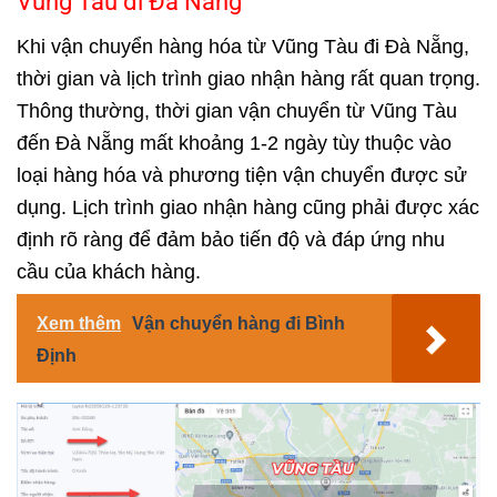
Vũng Tàu đi Đà Nẵng
Khi vận chuyển hàng hóa từ Vũng Tàu đi Đà Nẵng,
thời gian và lịch trình giao nhận hàng rất quan trọng.
Thông thường, thời gian vận chuyển từ Vũng Tàu
đến Đà Nẵng mất khoảng 1-2 ngày tùy thuộc vào
loại hàng hóa và phương tiện vận chuyển được sử
dụng. Lịch trình giao nhận hàng cũng phải được xác
định rõ ràng để đảm bảo tiến độ và đáp ứng nhu
cầu của khách hàng.
Xem thêm
Vận chuyển hàng đi Bình
Định