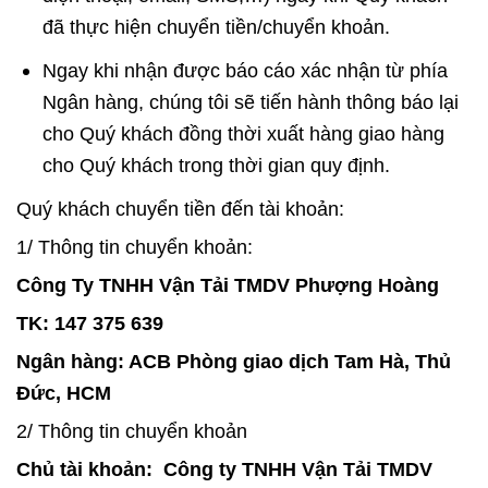
đã thực hiện chuyển tiền/chuyển khoản.
Ngay khi nhận được báo cáo xác nhận từ phía
Ngân hàng, chúng tôi sẽ tiến hành thông báo lại
cho Quý khách đồng thời xuất hàng giao hàng
cho Quý khách trong thời gian quy định.
Quý khách chuyển tiền đến tài khoản:
1/ Thông tin chuyển khoản:
Công Ty TNHH Vận Tải TMDV Phượng Hoàng
TK: 147 375 639
Ngân hàng: ACB Phòng giao dịch Tam Hà, Thủ
Đức, HCM
2/ Thông tin chuyển khoản
Chủ tài khoản: Công ty TNHH Vận Tải TMDV