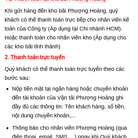
Khi gửi hàng đến kho bãi Phượng Hoàng, quý
khách có thể thanh toán trực tiếp cho nhân viên kế
toán của Công ty (Áp dụng tại Chi nhánh HCM).
Hoặc thanh toán cho nhân viên kho (Áp dụng cho
các kho bãi tỉnh thành)
2. Thanh toán trực tuyến
Quý khách có thể thanh toán trực tuyến theo các
bước sau:
Nộp tiền mặt tại ngân hàng hoặc chuyển khoản
đến tài khoản của Vận tải Phượng Hoàng ghi
đầy đủ các thông tin: Tên khách hàng, số tiền,
nội dung chuyển khoản,…
Thông báo cho nhân viên Phượng Hoàng (qua
điện thoại, email, SMS,…) ngay khi Quý khách