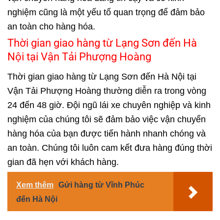
nghiệm cũng là một yếu tố quan trọng để đảm bảo
an toàn cho hàng hóa.
Thời gian giao hàng từ Lạng Sơn đến Hà
Nội tại Vận Tải Phượng Hoàng
Thời gian giao hàng từ Lạng Sơn đến Hà Nội tại
Vận Tải Phượng Hoàng thường diễn ra trong vòng
24 đến 48 giờ. Đội ngũ lái xe chuyên nghiệp và kinh
nghiệm của chúng tôi sẽ đảm bảo việc vận chuyển
hàng hóa của bạn được tiến hành nhanh chóng và
an toàn. Chúng tôi luôn cam kết đưa hàng đúng thời
gian đã hẹn với khách hàng.
Xem thêm
Gửi hàng từ Vĩnh Phúc
đến Hà Nội