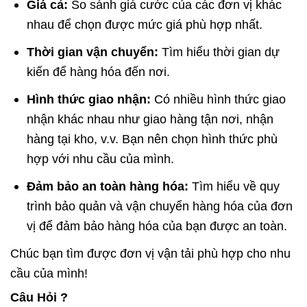
Giá cả:
So sánh giá cước của các đơn vị khác
nhau để chọn được mức giá phù hợp nhất.
Thời gian vận chuyển:
Tìm hiểu thời gian dự
kiến để hàng hóa đến nơi.
Hình thức giao nhận:
Có nhiều hình thức giao
nhận khác nhau như giao hàng tận nơi, nhận
hàng tại kho, v.v. Bạn nên chọn hình thức phù
hợp với nhu cầu của mình.
Đảm bảo an toàn hàng hóa:
Tìm hiểu về quy
trình bảo quản và vận chuyển hàng hóa của đơn
vị để đảm bảo hàng hóa của bạn được an toàn.
Chúc bạn tìm được đơn vị vận tải phù hợp cho nhu
cầu của mình!
Câu Hỏi ?