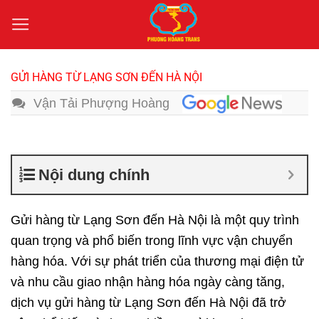
Bỏ
qua
nội
dung
GỬI HÀNG TỪ LẠNG SƠN ĐẾN HÀ NỘI
Vận Tải Phượng Hoàng
Nội dung chính
Gửi hàng từ Lạng Sơn đến Hà Nội là một quy trình
quan trọng và phổ biến trong lĩnh vực vận chuyển
hàng hóa. Với sự phát triển của thương mại điện tử
và nhu cầu giao nhận hàng hóa ngày càng tăng,
dịch vụ gửi hàng từ Lạng Sơn đến Hà Nội đã trở