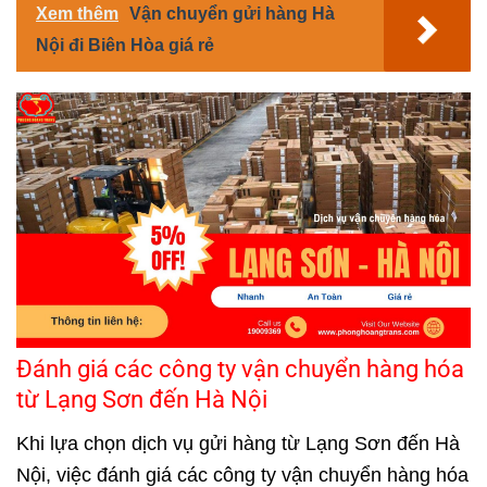
Xem thêm
Vận chuyển gửi hàng Hà
Nội đi Biên Hòa giá rẻ
Đánh giá các công ty vận chuyển hàng hóa
từ Lạng Sơn đến Hà Nội
Khi lựa chọn dịch vụ gửi hàng từ Lạng Sơn đến Hà
Nội, việc đánh giá các công ty vận chuyển hàng hóa