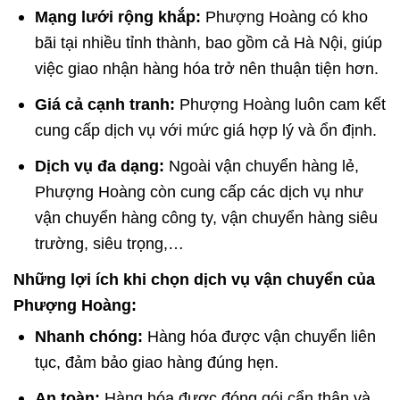
Mạng lưới rộng khắp:
Phượng Hoàng có kho
bãi tại nhiều tỉnh thành, bao gồm cả Hà Nội, giúp
việc giao nhận hàng hóa trở nên thuận tiện hơn.
Giá cả cạnh tranh:
Phượng Hoàng luôn cam kết
cung cấp dịch vụ với mức giá hợp lý và ổn định.
Dịch vụ đa dạng:
Ngoài vận chuyển hàng lẻ,
Phượng Hoàng còn cung cấp các dịch vụ như
vận chuyển hàng công ty, vận chuyển hàng siêu
trường, siêu trọng,…
Những lợi ích khi chọn dịch vụ vận chuyển của
Phượng Hoàng:
Nhanh chóng:
Hàng hóa được vận chuyển liên
tục, đảm bảo giao hàng đúng hẹn.
An toàn:
Hàng hóa được đóng gói cẩn thận và