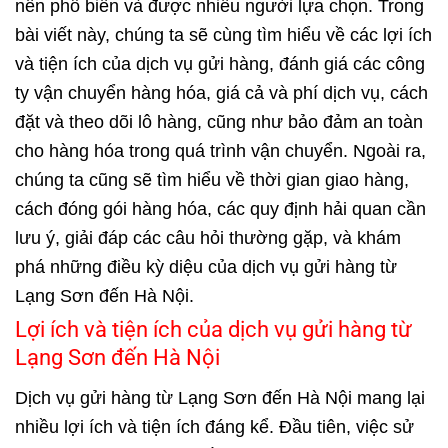
nên phổ biến và được nhiều người lựa chọn. Trong
bài viết này, chúng ta sẽ cùng tìm hiểu về các lợi ích
và tiện ích của dịch vụ gửi hàng, đánh giá các công
ty vận chuyển hàng hóa, giá cả và phí dịch vụ, cách
đặt và theo dõi lô hàng, cũng như bảo đảm an toàn
cho hàng hóa trong quá trình vận chuyển. Ngoài ra,
chúng ta cũng sẽ tìm hiểu về thời gian giao hàng,
cách đóng gói hàng hóa, các quy định hải quan cần
lưu ý, giải đáp các câu hỏi thường gặp, và khám
phá những điều kỳ diệu của dịch vụ gửi hàng từ
Lạng Sơn đến Hà Nội.
Lợi ích và tiện ích của dịch vụ gửi hàng từ
Lạng Sơn đến Hà Nội
Dịch vụ
gửi hàng từ Lạng Sơn đến Hà Nội
mang lại
nhiều lợi ích và tiện ích đáng kể. Đầu tiên, việc sử