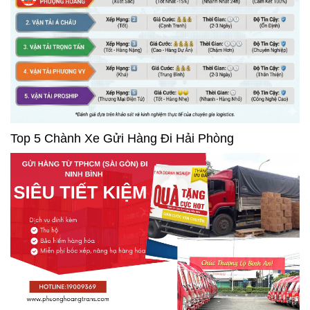
Top 5 Chành Xe Gửi Hàng Đi Hải Phòng