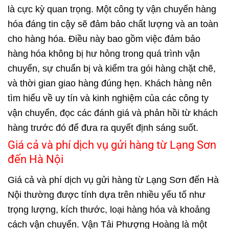
là cực kỳ quan trọng. Một công ty vận chuyển hàng
hóa đáng tin cậy sẽ đảm bảo chất lượng và an toàn
cho hàng hóa. Điều này bao gồm việc đảm bảo
hàng hóa không bị hư hỏng trong quá trình vận
chuyển, sự chuẩn bị và kiểm tra gói hàng chặt chẽ,
và thời gian giao hàng đúng hẹn. Khách hàng nên
tìm hiểu về uy tín và kinh nghiệm của các công ty
vận chuyển, đọc các đánh giá và phản hồi từ khách
hàng trước đó để đưa ra quyết định sáng suốt.
Giá cả và phí dịch vụ gửi hàng từ Lạng Sơn
đến Hà Nội
Giá cả và phí dịch vụ gửi hàng từ Lạng Sơn đến Hà
Nội thường được tính dựa trên nhiều yếu tố như
trọng lượng, kích thước, loại hàng hóa và khoảng
cách vận chuyển. Vận Tải Phượng Hoàng là một