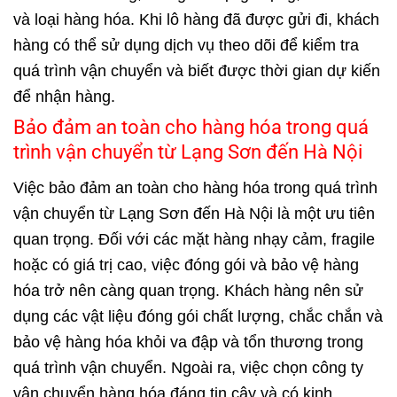
và loại hàng hóa. Khi lô hàng đã được gửi đi, khách
hàng có thể sử dụng dịch vụ theo dõi để kiểm tra
quá trình vận chuyển và biết được thời gian dự kiến
để nhận hàng.
Bảo đảm an toàn cho hàng hóa trong quá
trình vận chuyển từ Lạng Sơn đến Hà Nội
Việc bảo đảm an toàn cho hàng hóa trong quá trình
vận chuyển từ Lạng Sơn đến Hà Nội là một ưu tiên
quan trọng. Đối với các mặt hàng nhạy cảm, fragile
hoặc có giá trị cao, việc đóng gói và bảo vệ hàng
hóa trở nên càng quan trọng. Khách hàng nên sử
dụng các vật liệu đóng gói chất lượng, chắc chắn và
bảo vệ hàng hóa khỏi va đập và tổn thương trong
quá trình vận chuyển. Ngoài ra, việc chọn công ty
vận chuyển hàng hóa đáng tin cậy và có kinh