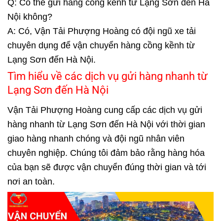
Q: Có thể gửi hàng cồng kềnh từ Lạng Sơn đến Hà
Nội không?
A: Có, Vận Tải Phượng Hoàng có đội ngũ xe tải
chuyên dụng để vận chuyển hàng cồng kềnh từ
Lạng Sơn đến Hà Nội.
Tìm hiểu về các dịch vụ gửi hàng nhanh từ
Lạng Sơn đến Hà Nội
Vận Tải Phượng Hoàng cung cấp các dịch vụ gửi
hàng nhanh từ Lạng Sơn đến Hà Nội với thời gian
giao hàng nhanh chóng và đội ngũ nhân viên
chuyên nghiệp. Chúng tôi đảm bảo rằng hàng hóa
của bạn sẽ được vận chuyển đúng thời gian và tới
nơi an toàn.