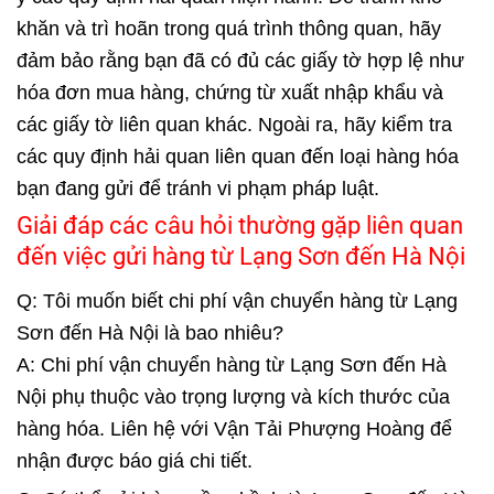
khăn và trì hoãn trong quá trình thông quan, hãy
đảm bảo rằng bạn đã có đủ các giấy tờ hợp lệ như
hóa đơn mua hàng, chứng từ xuất nhập khẩu và
các giấy tờ liên quan khác. Ngoài ra, hãy kiểm tra
các quy định hải quan liên quan đến loại hàng hóa
bạn đang gửi để tránh vi phạm pháp luật.
Giải đáp các câu hỏi thường gặp liên quan
đến việc gửi hàng từ Lạng Sơn đến Hà Nội
Q: Tôi muốn biết chi phí vận chuyển hàng từ Lạng
Sơn đến Hà Nội là bao nhiêu?
A: Chi phí vận chuyển hàng từ Lạng Sơn đến Hà
Nội phụ thuộc vào trọng lượng và kích thước của
hàng hóa. Liên hệ với Vận Tải Phượng Hoàng để
nhận được báo giá chi tiết.