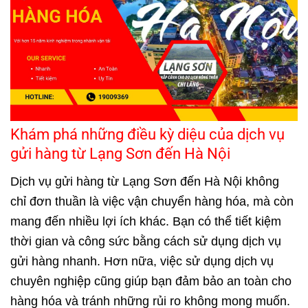
Khám phá những điều kỳ diệu của dịch vụ
gửi hàng từ Lạng Sơn đến Hà Nội
Dịch vụ gửi hàng từ Lạng Sơn đến Hà Nội không
chỉ đơn thuần là việc vận chuyển hàng hóa, mà còn
mang đến nhiều lợi ích khác. Bạn có thể tiết kiệm
thời gian và công sức bằng cách sử dụng dịch vụ
gửi hàng nhanh. Hơn nữa, việc sử dụng dịch vụ
chuyên nghiệp cũng giúp bạn đảm bảo an toàn cho
hàng hóa và tránh những rủi ro không mong muốn.