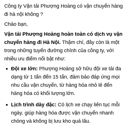
Công ty Vận tải Phượng Hoàng có vận chuyển hàng
đi hà nội không ?
Chào bạn,
Vận tải Phượng Hoàng hoàn toàn có dịch vụ vận
chuyển hàng đi Hà Nội.
Thậm chí, đây còn là một
trong những tuyến đường chính của công ty, với
nhiều ưu điểm nổi bật như:
Đội xe lớn:
Phượng Hoàng sở hữu đội xe tải đa
dạng từ 1 tấn đến 15 tấn, đảm bảo đáp ứng mọi
nhu cầu vận chuyển, từ hàng hóa nhỏ lẻ đến
hàng hóa có khối lượng lớn.
Lịch trình dày đặc:
Có lịch xe chạy liên tục mỗi
ngày, giúp hàng hóa được vận chuyển nhanh
chóng và không bị lưu kho quá lâu.