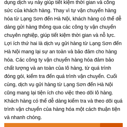
dụng dịch vụ này giúp tiết kiệm thời gian và công
sức của khách hàng. Thay vì tự vận chuyển hàng
hóa từ Lạng Sơn đến Hà Nội, khách hàng có thể dễ
dàng gửi hàng thông qua các công ty vận chuyển
chuyên nghiệp, giúp tiết kiệm thời gian và nỗ lực.
Lợi ích thứ hai là dịch vụ gửi hàng từ Lạng Sơn đến
Hà Nội mang lại sự an toàn và bảo đảm cho hàng
hóa. Các công ty vận chuyển hàng hóa đảm bảo
chất lượng và an toàn của lô hàng, từ quá trình
đóng gói, kiểm tra đến quá trình vận chuyển. Cuối
cùng, dịch vụ gửi hàng từ Lạng Sơn đến Hà Nội
cũng mang lại tiện ích cho việc theo dõi lô hàng.
Khách hàng có thể dễ dàng kiểm tra và theo dõi quá
trình vận chuyển của hàng hóa một cách thuận tiện
và nhanh chóng.