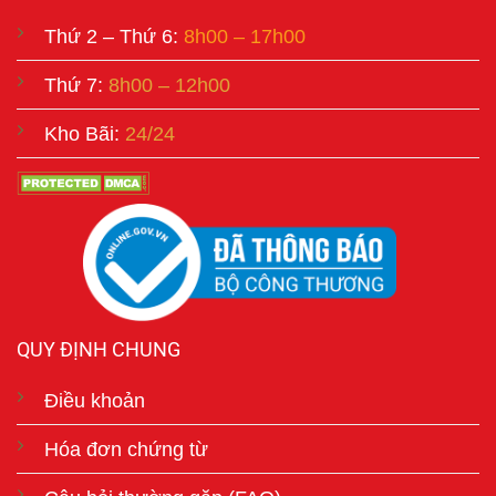
Thứ 2 – Thứ 6:
8h00 – 17h00
Thứ 7:
8h00 – 12h00
Kho Bãi:
24/24
QUY ĐỊNH CHUNG
Điều khoản
Hóa đơn chứng từ