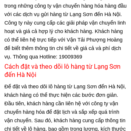
trong những công ty vận chuyển hàng hóa hàng đầu
với các dịch vụ gửi hàng từ Lạng Sơn đến Hà Nội.
Công ty này cung cấp các giải pháp vận chuyển linh
hoạt và giá cả hợp lý cho khách hàng. Khách hàng
có thể liên hệ trực tiếp với Vận Tải Phượng Hoàng
để biết thêm thông tin chi tiết về giá cả và phí dịch
vụ. Thông qua Hotline: 19009369
Cách đặt và theo dõi lô hàng từ Lạng Sơn
đến Hà Nội
Để đặt và theo dõi lô hàng từ Lạng Sơn đến Hà Nội,
khách hàng có thể thực hiện các bước đơn giản.
Đầu tiên, khách hàng cần liên hệ với công ty vận
chuyển hàng hóa để đặt lịch và sắp xếp quá trình
vận chuyển. Sau đó, khách hàng cung cấp thông tin
chi tiết về lô hàng, bao gồm trọng lượng, kích thước