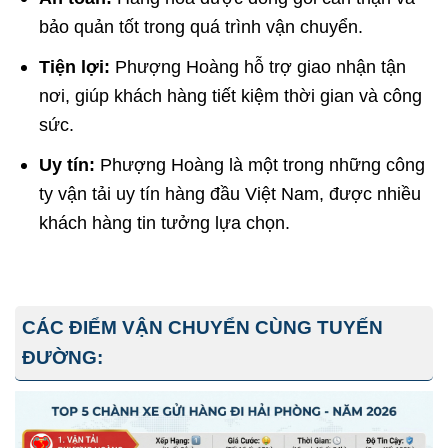
bảo quản tốt trong quá trình vận chuyển.
Tiện lợi:
Phượng Hoàng hỗ trợ giao nhận tận
nơi, giúp khách hàng tiết kiệm thời gian và công
sức.
Uy tín:
Phượng Hoàng là một trong những công
ty vận tải uy tín hàng đầu Việt Nam, được nhiều
khách hàng tin tưởng lựa chọn.
CÁC ĐIỂM VẬN CHUYỂN CÙNG TUYẾN
ĐƯỜNG: