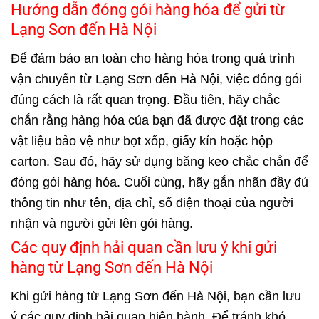
Hướng dẫn đóng gói hàng hóa để gửi từ
Lạng Sơn đến Hà Nội
Để đảm bảo an toàn cho hàng hóa trong quá trình
vận chuyển từ Lạng Sơn đến Hà Nội, việc đóng gói
đúng cách là rất quan trọng. Đầu tiên, hãy chắc
chắn rằng hàng hóa của bạn đã được đặt trong các
vật liệu bảo vệ như bọt xốp, giấy kín hoặc hộp
carton. Sau đó, hãy sử dụng băng keo chắc chắn để
đóng gói hàng hóa. Cuối cùng, hãy gắn nhãn đầy đủ
thông tin như tên, địa chỉ, số điện thoại của người
nhận và người gửi lên gói hàng.
Các quy định hải quan cần lưu ý khi gửi
hàng từ Lạng Sơn đến Hà Nội
Khi gửi hàng từ Lạng Sơn đến Hà Nội, bạn cần lưu
ý các quy định hải quan hiện hành. Để tránh khó