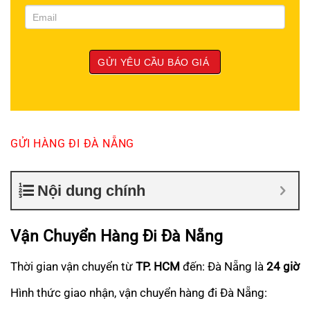
GỬI HÀNG ĐI ĐÀ NẴNG
Nội dung chính
Vận Chuyển Hàng Đi Đà Nẵng
Thời gian vận chuyển từ
TP. HCM
đến: Đà Nẵng là
24 giờ
Hình thức giao nhận, vận chuyển hàng đi Đà Nẵng: