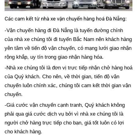
Các cam kết từ nhà xe
vận chuyển hàng hoá Đà Nẵng
:
-Vận chuyển hàng đi Đà Nẵng là tuyến đường chính
của nhà xe chúng tôi đi tuyến Bắc Nam nên khách hàng
yên tâm về tiến độ vận chuyển, có mạng lưới giao nhận
rộng khắp, uy tín trong giao nhận hàng hóa.
-Nhà xe chúng tôi là đơn vị trực tiếp nhận chở hàng hoá
của Quý khách. Cho nên, về thời gian, tiến độ vận
chuyển luôn chính xác, chúng tôi cam kết thời gian vận
chuyển.
-Giá cước vận chuyển cạnh tranh, Quý khách không
phải qua giá cước dịch vụ bởi vì nhà xe chúng tôi là
người chở hàng trực tiếp cho bạn, giá tốt luôn có lợi
cho khách hàng.