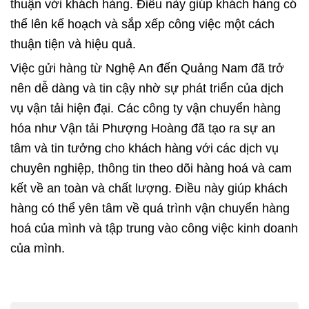
thuận với khách hàng. Điều này giúp khách hàng có
thể lên kế hoạch và sắp xếp công việc một cách
thuận tiện và hiệu quả.
Việc gửi hàng từ Nghệ An đến Quảng Nam đã trở
nên dễ dàng và tin cậy nhờ sự phát triển của dịch
vụ vận tải hiện đại. Các công ty vận chuyển hàng
hóa như Vận tải Phượng Hoàng đã tạo ra sự an
tâm và tin tưởng cho khách hàng với các dịch vụ
chuyên nghiệp, thông tin theo dõi hàng hoá và cam
kết về an toàn và chất lượng. Điều này giúp khách
hàng có thể yên tâm về quá trình vận chuyển hàng
hoá của mình và tập trung vào công việc kinh doanh
của mình.