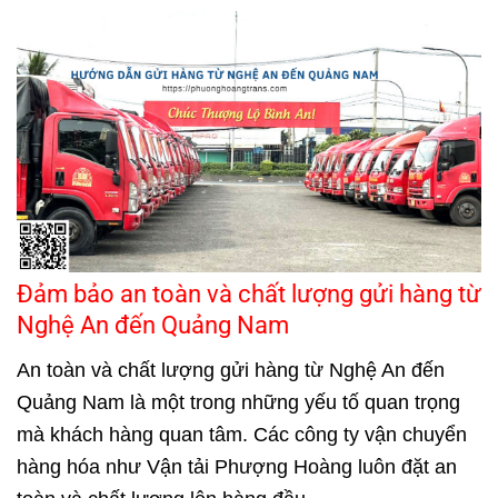
Đảm bảo an toàn và chất lượng gửi hàng từ
Nghệ An đến Quảng Nam
An toàn và chất lượng gửi hàng từ Nghệ An đến
Quảng Nam
là một trong những yếu tố quan trọng
mà khách hàng quan tâm. Các công ty vận chuyển
hàng hóa như Vận tải Phượng Hoàng luôn đặt an