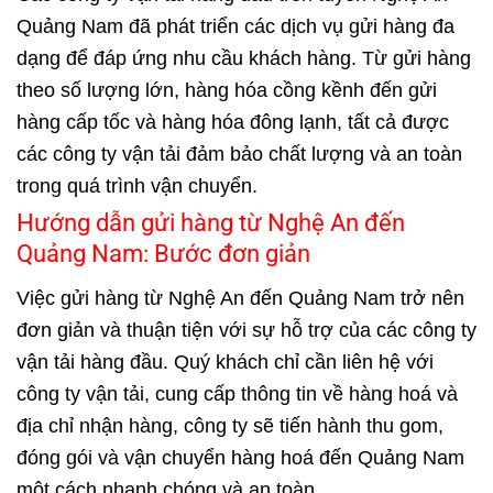
Quảng Nam đã phát triển các dịch vụ gửi hàng đa
dạng để đáp ứng nhu cầu khách hàng. Từ gửi hàng
theo số lượng lớn, hàng hóa cồng kềnh đến gửi
hàng cấp tốc và hàng hóa đông lạnh, tất cả được
các công ty vận tải đảm bảo chất lượng và an toàn
trong quá trình vận chuyển.
Hướng dẫn gửi hàng từ Nghệ An đến
Quảng Nam: Bước đơn giản
Việc gửi hàng từ Nghệ An đến Quảng Nam trở nên
đơn giản và thuận tiện với sự hỗ trợ của các công ty
vận tải hàng đầu. Quý khách chỉ cần liên hệ với
công ty vận tải, cung cấp thông tin về hàng hoá và
địa chỉ nhận hàng, công ty sẽ tiến hành thu gom,
đóng gói và vận chuyển hàng hoá đến Quảng Nam
một cách nhanh chóng và an toàn.