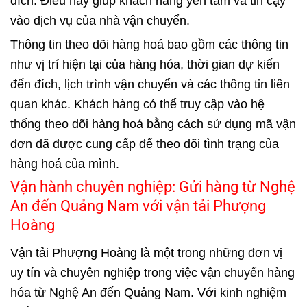
đích. Điều này giúp khách hàng yên tâm và tin cậy
vào dịch vụ của nhà vận chuyển.
Thông tin theo dõi hàng hoá bao gồm các thông tin
như vị trí hiện tại của hàng hóa, thời gian dự kiến
đến đích, lịch trình vận chuyển và các thông tin liên
quan khác. Khách hàng có thể truy cập vào hệ
thống theo dõi hàng hoá bằng cách sử dụng mã vận
đơn đã được cung cấp để theo dõi tình trạng của
hàng hoá của mình.
Vận hành chuyên nghiệp: Gửi hàng từ Nghệ
An đến Quảng Nam với vận tải Phượng
Hoàng
Vận tải Phượng Hoàng là một trong những đơn vị
uy tín và chuyên nghiệp trong việc vận chuyển hàng
hóa từ Nghệ An đến Quảng Nam. Với kinh nghiệm