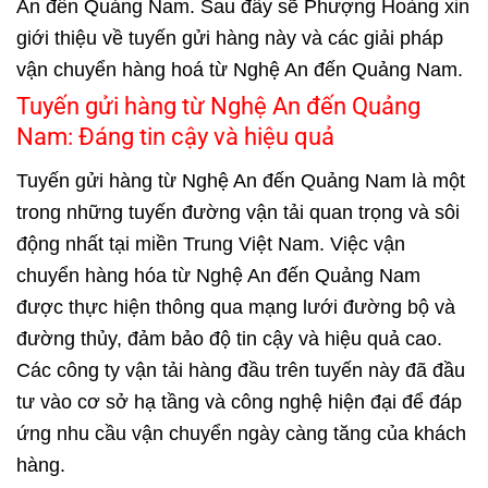
An đến Quảng Nam. Sau đây sẽ Phượng Hoàng xin
giới thiệu về tuyến gửi hàng này và các giải pháp
vận chuyển hàng hoá từ Nghệ An đến Quảng Nam.
Tuyến gửi hàng từ Nghệ An đến Quảng
Nam: Đáng tin cậy và hiệu quả
Tuyến gửi hàng từ Nghệ An đến Quảng Nam là một
trong những tuyến đường vận tải quan trọng và sôi
động nhất tại miền Trung Việt Nam. Việc vận
chuyển hàng hóa từ Nghệ An đến Quảng Nam
được thực hiện thông qua mạng lưới đường bộ và
đường thủy, đảm bảo độ tin cậy và hiệu quả cao.
Các công ty vận tải hàng đầu trên tuyến này đã đầu
tư vào cơ sở hạ tầng và công nghệ hiện đại để đáp
ứng nhu cầu vận chuyển ngày càng tăng của khách
hàng.