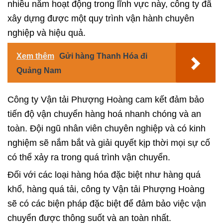
nhiều năm hoạt động trong lĩnh vực này, công ty đã
xây dựng được một quy trình vận hành chuyên
nghiệp và hiệu quả.
Xem thêm
Gửi hàng Thanh Hóa đi
Quảng Nam
Công ty Vận tải Phượng Hoàng cam kết đảm bảo
tiến độ vận chuyển hàng hoá nhanh chóng và an
toàn. Đội ngũ nhân viên chuyên nghiệp và có kinh
nghiệm sẽ nắm bắt và giải quyết kịp thời mọi sự cố
có thể xảy ra trong quá trình vận chuyển.
Đối với các loại hàng hóa đặc biệt như hàng quá
khổ, hàng quá tải, công ty Vận tải Phượng Hoàng
sẽ có các biện pháp đặc biệt để đảm bảo việc vận
chuyển được thông suốt và an toàn nhất.