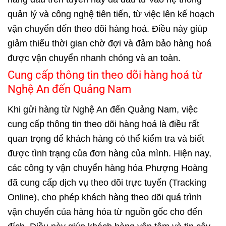
quản lý và công nghệ tiên tiến, từ việc lên kế hoạch
vận chuyển đến theo dõi hàng hoá. Điều này giúp
giảm thiểu thời gian chờ đợi và đảm bảo hàng hoá
được vận chuyển nhanh chóng và an toàn.
Cung cấp thông tin theo dõi hàng hoá từ
Nghệ An đến Quảng Nam
Khi gửi hàng từ Nghệ An đến Quảng Nam, việc
cung cấp thông tin theo dõi hàng hoá là điều rất
quan trọng để khách hàng có thể kiểm tra và biết
được tình trạng của đơn hàng của mình. Hiện nay,
các công ty vận chuyển hàng hóa Phượng Hoàng
đã cung cấp dịch vụ theo dõi trực tuyến (Tracking
Online), cho phép khách hàng theo dõi quá trình
vận chuyển của hàng hóa từ nguồn gốc cho đến