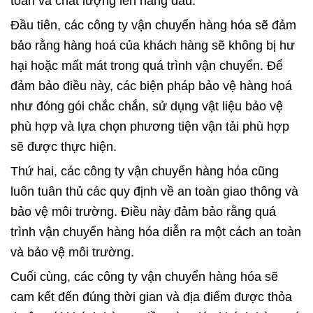
toàn và chất lượng lên hàng đầu.
Đầu tiên, các công ty vận chuyển hàng hóa sẽ đảm
bảo rằng hàng hoá của khách hàng sẽ không bị hư
hại hoặc mất mát trong quá trình vận chuyển. Để
đảm bảo điều này, các biện pháp bảo vệ hàng hoá
như đóng gói chắc chắn, sử dụng vật liệu bảo vệ
phù hợp và lựa chọn phương tiện vận tải phù hợp
sẽ được thực hiện.
Thứ hai, các công ty vận chuyển hàng hóa cũng
luôn tuân thủ các quy định về an toàn giao thông và
bảo vệ môi trường. Điều này đảm bảo rằng quá
trình vận chuyển hàng hóa diễn ra một cách an toàn
và bảo vệ môi trường.
Cuối cùng, các công ty vận chuyển hàng hóa sẽ
cam kết đến đúng thời gian và địa điểm được thỏa