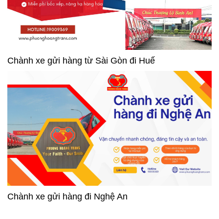
Chành xe gửi hàng từ Sài Gòn đi Huế
Chành xe gửi hàng đi Nghệ An