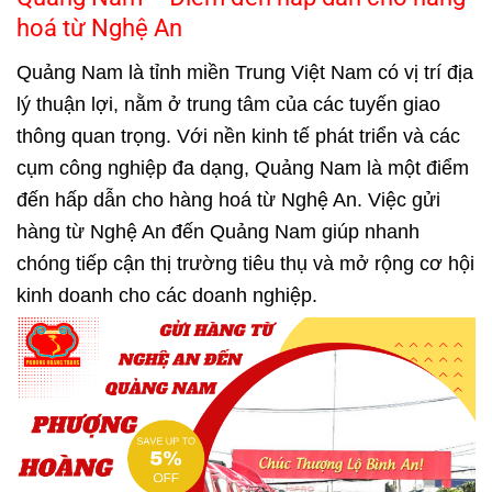
hoá từ Nghệ An
Quảng Nam là tỉnh miền Trung Việt Nam có vị trí địa
lý thuận lợi, nằm ở trung tâm của các tuyến giao
thông quan trọng. Với nền kinh tế phát triển và các
cụm công nghiệp đa dạng, Quảng Nam là một điểm
đến hấp dẫn cho hàng hoá từ Nghệ An. Việc gửi
hàng từ Nghệ An đến Quảng Nam giúp nhanh
chóng tiếp cận thị trường tiêu thụ và mở rộng cơ hội
kinh doanh cho các doanh nghiệp.