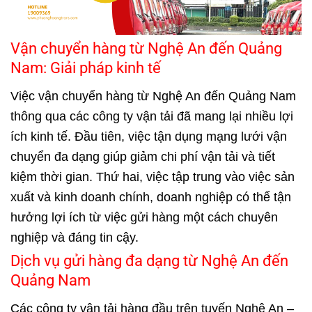
Vận chuyển hàng từ Nghệ An đến Quảng
Nam: Giải pháp kinh tế
Việc vận chuyển hàng từ Nghệ An đến Quảng Nam
thông qua các công ty vận tải đã mang lại nhiều lợi
ích kinh tế. Đầu tiên, việc tận dụng mạng lưới vận
chuyển đa dạng giúp giảm chi phí vận tải và tiết
kiệm thời gian. Thứ hai, việc tập trung vào việc sản
xuất và kinh doanh chính, doanh nghiệp có thể tận
hưởng lợi ích từ việc gửi hàng một cách chuyên
nghiệp và đáng tin cậy.
Dịch vụ gửi hàng đa dạng từ Nghệ An đến
Quảng Nam
Các công ty vận tải hàng đầu trên tuyến Nghệ An –